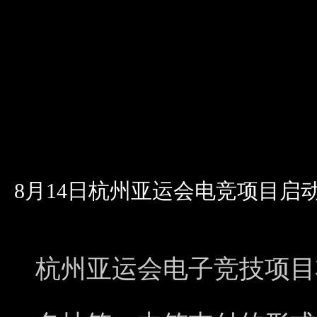
8月14日杭州亚运会电竞项目启
杭州亚运会电子竞技项目将