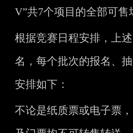
V”共7个项目的全部可售
根据竞赛日程安排，上述
名，每个批次的报名、抽
安排如下：
不论是纸质票或电子票，