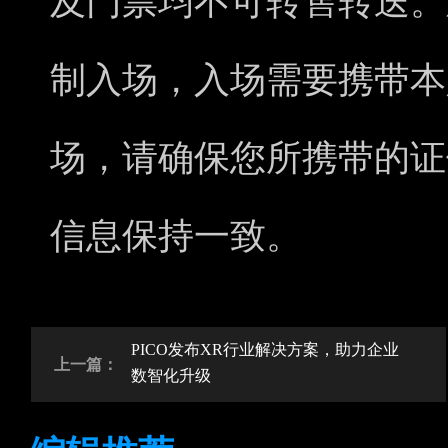
及门票均不可转售转送。
制入场，入场需要携带本
场，请确保您所携带的证
信息保持一致。
PICO发布XR行业解决方案，助力企业
上一篇：
数智化升级