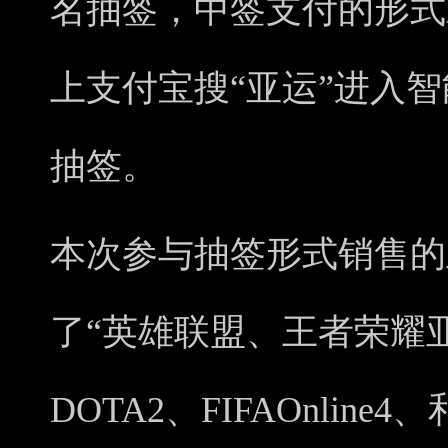
名抽签，中签支付的形式
上支付宝搜“亚运”进入
抽签。
本次参与抽签形式销售的
了“英雄联盟、王者荣耀
DOTA2、FIFAOnli