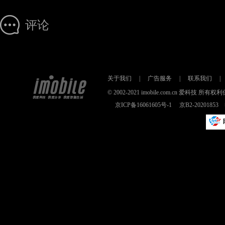
评论
关于我们
|
广告服务
|
联系我们
|
© 2002-2021 imobile.com.cn 爱科技
京ICP备16061605号-1
京B2-2020185