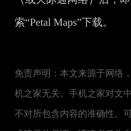
索“Petal Maps”下载。
免责声明：本文来源于网络
机之家无关。手机之家对文
不对所包含内容的准确性、