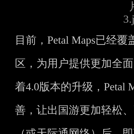
目前，Petal Maps已
区，为用户提供更加全面
着4.0版本的升级，Peta
善，让出国游更加轻松、
（或天际通网络）后，即