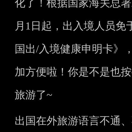
化了！根据国家海关总署发
月1日起，出入境人员免
国出/入境健康申明卡》
加方便啦！你是不是也按
旅游了~
出国在外旅游语言不通、