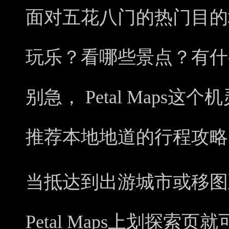
面对五花八门的热门目的
玩乐？看哪些景点？有什
别急， Petal Maps
推荐本地地道的行程攻略
当抵达到出游城市或移图
Petal Maps上划探索