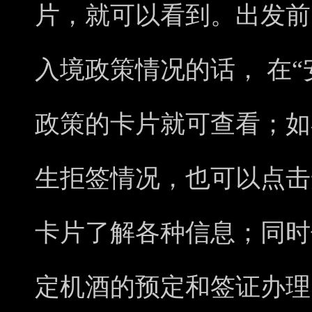
片，就可以看到。出发前
入境政策情况的话， 在
政策的卡片就可查看；如
生拒签情况，也可以点击
卡片了解各种信息；同时
定机酒的预定和签证办理