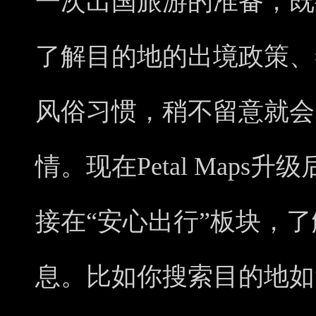
一次出国旅游的准备，既
了解目的地的出境政策、
风俗习惯，稍不留意就会
情。现在Petal Map
接在“安心出行”板块，
息。比如你搜索目的地如