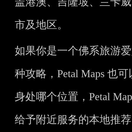
盖港澳、吉隆坡、兰卡威
市及地区。
如果你是一个佛系旅游爱
种攻略，Petal Maps
身处哪个位置，Petal 
给予附近服务的本地推荐，跟