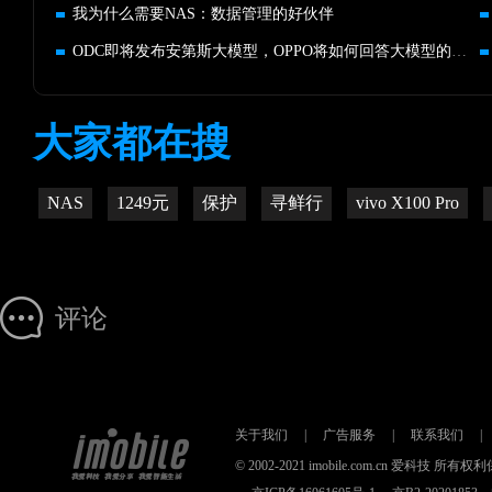
我为什么需要NAS：数据管理的好伙伴
ODC即将发布安第斯大模型，OPPO将如何回答大模型的时代之问
大家都在搜
NAS
1249元
保护
寻鲜行
vivo X100 Pro
评论
关于我们
|
广告服务
|
联系我们
|
© 2002-2021 imobile.com.cn 爱科技