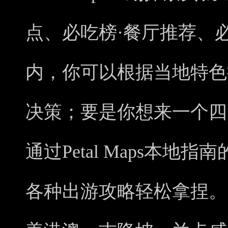
点、必吃榜·餐厅推荐、
内，你可以根据当地特色
决策；要是你想来一个四
通过Petal Maps本
各种出游攻略轻松拿捏。目前P