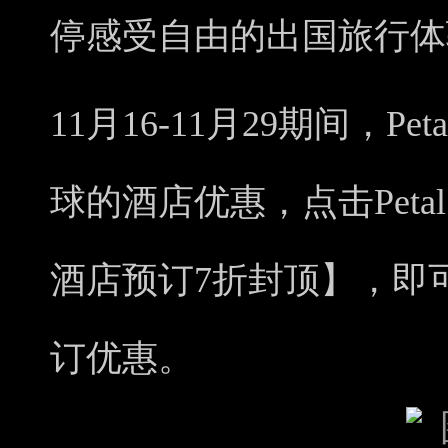
停感受自由的出国旅行体
11月16-11月29期间，Pe
球的酒店优惠，点击Peta
酒店预订7折封顶】，即
订优惠。