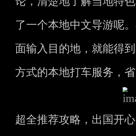
论，清楚地了解当地特色
了一个本地中文导游呢。在Pe
面输入目的地，就能得到
方式的本地打车服务，省
超全推荐攻略，出
国
开心