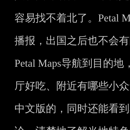
容易找不着北了。Petal
播报，出国之后也不会有
Petal Maps导航到
厅好吃、附近有哪些小众
中文版的，同时还能看到