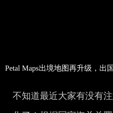
Petal Maps出境地图再升级
不知道最近大家有没有注