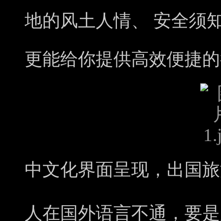
地的风土人情、 安全须知等，
更能给你提供高效便捷的
中文化界面呈现，出
国
旅
人在国外语言不通，要是