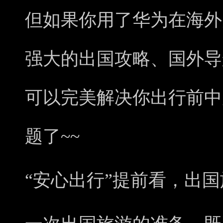
但如果你用了华为在海外升级的P
强大的出国攻略、国外导
可以完美解决你出行前中
题了~~
“安心出行”提前看，出
国