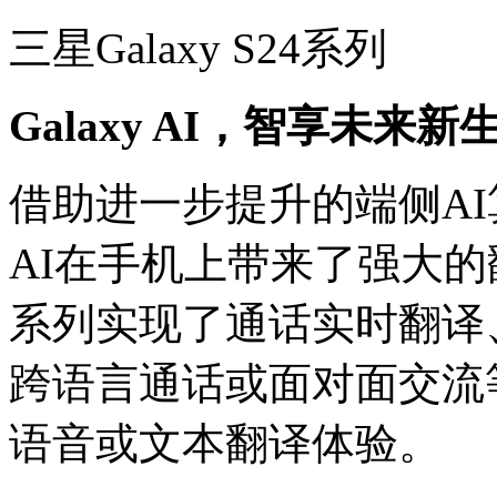
三星Galaxy S24系列
Galaxy AI，智享未来新
借助进一步提升的端侧AI算
AI在手机上带来了强大的翻译
系列实现了通话实时翻译
跨语言通话或面对面交流
语音或文本翻译体验。