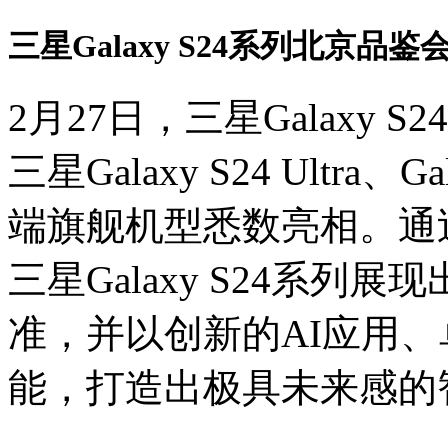
三星Galaxy S24系列北京品
2月27日，三星Galaxy
三星Galaxy S24 Ultra、G
端旗舰机型悉数亮相。通
三星Galaxy S24系列
准，并以创新的AI应用
能，打造出极具未来感的