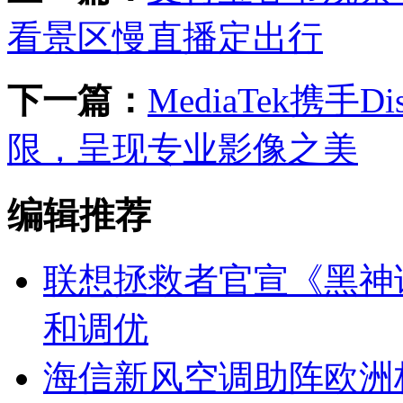
看景区慢直播定出行
下一篇：
MediaTek携手
限，呈现专业影像之美
编辑推荐
联想拯救者官宣《黑神
和调优
海信新风空调助阵欧洲