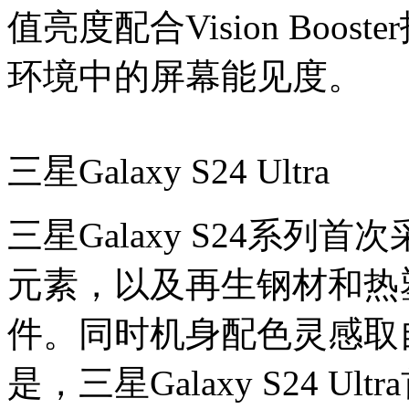
值亮度配合Vision Boo
环境中的屏幕能见度。
三星Galaxy S24 Ultra
三星Galaxy S24系
元素，以及再生钢材和热
件。同时机身配色灵感取
是，三星Galaxy S24 