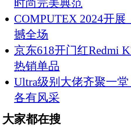
时尚完美典范
COMPUTEX 2024
撼全场
京东618开门红Redmi 
热销单品
Ultra级别大佬齐聚一
各有风采
大家都在搜