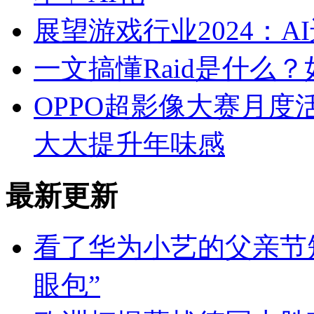
展望游戏行业2024：
一文搞懂Raid是什么
OPPO超影像大赛月度活
大大提升年味感
最新更新
看了华为小艺的父亲节
眼包”