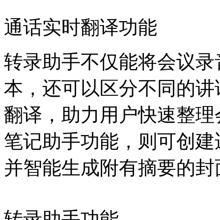
通话实时翻译功能
转录助手不仅能将会议录
本，还可以区分不同的讲
翻译，助力用户快速整理
笔记助手功能，则可创建
并智能生成附有摘要的封
转录助手功能