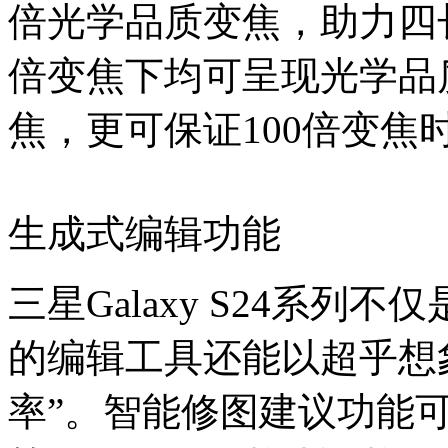
倍光学品质变焦，助力四长
倍变焦下均可呈现光学品
焦，更可保证100倍变焦
生成式编辑功能
三星Galaxy S24系列
的编辑工具还能以超乎想
率”。智能修图建议功能