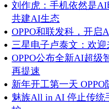
刘作虎：手机依然是AI
共建AI生态
OPPO和联发科，开启
三星电子卢泰文：欢迎
OPPO公布全新AI超级
再提速
新年开工第一天 OPP
魅族All in AI 停