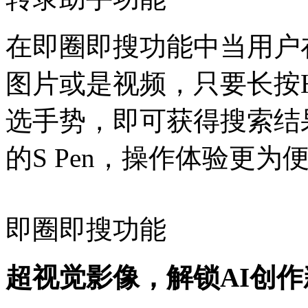
在即圈即搜功能中当用户
图片或是视频，只要长按H
选手势，即可获得搜索结果。搭配
的S Pen，操作体验更为
即圈即搜功能
超视觉影像，解锁AI创作