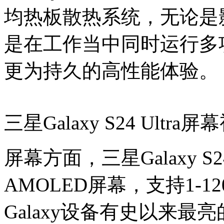
均热板散热系统，无论是
是在工作当中同时运行多
更为持久的高性能体验。
三星Galaxy S24 Ultra屏
屏幕方面，三星Galaxy
AMOLED屏幕，支持1-
Galaxy设备有史以来最