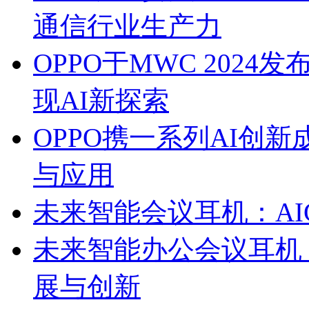
通信行业生产力
OPPO于MWC 2024发布O
现AI新探索
OPPO携一系列AI创新
与应用
未来智能会议耳机：AI
未来智能办公会议耳机
展与创新