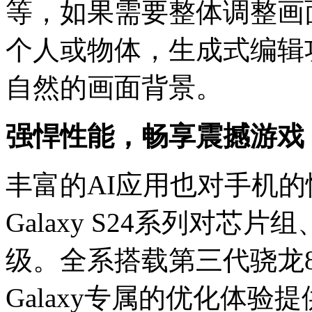
等，如果需要整体调整画
个人或物体，生成式编辑
自然的画面背景。
强悍性能，畅享震撼游戏
丰富的AI应用也对手机
Galaxy S24系列对
级。全系搭载第三代骁龙8移动
Galaxy专属的优化体