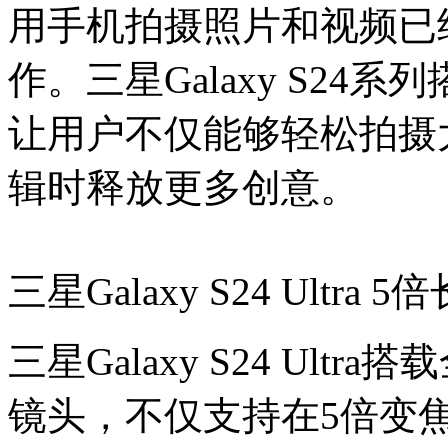
用手机拍摄照片和视频已
作。三星Galaxy S24
让用户不仅能够轻松拍摄
辑时释放更多创意。
三星Galaxy S24 Ultra 
三星Galaxy S24 Ult
镜头，不仅支持在5倍变焦