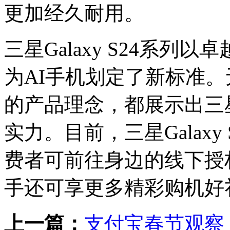
更加经久耐用。
三星Galaxy S24系列
为AI手机划定了新标准。
的产品理念，都展示出三
实力。目前，三星Galax
费者可前往身边的线下授
手还可享更多精彩购机好
上一篇：
支付宝春节观察