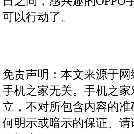
日之间，感兴趣的OPP
可以行动了。
免责声明：本文来源于网
手机之家无关。手机之家
立，不对所包含内容的准
何明示或暗示的保证。请