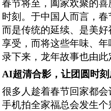
春节将至，阖家欢聚的喜
时刻。于中国人而言，春
而是传统的延续、是美好
享受，而将这些年味、年
录下来，龙年故事也由此
AI超清合影，让团圆时
很多人趁着春节回家都会
手机拍全家福总会发生个