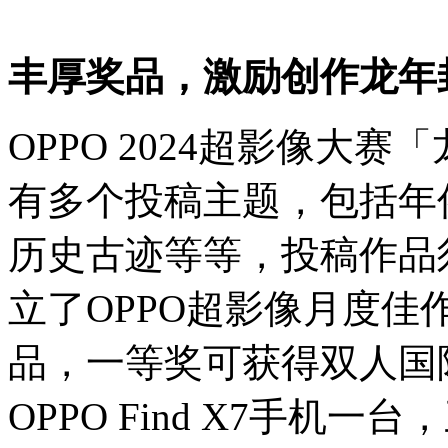
丰厚奖品，激励创作龙年
OPPO 2024超影像大
有多个投稿主题，包括年
历史古迹等等，投稿作品
立了OPPO超影像月度佳
品，一等奖可获得双人国
OPPO Find X7手机一台