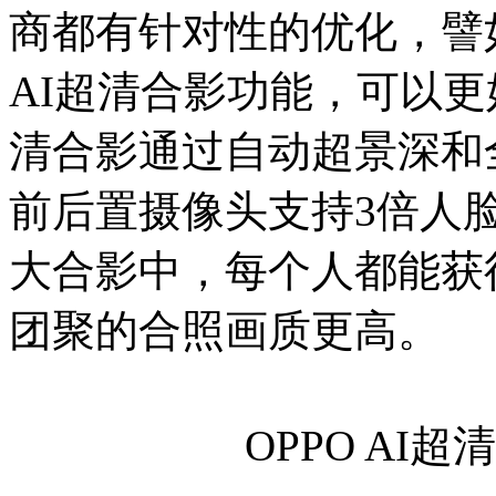
商都有针对性的优化，譬如OP
AI超清合影功能，可以更
清合影通过自动超景深和全
前后置摄像头支持3倍人
大合影中，每个人都能获
团聚的合照画质更高。
OPPO AI