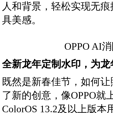
人和背景，轻松实现无痕
具美感。
OPPO A
全新龙年定制水印，为龙
既然是新春佳节，如何让
了新的创意，像OPPO
ColorOS 13.2及以