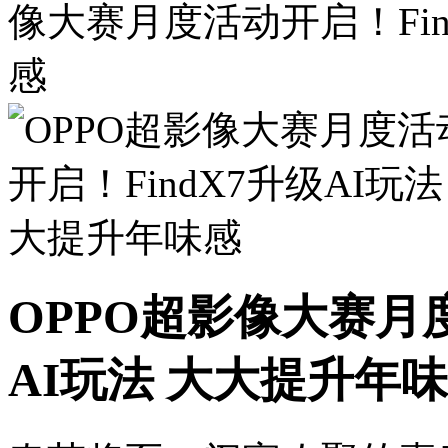
像大赛月度活动开启！Fin
感
OPPO超影像大赛月度
AI玩法 大大提升年