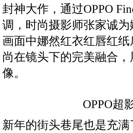
封神大作，通过OPPO F
调，时尚摄影师张家诚为
画面中娜然红衣红唇红纸
尚在镜头下的完美融合，
像。
OPPO超
新年的街头巷尾也是充满