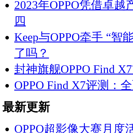
2023年OPPO凭借
四
Keep与OPPO牵手 “
了吗？
封神旗舰OPPO Find
OPPO Find X7评测
最新更新
OPPO超影像大赛月度活