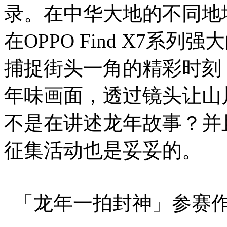
录。在中华大地的不同地
在OPPO Find X7
捕捉街头一角的精彩时刻
年味画面，透过镜头让山
不是在讲述龙年故事？并
征集活动也是妥妥的。
「龙年一拍封神」参赛作品 使用