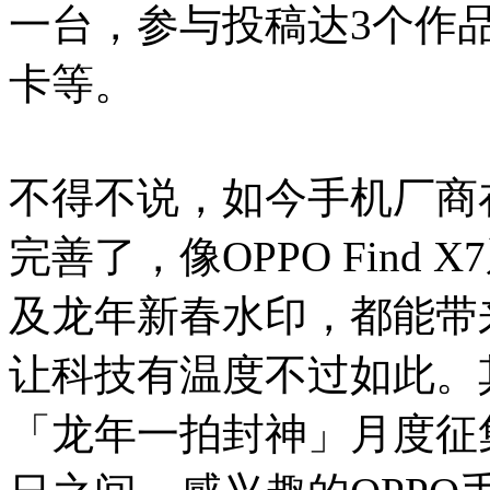
一台，参与投稿达3个作品
卡等。
不得不说，如今手机厂商
完善了，像OPPO Find
及龙年新春水印，都能带
让科技有温度不过如此。其中
「龙年一拍封神」月度征集