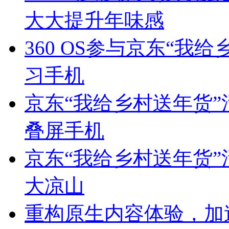
大大提升年味感
360 OS参与京东“我
习手机
京东“我给乡村送年货”
叠屏手机
京东“我给乡村送年货”
大凉山
重构原生内容体验，加