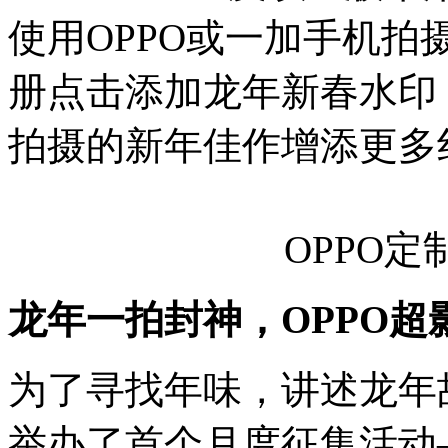
使用OPPO或一加手机
册点击添加龙年新春水印
拍摄的新年佳作增添更多
OPPO
龙年一拍封神，OPPO
为了寻找年味，讲述龙年故事
举办了首个月度征集活动