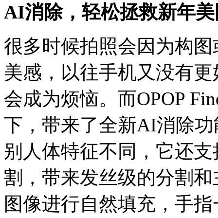
AI消除，轻松拯救新年美
很多时候拍照会因为构图
美感，以往手机又没有更
会成为烦恼。而OPOP Fi
下，带来了全新AI消除
别人体特征不同，它还支
割，带来发丝级的分割和
图像进行自然填充，手指