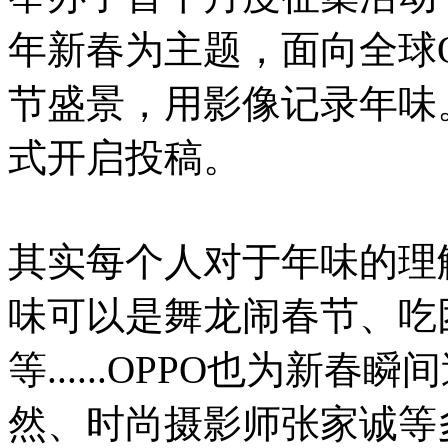
年新春为主题，面向全球
节盛景，用影像记录年味。
式开启投稿。
其实每个人对于年味的理
味可以是舞龙闹春节、吃
等......OPPO也为新
然、时尚摄影师张家诚等