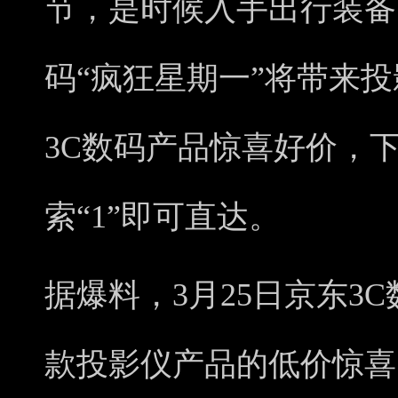
节，是时候入手出行装备了
码“疯狂星期一”将带来投
3C数码产品惊喜好价，下
索“1”即可直达。
据爆料，3月25日京东3
款投影仪产品的低价惊喜