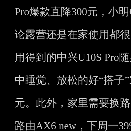
Pro爆款直降300元，小明
论露营还是在家使用都很
用得到的中兴U10S Pro随
中睡觉、放松的好“搭子”
元。此外，家里需要换路
路由AX6 new，下周一