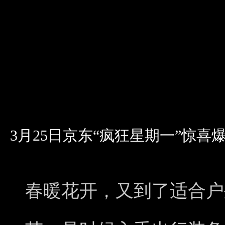
3月25日京东“疯狂星期一”惊喜
春暖花开，又到了适合户