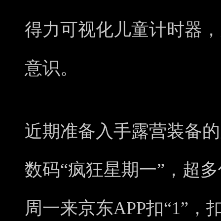
得力可视化儿童计时器，
意识。
近期准备入手露营装备的
数码“疯狂星期一”，超
周一来京东APP扣“1”