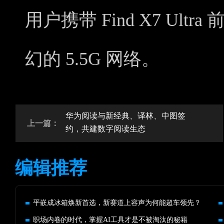
用户携带 Find X7 Ul
幻的 5.5G 网络。
华为阅读与新经典、译林、中图签
上一篇：
约，共建数字阅读生态
编辑推荐
平嵌成冰箱焕新首选，新赛道上容声为何能超车领先？
职场内卷的时代，掌握AI工具才是不被淘汰的秘籍