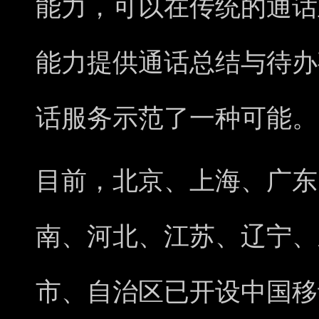
能力，可以在传统的通话
能力提供通话总结与待办
话服务示范了一种可能。
目前，北京、上海、广东
南、河北、江苏、辽宁、
市、自治区已开设中国移动 5