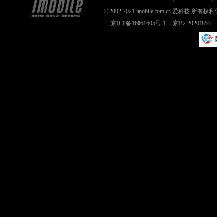
© 2002-2021 imobile.com.cn 爱科技
京ICP备16061605号-1
京B2-2020185