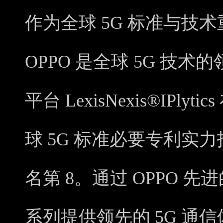
作为全球 5G 标准与技
OPPO 是全球 5G 技
平台 LexisNexis®IPlyti
球 5G 标准必要专利实力
名第 8。通过 OPPO 先进的 
系列提供领先的 5G 通信体