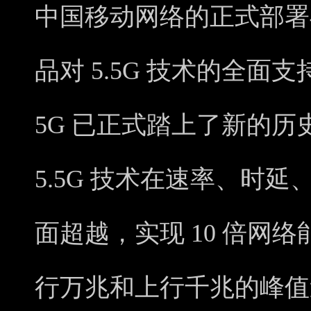
中国移动网络的正式部署与 O
品对 5.5G 技术的全
5G 已正式踏上了新的历
5.5G 技术在速率、时
面超越，实现 10 倍网
行万兆和上行千兆的峰值