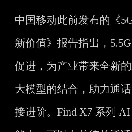
中国移动此前发布的《5G
新价值》报告指出，5.5G
促进，为产业带来全新的发展
大模型的结合，助力通话
接进阶。Find X7 系列 