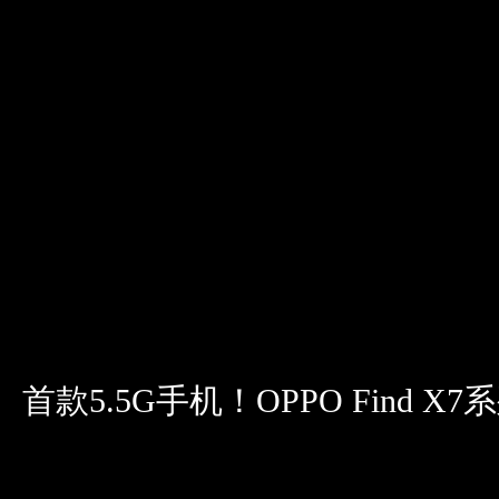
首款5.5G手机！OPPO Find