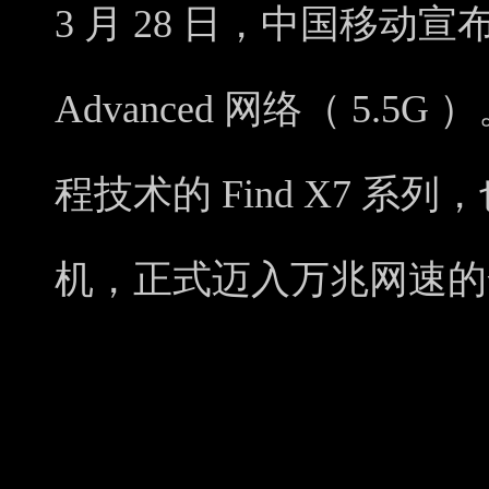
3 月 28 日，中国移动
Advanced 网络（ 5.5
程技术的 Find X7 系列
机，正式迈入万兆网速的