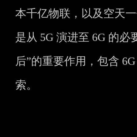
本千亿物联，以及空天一体
是从 5G 演进至 6G 
后”的重要作用，包含 6
索。