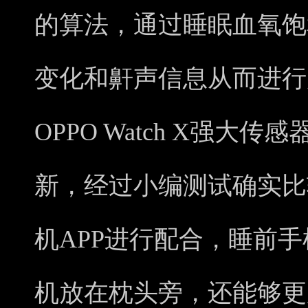
的算法，通过睡眠血氧饱
变化和鼾声信息从而进行
OPPO Watch X强大
新，经过小编测试确实比
机APP进行配合，睡前
机放在枕头旁，还能够更