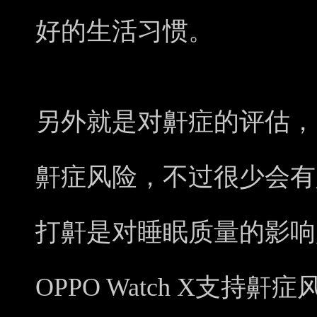
好的生活习惯。
另外就是对鼾症的评估，当
鼾症风险，不过很少会有
打鼾是对睡眠质量的影响
OPPO Watch X支持