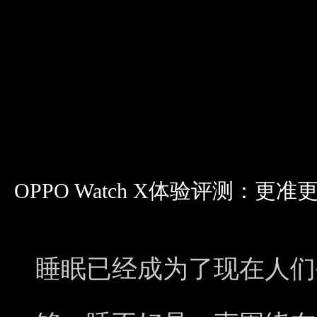
OPPO Watch X体验评测：
睡眠已经成为了现在人们