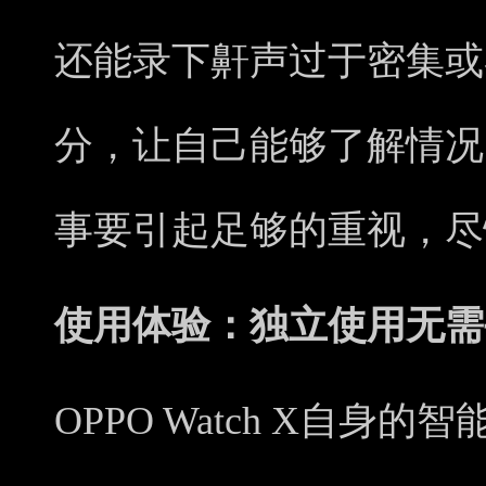
还能录下鼾声过于密集或
分，让自己能够了解情况
事要引起足够的重视，尽
使用体验：独立使用无需
OPPO Watch X自身