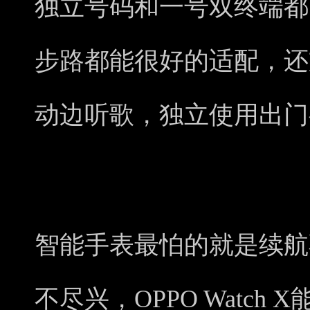
独立号码和一号双终端都可
步路都能很好的适配，还
动边听歌，独立使用出门
智能手表最怕的就是续航
不尽兴，OPPO Watch