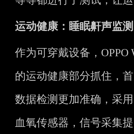
等等都进行了测试，让运
运动健康：睡眠鼾声监测
作为可穿戴设备，OPPO W
的运动健康部分抓住，首
数据检测更加准确，采用
血氧传感器，信号采集提