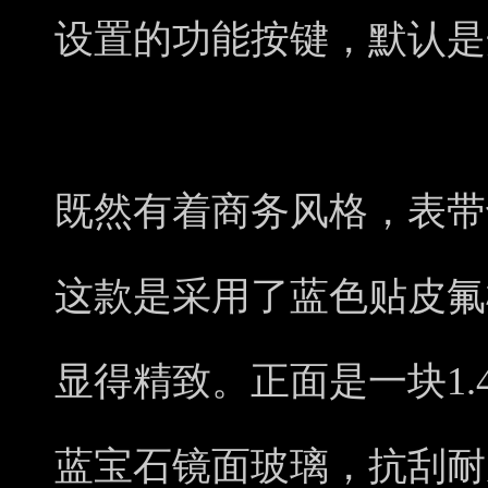
设置的功能按键，默认是
既然有着商务风格，表带
这款是采用了蓝色贴皮氟
显得精致。正面是一块1.
蓝宝石镜面玻璃，抗刮耐