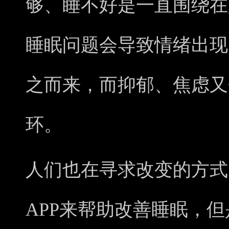
够、睡不好是一直围绕在
睡眠问题会导致情绪出现
之而来，而抑郁、焦虑又
环。
人们也在寻求改变的方式
APP来帮助改善睡眠，