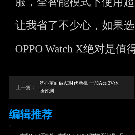
服，全智能模式下使用超
让我省了不少心，如果选
OPPO Watch X绝对
洗心革面做AI时代新机 一加Ace 3V体
上一篇：
验评测
编辑推荐