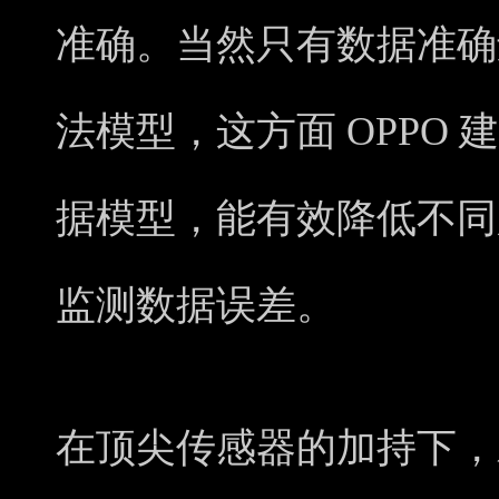
准确。当然只有数据准确
法模型，这方面 OPPO
据模型，能有效降低不同
监测数据误差。
在顶尖传感器的加持下，