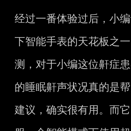
经过一番体验过后，小编认为O
下智能手表的天花板之一
测，对于小编这位鼾症患
的睡眠鼾声状况真的是帮
建议，确实很有用。而它