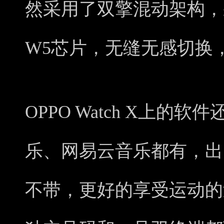
然采用了双擎混动架构，采
W5芯片，无缝无感切换
OPPO Watch X上的
乐、网易云音乐都有，出
不带，更好的享受运动的