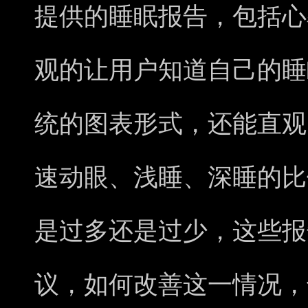
提供的睡眠报告，包括心
观的让用户知道自己的睡
统的图表形式，还能直观
速动眼、浅睡、深睡的比
是过多还是过少，这些报
议，如何改善这一情况，