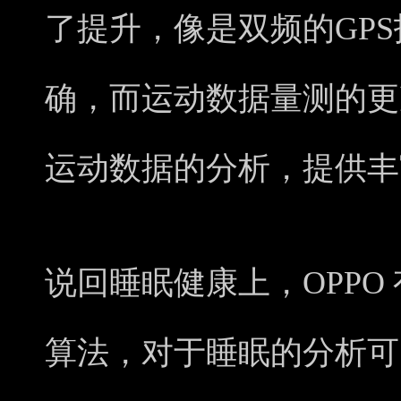
了提升，像是双频的GP
确，而运动数据量测的更
运动数据的分析，提供丰
说回睡眠健康上，OPPO
算法，对于睡眠的分析可