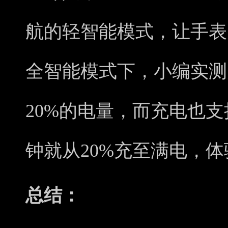
航的轻智能模式，让手表
全智能模式下，小编实测
20%的电量，而充电也支
钟就从20%充至满电，
总结：