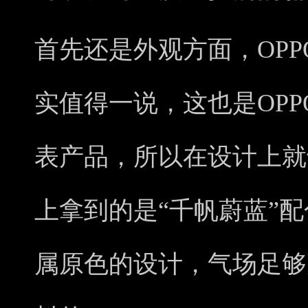
首先还是外观方面，OPPO 
实值得一说，这也是OP
表产品，所以在设计上就
上拿到的是“千帆蔚蓝”
属原色的设计，气场足够