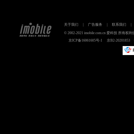
关于我们
|
广告服务
|
联系我们
|
© 2002-2021 imobile.com.cn 爱科技
京ICP备16061605号-1
京B2-2020185