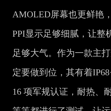
AMOLED屏幕也更鲜艳，4
PPI显示足够细腻，让
足够大气。作为一款主打
定要做到位，其有着IP68
16 项军规认证，耐热