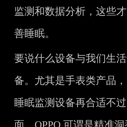
监测和数据分析，这些才
善睡眠。
要说什么设备与我们生活
备。尤其是手表类产品，
睡眠监测设备再合适不过
面，OPPO 可谓是精准