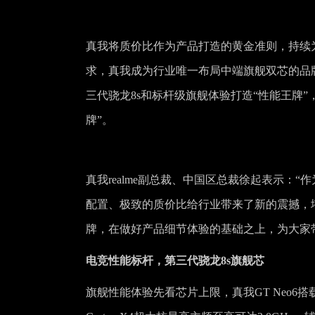
真我将质价比作为产品打造的黄金准则，持续
求，真我成为行业唯一布局中端旗舰双芯的品牌，
三代骁龙8s和标杆级旗舰体验打造“性能王牌”，
牌”。
真我realme副总裁、中国区总裁徐起表示：“作
配置、极致的质价比给行业带来了新的震撼，堪称2
牌，在做好产品细节体验的基础之上，为大家
电竞性能标杆，第三代骁龙8s旗舰芯
旗舰性能体验先看芯片上限，真我GT Neo6