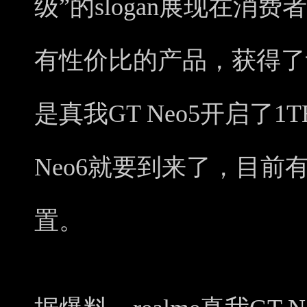
级”的slogan展现在消
有性价比的产品，获得了
是真我GT Neo5开启了
Neo6就要到来了，目前有
置。