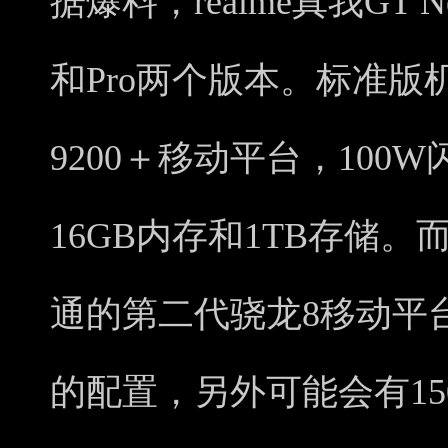
据爆料，realme真我GT
和Pro两个版本。标准
9200＋移动平台，100W
16GB内存和1TB存储。
通的第二代骁龙8移动平台，
的配置，另外可能会有150