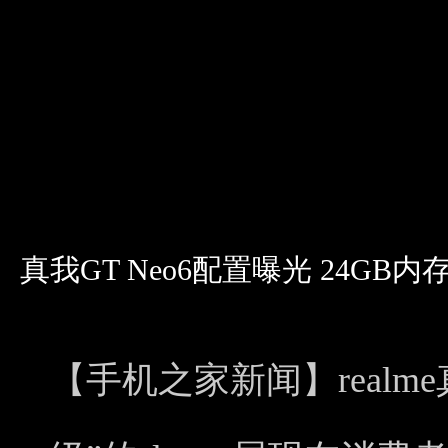
真我GT Neo6配置曝光 24GB
【手机之家新闻】realm