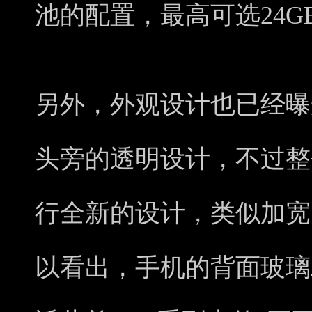
池的配置，最高可选24G
另外，外观设计也已经曝
头旁的透明设计，不过整
行全新的设计，类似加宽了
以看出，手机的背面玻璃