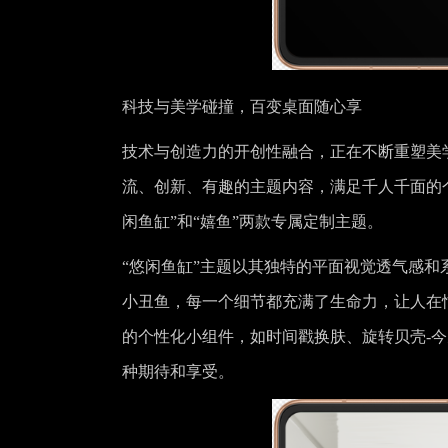
科技与美学碰撞，百变桌面随心享
技术与创造力的开创性融合，正在不断重塑美
流、创新、有趣的主题内容，满足千人千面的个性
闲鱼缸”和“嬉鱼”两款专属定制主题。
“悠闲鱼缸”主题以其独特的平面视觉透气感
小丑鱼，每一个细节都充满了生命力，让人在
的个性化小组件，如时间戳换肤、旋转贝壳-
种期待和享受。