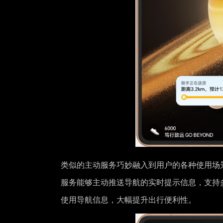
类似的主动服务巧妙融入到用户的各种使用场
服务能够主动推送导航的实时提示信息，支持
使用导航信息，大幅提升出行便利性。