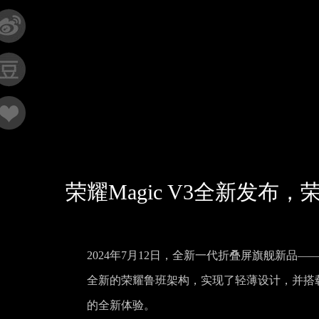
荣耀Magic V3全新发
2024年7月12日，全新一代折叠屏旗舰新品——荣
全新的荣耀鲁班架构，实现了轻薄设计，并搭
的全新体验。