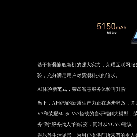
基于折叠旗舰新机的强大实力，荣耀互联网服
验，充分满足用户对新潮科技的追求。
AI体验新范式，荣耀智慧服务体验再升阶
当下，AI驱动的新质生产力正在逐步释放，并
V3和荣耀Magic Vs3搭载的自研端侧大
务”到“服务找人”的转变，同时以YOYO建
娱乐等生活场景，为用户提供前所未有的令人