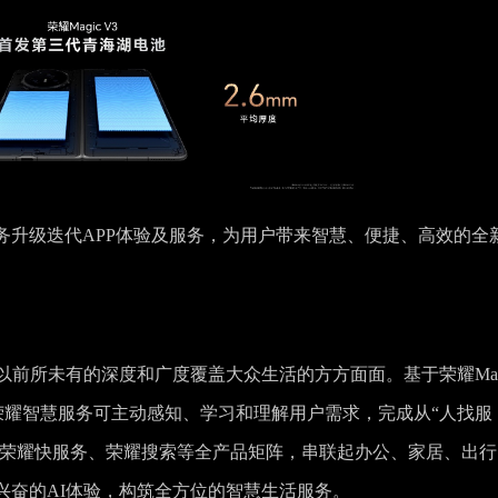
务升级迭代APP体验及服务，为用户带来智慧、便捷、高效的全
以前所未有的深度和广度覆盖大众生活的方方面面。基于荣耀Mag
模型，荣耀智慧服务可主动感知、学习和理解用户需求，完成从“人找服
议、荣耀快服务、荣耀搜索等全产品矩阵，串联起办公、家居、出行
兴奋的AI体验，构筑全方位的智慧生活服务。