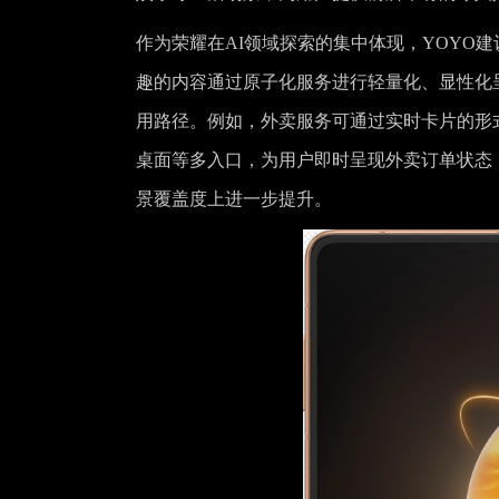
作为荣耀在AI领域探索的集中体现，YOYO
趣的内容通过原子化服务进行轻量化、显性化
用路径。例如，外卖服务可通过实时卡片的形
桌面等多入口，为用户即时呈现外卖订单状态
景覆盖度上进一步提升。