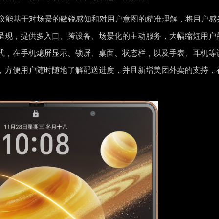
建议能基于对场景的敏锐感知和对用户意图的精准理解，将用户感
呈现，提供多入口、跨设备、场景化的主动服务，大幅缩短用户
式，在手机熄屏显示、锁屏、桌面、状态栏，以及手表、耳机等
，方便用户随时随地了解配送进度，并且新增美团外卖的支持，