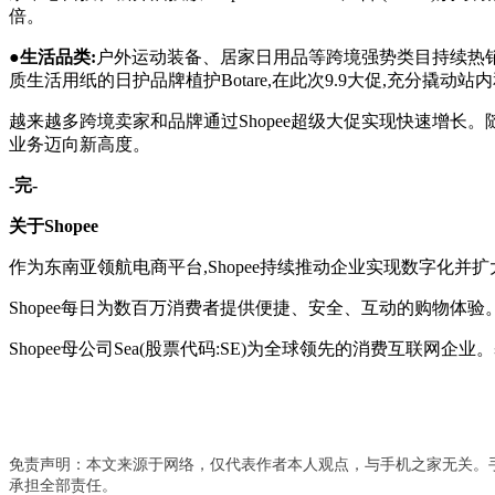
倍。
●
生活品类:
户外运动装备、居家日用品等跨境强势类目持续热销
质生活用纸的日护品牌植护Botare,在此次9.9大促,充分撬
越来越多跨境卖家和品牌通过Shopee超级大促实现快速增长。
业务迈向新高度。
-完-
关于Shopee
作为东南亚领航电商平台,Shopee持续推动企业实现数字化
Shopee每日为数百万消费者提供便捷、安全、互动的购物体验
Shopee母公司Sea(股票代码:SE)为全球领先的消费互联网企业
免责声明：本文来源于网络，仅代表作者本人观点，与手机之家无关。
承担全部责任。