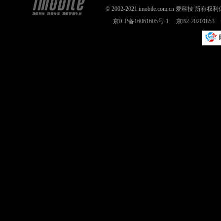
© 2002-2021 imobile.com.cn 爱科技
京ICP备16061605号-1
京B2-2020185