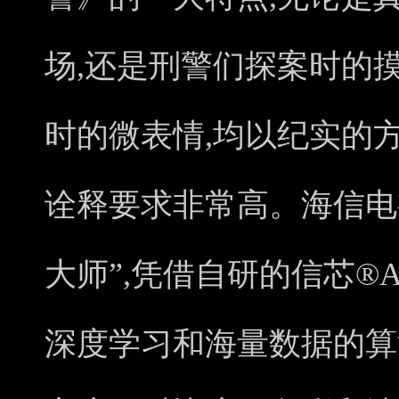
场,还是刑警们探案时的
时的微表情,均以纪实的
诠释要求非常高。海信电
大师”,凭借自研的信芯®A
深度学习和海量数据的算