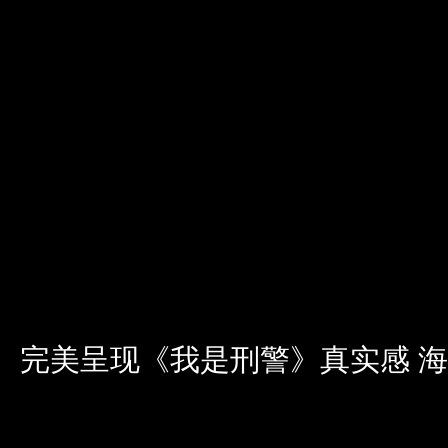
完美呈现《我是刑警》真实感 海