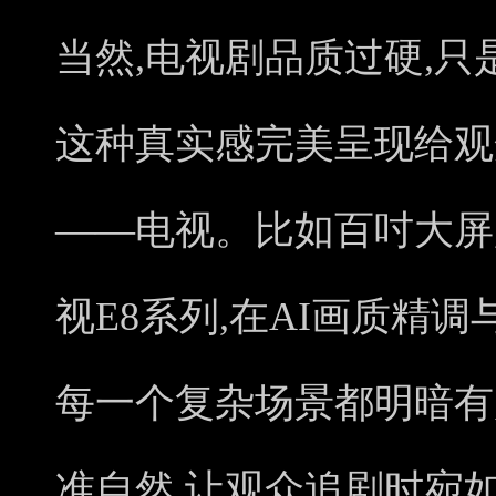
当然,电视剧品质过硬,只
这种真实感完美呈现给观
——电视。比如百吋大屏超
视E8系列,在AI画质精
每一个复杂场景都明暗有
准自然,让观众追剧时宛