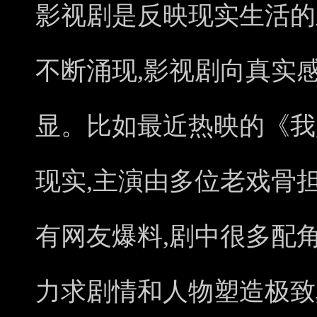
影视剧是反映现实生活的
不断涌现,影视剧向真实
显。比如最近热映的《我
现实,主演由多位老戏骨
有网友爆料,剧中很多配
力求剧情和人物塑造极致