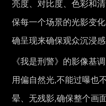
亮度、对比度、色彩和清
保每一个场景的光影变化
确呈现来确保观众沉浸感
《我是刑警》的影像基调
用偏自然光,不能过曝也
晕、无残影,确保整个画