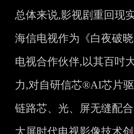
总体来说,影视剧重回现
海信电视作为《白夜破晓
电视合作伙伴,以其百吋大
力,对自研信芯®AI芯片
链路芯、光、屏无缝配合
大屏时代电视影像技术创