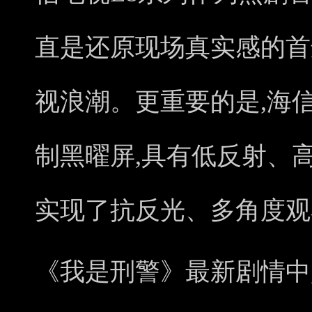
直是还原现场真实感的首
视浪潮。更重要的是,海
制黑曜屏,具有低反射、
实现了抗反光、多角度观
《我是刑警》最新剧情中