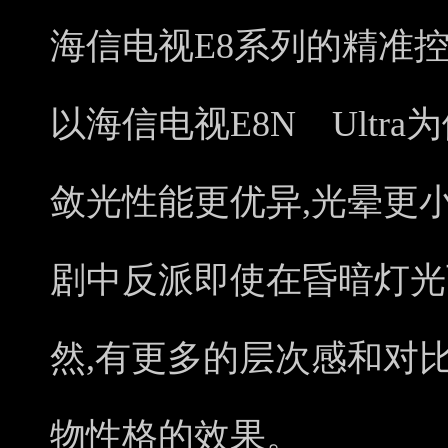
海信电视E8系列的精准
以海信电视E8N Ultra
敛光性能更优异,光晕更
剧中反派即使在昏暗灯光
然,有更多的层次感和对
物性格的效果。