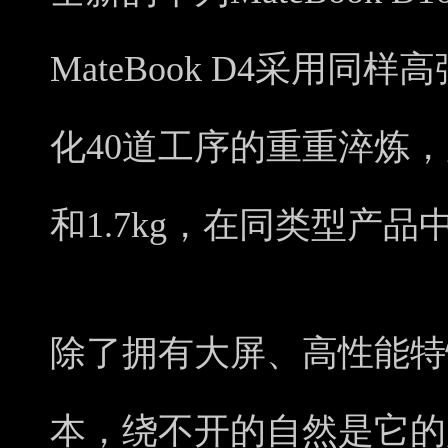
MateBook D4采用
化40道工序的重重淬炼，
和1.7kg，在同类型产
除了拥有大屏、高性能特
本，绕不开的自然是它的