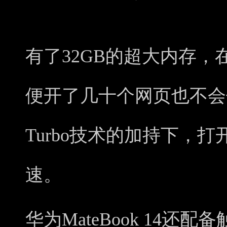
有了32GB的超大内存
便开了几十个网页也不会使
Turbo技术的加持下，
速。
华为MateBook 14