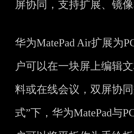
屏协同，支持扩展、镜像
华为MatePad Air扩
户可以在一块屏上编辑文
料或在线会议，双屏协同
式”下，华为MatePad