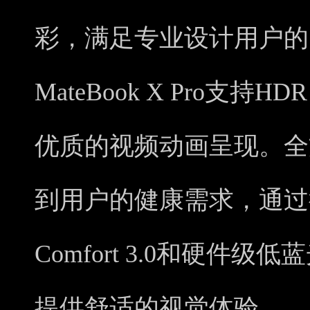
彩，满足专业设计用户的
MateBook X Pro支持H
优质的视频动画呈现。全
到用户的健康需求，通过德
Comfort 3.0和硬件
提供舒适的视觉体验。