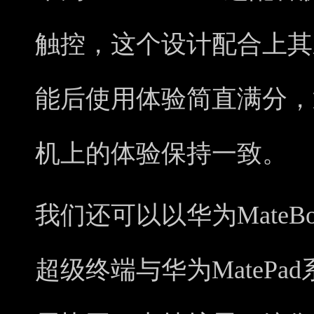
触控，这个设计配合上其
能后使用体验简直满分，
机上的体验保持一致。
我们还可以以华为MateB
超级终端与华为MatePa