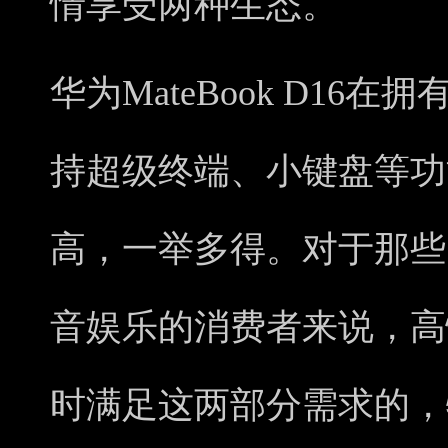
情享受两种生态。
华为MateBook D1
持超级终端、小键盘等功
高，一举多得。对于那些
音娱乐的消费者来说，高
时满足这两部分需求的，