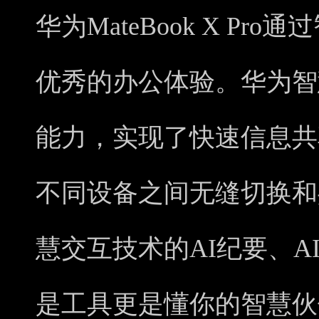
华为MateBook X P
优秀的办公体验。华为智
能力，实现了快速信息共
不同设备之间无缝切换和
慧交互技术的AI纪要、A
是工具更是懂你的智慧伙