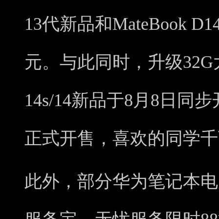
13代新品和MateBook D
元。与此同时，升级32G大
14s/14新品于8月8日
正式开售，喜欢的同学千
此外，部分华为笔记本电