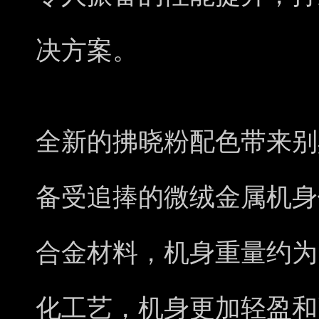
决方案。
全新的拂晓粉配色带来别
备受追捧的微绒金属机身
合金材料，机身重量约为1
化工艺，机身更加轻盈和