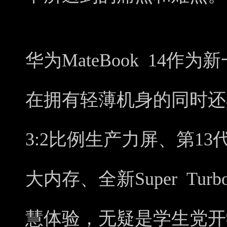
华为MateBook 14
在拥有轻薄机身的同时还具
3:2比例生产力屏、第13
大内存、全新Super Tu
慧体验，无疑是学生党开