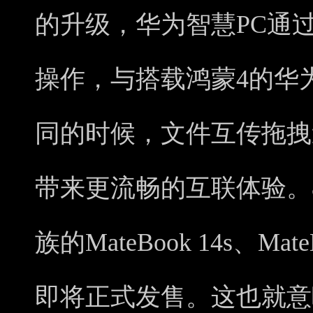
的升级，华为智慧PC通
操作，与搭载鸿蒙4的华
同的时候，文件互传拖拽
带来更流畅的互联体验。8
族的MateBook 14s、Ma
即将正式发售。这也就意味