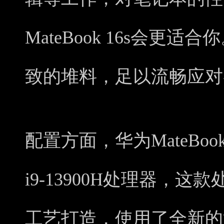
MateBook 16s会更
致的堆料，足以流畅应对
配置方面，华为MateBook 1
i9-13900H处理器，这
工艺打造，使用了全新的