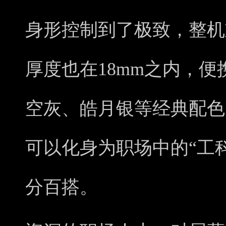
身形控制到了极致，整机
厚度也在18mm之内，
空灰、皓月银等经典配色
可以化身为职场中的“工
分百搭。