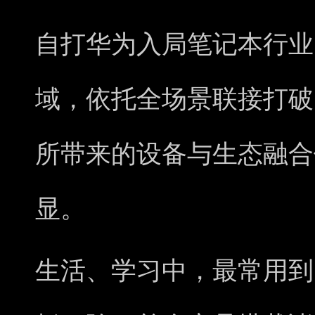
自打华为入局笔记本行业
域，依托全场景联接打破
所带来的设备与生态融合
显。
生活、学习中，最常用到