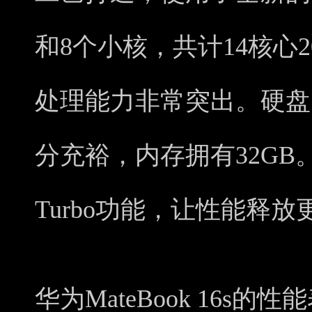
和8个小核，共计14核心
处理能力非常突出。硬盘
分充裕，内存拥有32GB。
Turbo功能，让性能释放
华为MateBook 16s