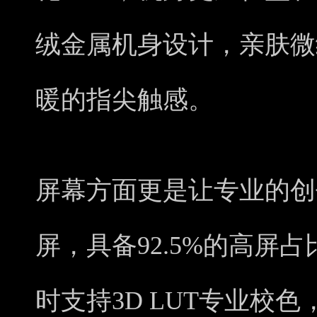
绒金属机身设计，亲肤微
暖的指尖触感。
屏幕方面更是让专业的创作
屏，具备92.5%的高屏
时支持3D LUT专业校