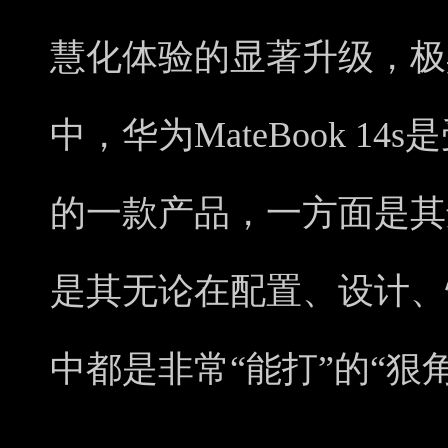
慧化体验的显著升级，极
中，华为MateBook 1
的一款产品，一方面是其
是其无论在配置、设计、
中都是非常“能打”的“狠