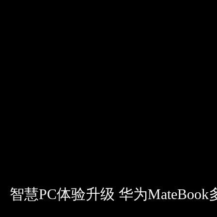
智慧PC体验升级 华为MateBoo