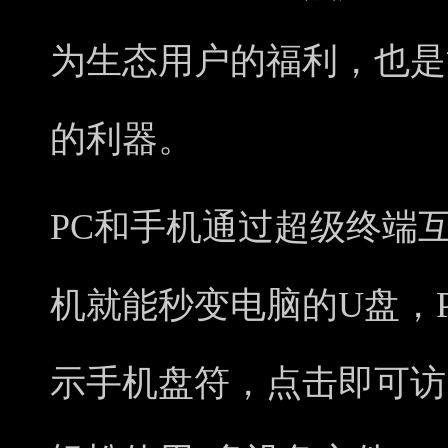
为生态用户的福利，也是
的利器。
PC和手机通过超级终端
机就能秒变电脑的U盘，
示手机盘符，点击即可访