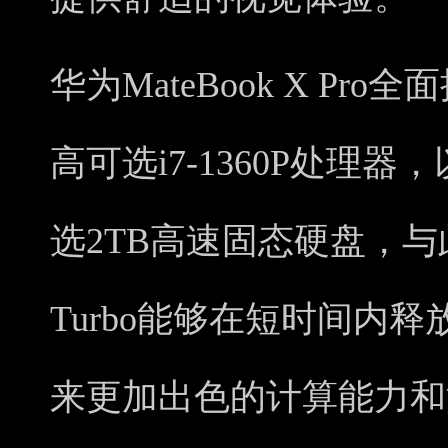
华为MateBook X Pr
高可选i7-1360P处理器
选2TB高速固态硬盘，与此
Turbo能够在短时间内
来更加出色的计算能力和