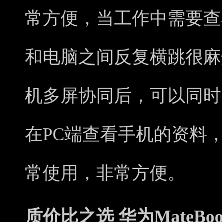
常方便，当工作中需要查
和电脑之间反复横跳很麻
机多屏协同后，可以同时
在PC端查看手机的资料
常使用，非常方便。
质价比之选 华为MateBook 