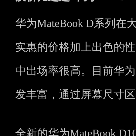
华为MateBook D系
实惠的价格加上出色的性
中出场率很高。目前华为Ma
发丰富，通过屏幕尺寸区分
全新的华为MateBook 