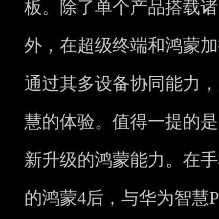
板。除了单个产品搭载诸
外，在超级终端和鸿蒙加
通过其多设备协同能力，
慧的体验。值得一提的是
新升级的鸿蒙能力。在手
的鸿蒙4后，与华为智慧