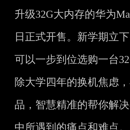
升级32G大内存的华为MateB
日正式开售。新学期立下努
可以一步到位选购一台3
除大学四年的换机焦虑，
品，智慧精准的帮你解决
中所遇到的痛点和难点。