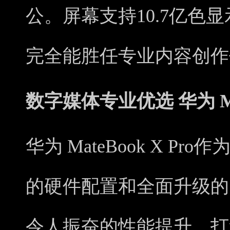
公。屏幕支持10.7亿色
完全能胜任专业内容创作
数字媒体专业优选 华为 Mate
华为 MateBook X P
的硬件配置和全面升级的Sup
令人振奋的性能提升，打