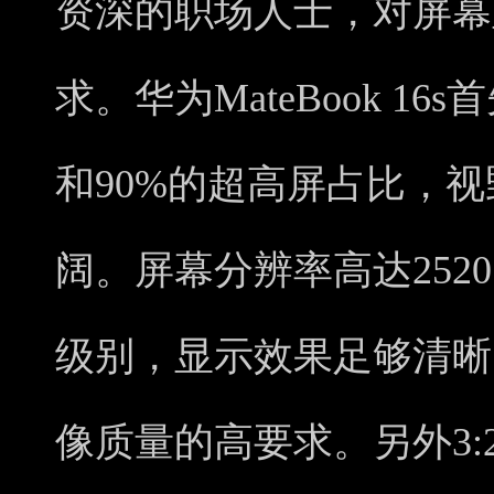
资深的职场人士，对屏幕
求。华为MateBook 1
和90%的超高屏占比，
阔。屏幕分辨率高达2520×
级别，显示效果足够清晰
像质量的高要求。另外3