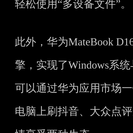
轻松使用“多设备文件”。
此外，华为MateBook 
擎，实现了Windows系
可以通过华为应用市场一
电脑上刷抖音、大众点评