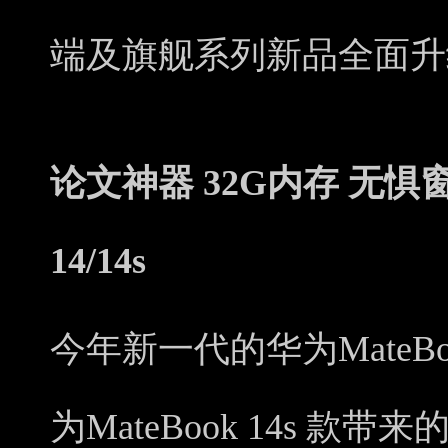
端及旗舰系列新品全面升
论文神器 32G内存 无惧窗
14/14s
今年新一代的华为Mate
为MateBook 14s 