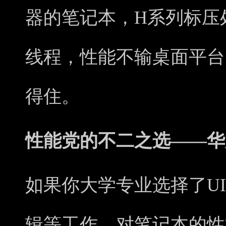
器的笔记本，H系列标压处
线程，性能不输桌面平台，
得住。
性能党的不二之选——华为Ma
如果你大学专业选择了U
辑等工作，对笔记本的性