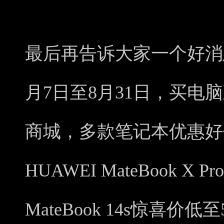
最后再告诉大家一个好消
月7日至8月31日，买电脑
商城，多款笔记本优惠好
HUAWEI MateBook X
MateBook 14s惊喜价低至5