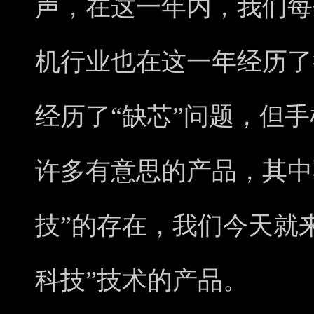
声，在这一年内，我们每
机行业也在这一年经历了
经历了“缺芯”问题，但
许多有意思的产品，其中
技”的存在，我们今天就来
科技”技术的产品。