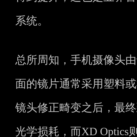
系统。
总所周知，手机摄像头由
面的镜片通常采用塑料或
镜头修正畸变之后，最终
光学损耗，而XD Opti