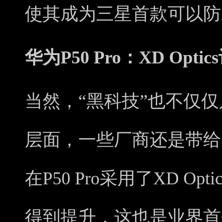
使其成为三星首款可以防
华为P50 Pro：XD Opti
当然，“黑科技”也不仅
层面，一些厂商还是带给
在P50 Pro采用了XD O
得到提升，这也是业界首