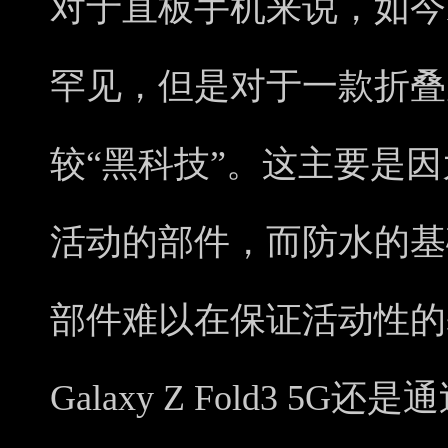
对于直板手机来说，如今I
罕见，但是对于一款折叠
较“黑科技”。这主要是
活动的部件，而防水的基
部件难以在保证活动性的
Galaxy Z Fold3 