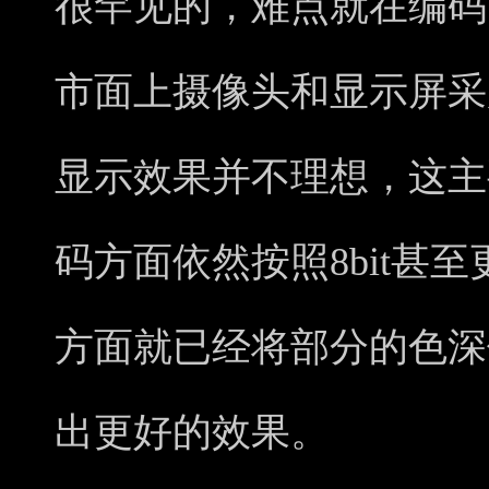
很罕见的，难点就在编码
市面上摄像头和显示屏采用
显示效果并不理想，这主
码方面依然按照8bit甚
方面就已经将部分的色深
出更好的效果。