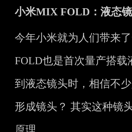
小米MIX FOLD：液态
今年小米就为人们带来了一
FOLD也是首次量产搭
到液态镜头时，相信不少
形成镜头？ 其实这种镜
原理。