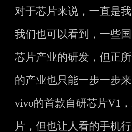
对于芯片来说，一直是我
我们也可以看到，一些国
芯片产业的研发，但正所
的产业也只能一步一步来
vivo的首款自研芯片V
片，但也让人看的手机行