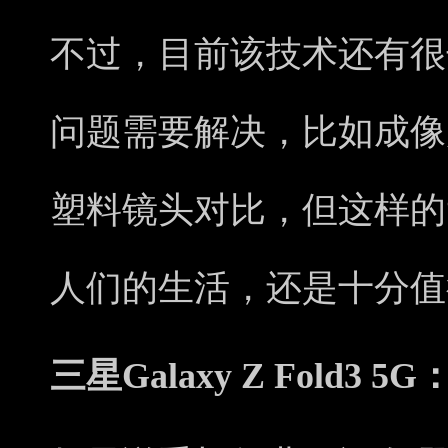
不过，目前该技术还有很
问题需要解决，比如成像
塑料镜头对比，但这样的
人们的生活，还是十分值
三星Galaxy Z Fold3 