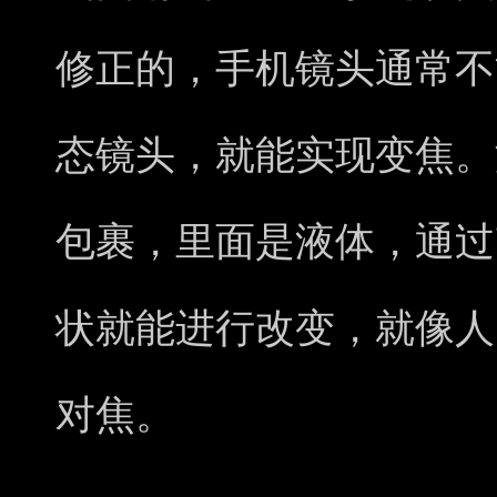
修正的，手机镜头通常不
态镜头，就能实现变焦。
包裹，里面是液体，通过
状就能进行改变，就像人
对焦。