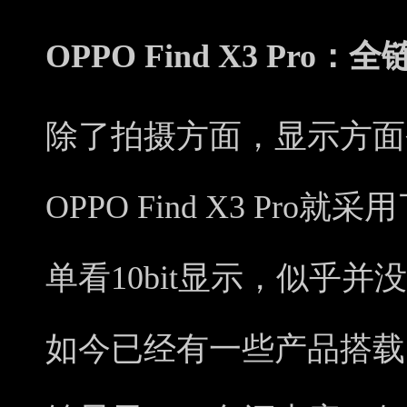
OPPO Find X3 Pro：全
除了拍摄方面，显示方面
OPPO Find X3 Pro
单看10bit显示，似乎
如今已经有一些产品搭载了