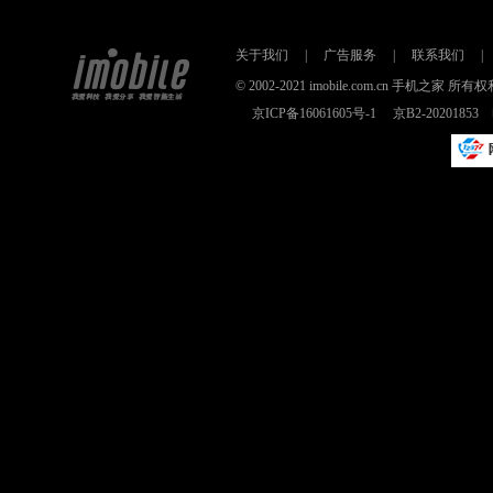
关于我们
|
广告服务
|
联系我们
|
© 2002-2021 imobile.com.cn 手机之
京ICP备16061605号-1
京B2-2020185