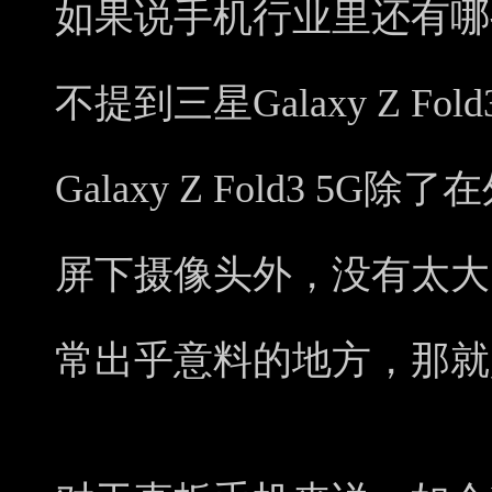
如果说手机行业里还有哪
不提到三星Galaxy Z F
Galaxy Z Fold3 
屏下摄像头外，没有太大
常出乎意料的地方，那就是