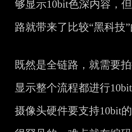
够显示10bit色深内容，但OP
路就带来了比较“黑科技
既然是全链路，就需要拍
显示整个流程都进行10b
摄像头硬件要支持10bi