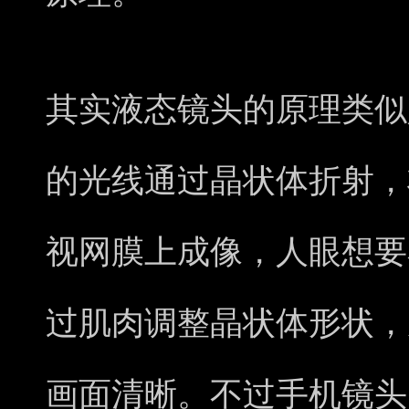
其实液态镜头的原理类似
的光线通过晶状体折射，
视网膜上成像，人眼想要
过肌肉调整晶状体形状，
画面清晰。不过手机镜头