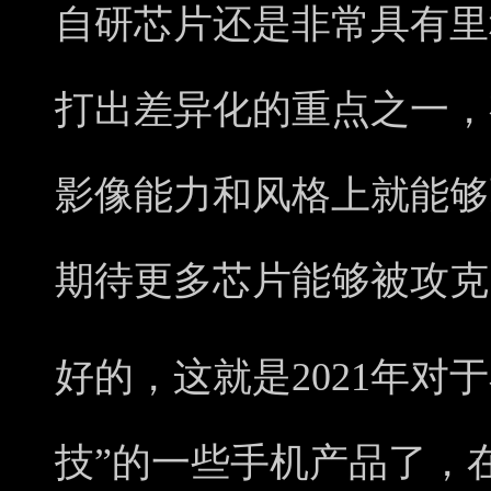
自研芯片还是非常具有里程
打出差异化的重点之一，
影像能力和风格上就能够
期待更多芯片能够被攻克
好的，这就是2021年对
技”的一些手机产品了，