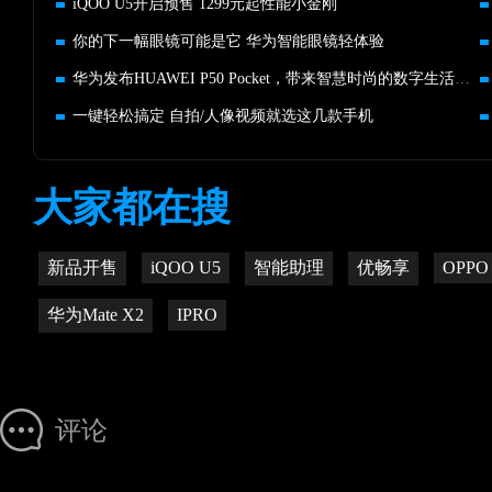
iQOO U5开启预售 1299元起性能小金刚
你的下一幅眼镜可能是它 华为智能眼镜轻体验
华为发布HUAWEI P50 Pocket，带来智慧时尚的数字生活体验
一键轻松搞定 自拍/人像视频就选这几款手机
大家都在搜
新品开售
iQOO U5
智能助理
优畅享
OPPO 
华为Mate X2
IPRO
评论