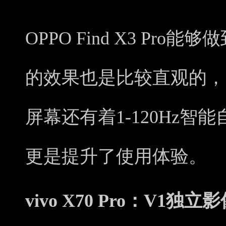
OPPO Find X3 Pro
的效果也是比较直观的，同时，O
屏幕还有着1-120Hz智
更是提升了使用体验。
vivo X70 Pro：V1独