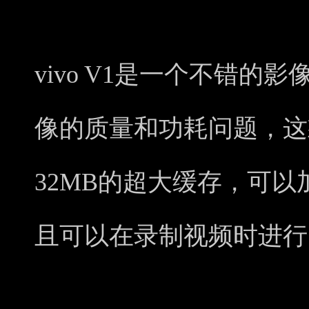
vivo V1是一个不错
像的质量和功耗问题，这
32MB的超大缓存，可
且可以在录制视频时进行