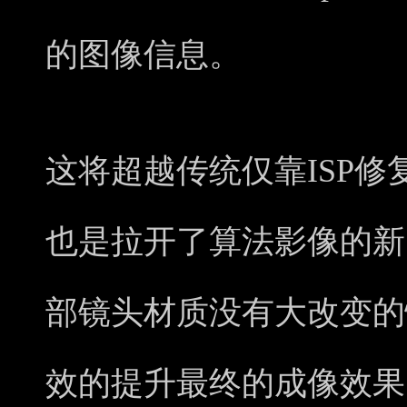
的图像信息。
这将超越传统仅靠ISP
也是拉开了算法影像的新
部镜头材质没有大改变的
效的提升最终的成像效果