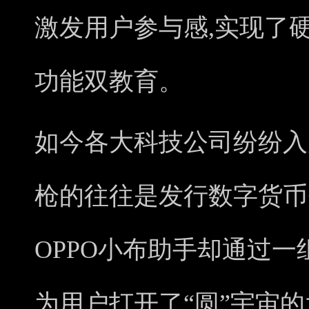
激发用户参与感,实现了
功能双教育。
如今各大科技公司纷纷入
枪的往往是发行
数字货币
OPPO小布助手却通过一
为用户打开了“圆”宇宙