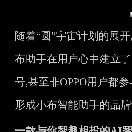
随着“圆”宇宙计划的展开,
布助手在用户心中建立了
号,甚至非OPPO用户都
形成小布智能助手的品牌
一款与你智趣相投的AI