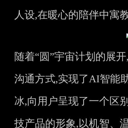
人设,在暖心的陪伴中寓
随着“圆”宇宙计划的展
沟通方式,实现了AI智
冰,向用户呈现了一个区
技产品的形象,以机智、