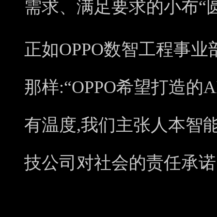
需求、满足要求的小布“
正如OPPO数智工程事
那样:“OPPO希望打造
有温度,我们主张人本智能
技公司对社会的责任承诺