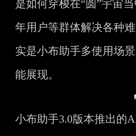
是如何穿梭在“圆”宇宙
年用户等群体解决各种难
实是小布助手多使用场景
能展现。
小布助手3.0版本推出的