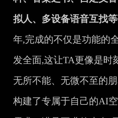
拟人、多设备语音互找等
年,完成的不仅是功能的
发全面,这让TA更像是
无所不能、无微不至的朋友
构建了专属于自己的AI