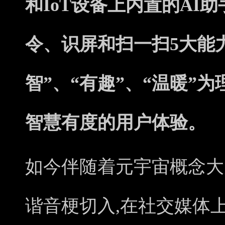
和IoT设备上内置的AI
令、识屏和扫一扫5大能
智”、“有趣”、“温暖”
智慧有度的用户体验。
如今伴随着元宇宙概念大
谐音梗切入,在社交媒体