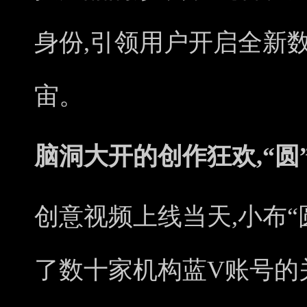
身份,引领用户开启全新数
宙。
脑洞大开的创作狂欢,“圆
创意视频上线当天,小布
了数十家机构蓝V账号的