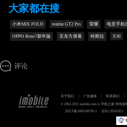
大家都在搜
小米MIX FOLD
realme GT2 Pro
荣耀
电竞手机
OPPO Reno7新年版
京东方屏幕
特斯拉
X30
评论
关于我们
|
广告服务
|
联系我们
|
© 2002-2021 imobile.com.cn 手机之
京ICP备16061605号-1
京B2-2020185