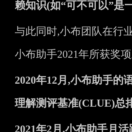
赖知识(如“可不可以”是
与此同时,小布团队在行
小布助手2021年所获奖
2020年12月,小布助手
理解测评基准(CLUE)
2021年2月,小布助手月