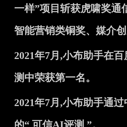
一样”项目斩获虎啸奖通
智能营销类铜奖、媒介创
2021年7月,小布助手
测中荣获第一名。
2021年7月,小布助手
的“ 可信AI评测 ”。