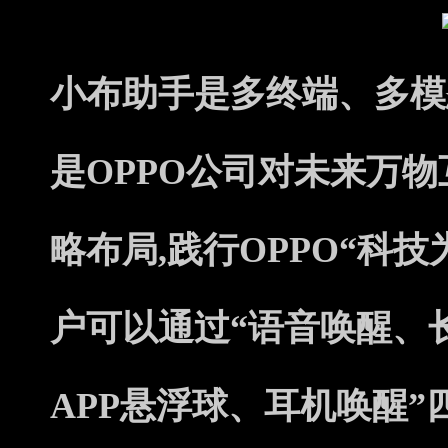
小布助手是多终端、多模
是OPPO公司对未来万
略布局,践行OPPO“科
户可以通过“语音唤醒、长按
APP悬浮球、耳机唤醒”