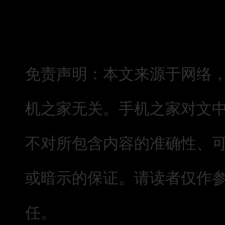
免责声明：本文来源于网络
机之家无关。手机之家对文
不对所包含内容的准确性、
或暗示的保证。请读者仅作
任。