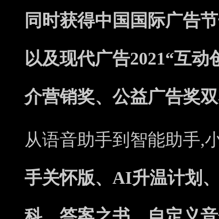
同时获得中国国际广告节
以及现代广告2021“互
介营销奖、公益广告奖双
从语音助手到智能助手,小
手关怀版、AI升温计划
科、答案之书、自定义音