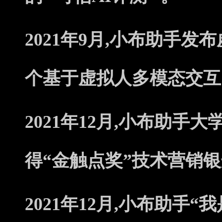
2021年9月,小布助手发
个基于虚拟人多模态交互
2021年12月,小布助手
得“金触点奖”技术营销
2021年12月,小布助手