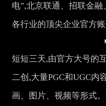
电”,北京联通、招联金
各行业的顶尖企业官方账
短短三天,由官方大号的互
二创,大量PGC和UGC
画、图片、视频等形式。小