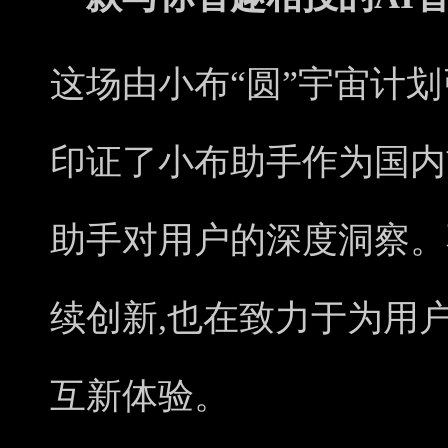
这场由小布“圆”宇宙计
印证了小布助手作为国内
助手对用户的深度洞察。
续创新,也在致力于为用
互新体验。