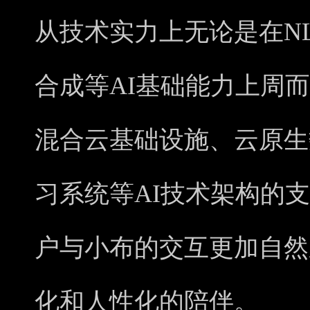
从技术实力上无论是在NL
合成等AI基础能力上周
混合云基础设施、云原生
习系统等AI技术架构的支
户与小布的交互更加自然
化和人性化的陪伴。