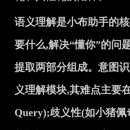
语义理解是小布助手的核
要什么,解决“懂你”的问
提取两部分组成。意图识
义理解模块,其难点主要
Query);歧义性(如小猪