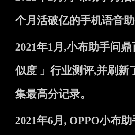
个月活破亿的手机语音助
2021年1月,小布助手问
似度 」行业测评,并刷新
集最高分记录。
2021年6月, OPPO小