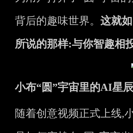
背后的趣味世界。
这就如
所说的那样:与你智趣相
小布“圆”宇宙里的AI星
随着创意视频正式上线,