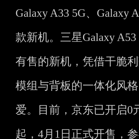
Galaxy A33 5G、Galaxy 
款新机。三星Galaxy A
有售的新机，凭借干脆利
模组与背板的一体化风格
爱。目前，京东已开启0元
起，4月1日正式开售，参