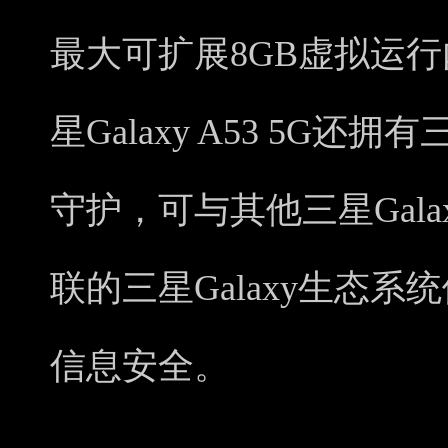
最大可扩展8GB虚拟运
星Galaxy A53 5G还
守护，可与其他三星Gal
联的三星Galaxy生态
信息安全。