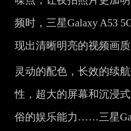
噪点，让夜拍照片更加明
频时，三星Galaxy A5
现出清晰明亮的视频画质
灵动的配色，长效的续航
性，超大的屏幕和沉浸式
俗的娱乐能力……三星Gala