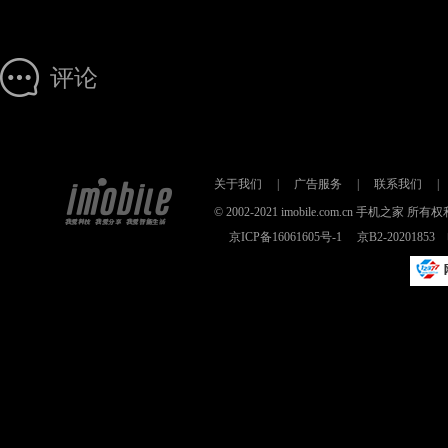
评论
关于我们
|
广告服务
|
联系我们
|
© 2002-2021 imobile.com.cn 手机之
京ICP备16061605号-1
京B2-2020185