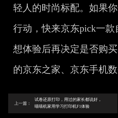
轻人的时尚标配。如果你
行动，快来京东pick一
想体验后再决定是否购买
的京东之家、京东手机数
试卷还原打印，用过的家长都说好，
上一篇：
喵喵机家用学习打印机F1体验