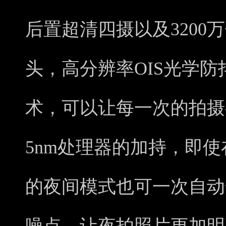
后置超清四摄以及3200
头，高分辨率OIS光学防
术，可以让每一次的拍摄
5nm处理器的加持，即
的夜间模式也可一次自动