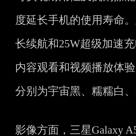
度延长手机的使用寿命。此
长续航和25W超级加速
内容观看和视频播放体验
分别为宇宙黑、糯糯白、
影像方面，三星Galaxy A