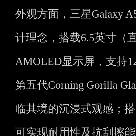
外观方面，三星Galaxy 
计理念，搭载6.5英寸（直角）
AMOLED显示屏，支持1
第五代Corning Gorill
临其境的沉浸式观感；搭配
可实现耐用性及抗刮擦能