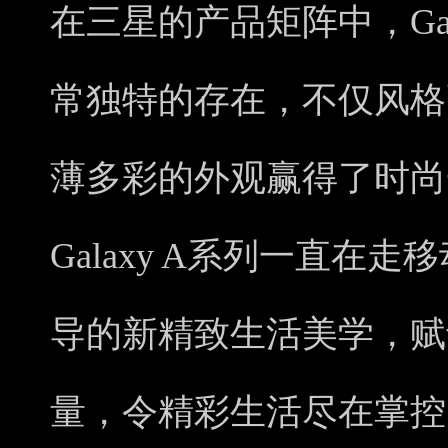
在三星的产品矩阵中，Gal
常独特的存在，不仅风格
薄多彩的外观赢得了时尚
Galaxy A系列一直在
导的新精致生活美学，赋
量，令精彩生活尽在掌控