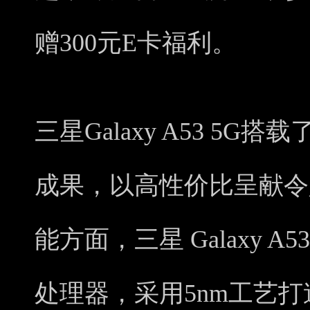
赠300元E卡福利。
三星Galaxy A53 5G
成果，以高性价比呈献令
能方面，三星 Galaxy A53
处理器，采用5nm工艺打造