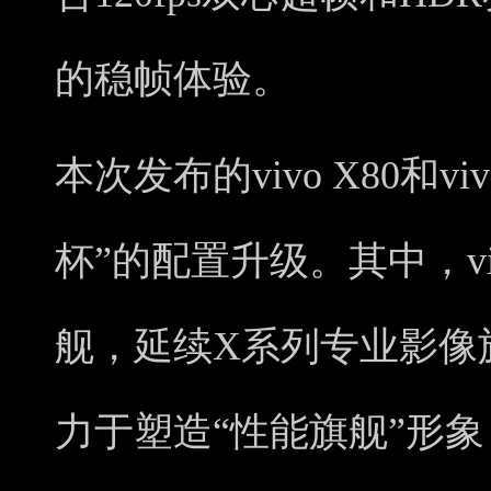
的稳帧体验。
本次发布的vivo X80和vi
杯”的配置升级。其中，viv
舰，延续X系列专业影像旗舰
力于塑造“性能旗舰”形