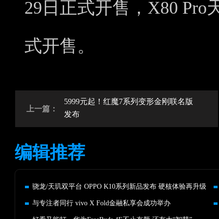
29日正式开售，X80 Pro
式开售。
5999元起！红魔7系列变形金刚联名版
上一篇：
发布
编辑推荐
骁龙/天玑双平台 OPPO K10系列新品发布 硬核体验再升级
与专注者同行 vivo X Fold金融私享会成功举办