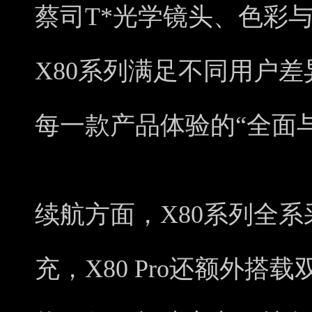
蔡司T*光学镜头、色彩与
X80系列满足不同用户
每一款产品体验的“全面
续航方面，X80系列全系
充，X80 Pro还额外搭