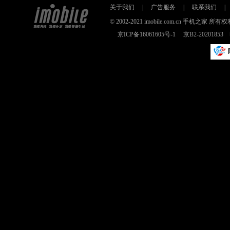
关于我们
|
广告服务
|
联系我们
|
© 2002-2021 imobile.com.cn 手机之
京ICP备16061605号-1
京B2-2020185