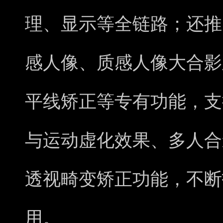
理、显示等全链路；还推
感人像、质感人像大合影
平线矫正等专有功能，支
与运动虚化效果、多人合
透视畸变矫正功能，不断
用。