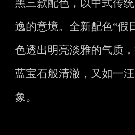
黑三款配色，以中式传统
逸的意境。全新配色“假
色透出明亮淡雅的气质，
蓝宝石般清澈，又如一汪
象。