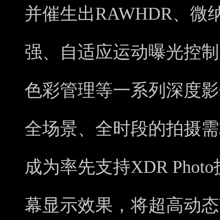
并催生出RAWHDR、微
强、自适应运动曝光控制
色彩管理等一系列深度影
全场景、全时段的拍摄需求。此
成为率先支持XDR Pho
幕显示效果，将超高动态