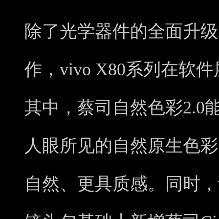
除了光学器件的全面升级
作，vivo X80系列在
其中，蔡司自然色彩2.
人眼所见的自然原生色彩
自然、更具质感。同时，v