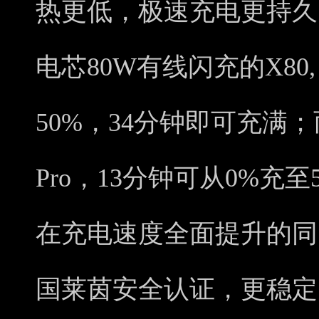
热更低，极速充电更持久
电芯80W有线闪充的X80,
50%，34分钟即可充满
Pro，13分钟可从0%充
在充电速度全面提升的同时，
国莱茵安全认证，更稳定