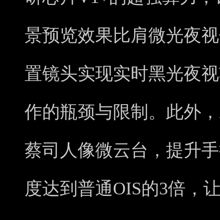
景预览效果比肩微光夜视
置镜头实现实时黑光夜视
作的瓶颈与限制。此外，X
蔡司人像微云台，提升手
度达到普通OIS的3倍，