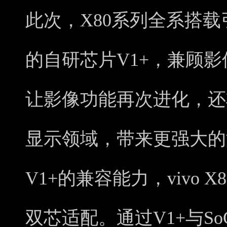
此次，X80系列全系搭
的自研芯片V1+，兼顾
让影像功能再次进化，还
显示领域，带来更强大的
V1+的兼容能力，vivo
双芯适配。通过V1+与S