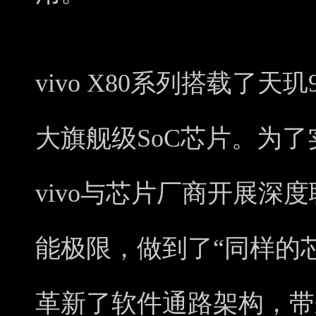
vivo X80系列搭载了天
大旗舰级SoC芯片。为
vivo与芯片厂商开展深
能极限，做到了“同样的
革新了软件通路架构，带