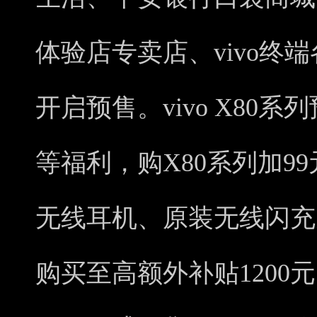
体验店专卖店、vivo终
开启预售。vivo X80
等福利，购X80系列加99
无线耳机、原装无线闪充
购买至高额外补贴1200元。