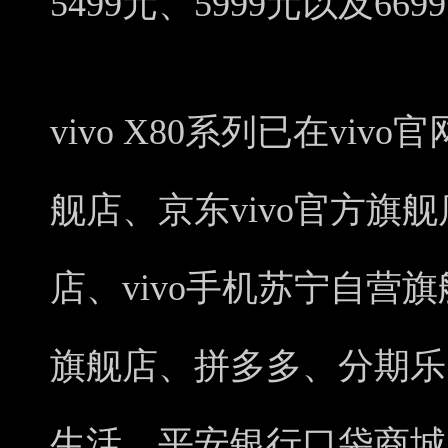
5499元、5999元以及669
vivo X80系列已在viv
舰店、京东vivo官方旗舰
店、vivo手机苏宁自营
旗舰店、拼多多、分期乐
生活、平安银行口袋商城、