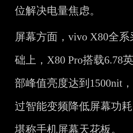
位解决电量焦虑。
屏幕方面，vivo X80
础上，X80 Pro搭载6.7
部峰值亮度达到1500ni
过智能变频降低屏幕功耗
堪称手机屏幕天花板。