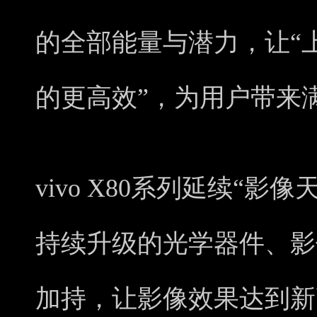
的全部能量与潜力，让“
的更高效”，为用户带来
vivo X80系列延续“
持续升级的光学器件、影
加持，让影像效果达到新