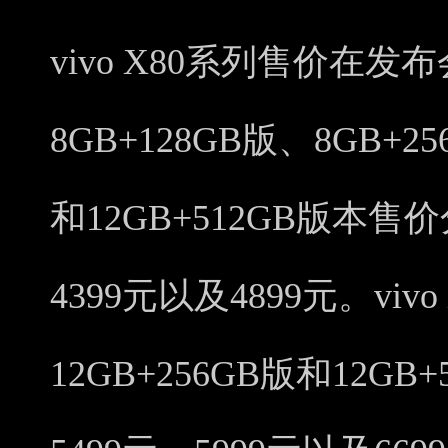
vivo X80系列售价在发布
8GB+128GB版、8GB+2
和12GB+512GB版本售价
4399元以及4899元。vivo 
12GB+256GB版和12G