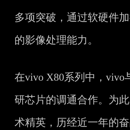
多项突破，通过软硬件加
的影像处理能力。
在vivo X80系列中，v
研芯片的调通合作。为此
术精英，历经近一年的奋