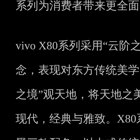
系列为消费者带来更全面
vivo X80系列采用“
念，表现对东方传统美学
之境”观天地，将天地之
现代，经典与雅致。X8