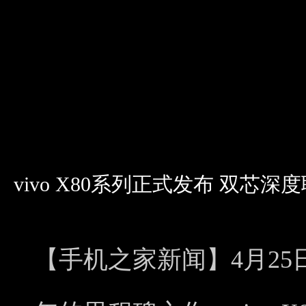
vivo X80系列正式发布 双芯深
【手机之家新闻】4月25日，