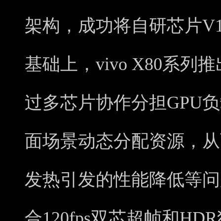
架构，成功将自研芯片V1
基础上，vivo X80系列推
过多芯片协作分担GPU
面场景动态分配资源，从
发热引发的性能降低等问
合120fps双芯超帧和H