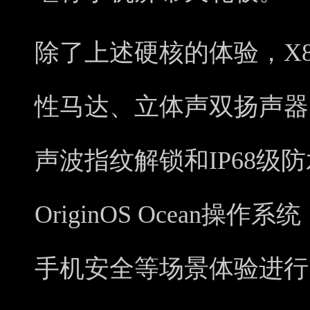
除了上述硬核的体验，X
性马达、立体声双扬声器；
声波指纹解锁和IP68级
OriginOS Ocean
手机安全等场景体验进行了全