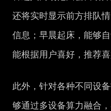
还将实时显示前方排队情
信息；早晨起床，能够自
能根据用户喜好，推荐喜
此外，针对各种不同设备
够通过多设备算力融合，