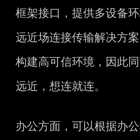
框架接口，提供多设备环
远近场连接传输解决方案
构建高可信环境，因此同
远近，想连就连。
办公方面，可以根据办公