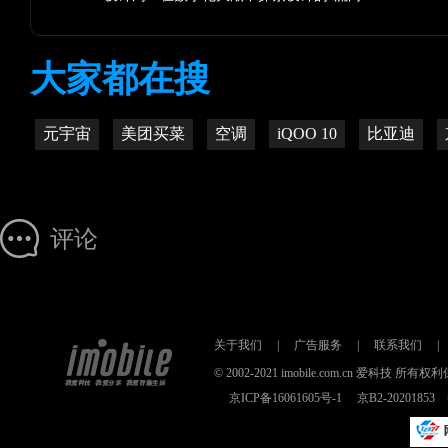
大家都在搜
元宇宙
美团买菜
空调
iQOO 10
比亚迪
评论
关于我们
|
广告服务
|
联系我们
|
© 2002-2021 imobile.com.cn 爱科技
京ICP备16061605号-1
京B2-2020185