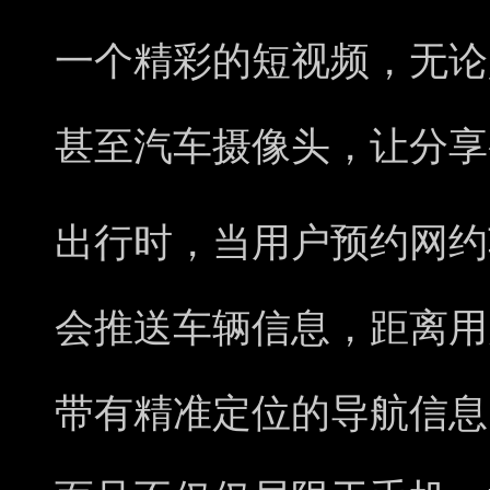
一个精彩的短视频，无论
甚至汽车摄像头，让分享
出行时，当用户预约网约
会推送车辆信息，距离用
带有精准定位的导航信息