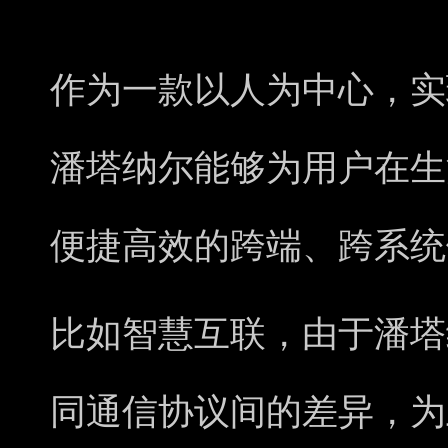
作为一款以人为中心，实
潘塔纳尔能够为用户在生
便捷高效的跨端、跨系统
比如智慧互联，由于潘塔
同通信协议间的差异，为