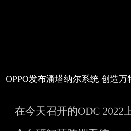
OPPO发布潘塔纳尔系统 创造
在今天召开的ODC 202