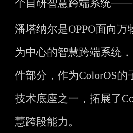
个自研智慧跨端系统——
潘塔纳尔是OPPO面向
为中心的智慧跨端系统，属于
件部分，作为ColorOS的
技术底座之一，拓展了Co
慧跨段能力。