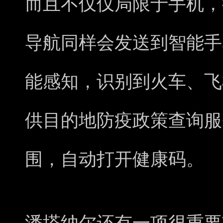
而且不仅仅局限于手机，
导航同样会发送到智能手
能感知，识别到火车、飞
供目的地防疫政策查询服
围，自动打开健康码。