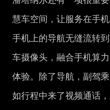
潘塔纳尔还有一项很重要
慧车空间，让服务在手机
手机上的导航无缝流转到
车摄像头，融合手机算力
体验。除了导航，副驾乘
如行程中来了视频通话，