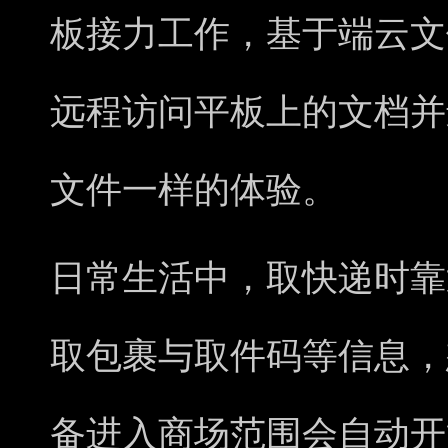
板接力工作，基于端云文
远程访问平板上的文档并
文件一样的体验。
日常生活中，取快递时靠
取包裹与取件码等信息，
备进入商场范围会自动开