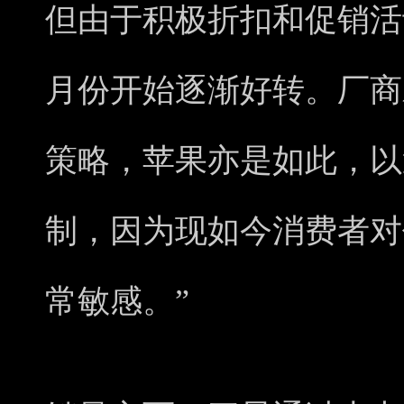
但由于积极折扣和促销活
月份开始逐渐好转。厂商
策略，苹果亦是如此，以
制，因为现如今消费者对
常敏感。”