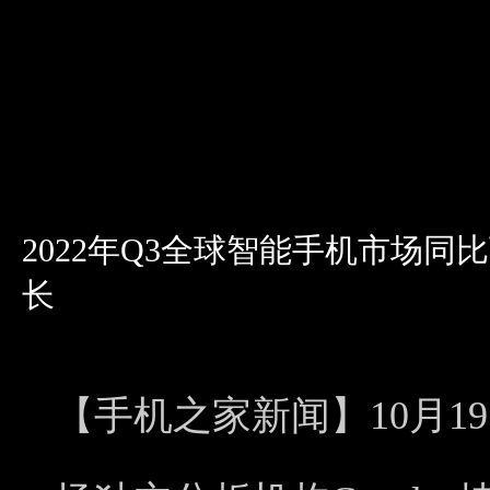
2022年Q3全球智能手机市场同
长
【手机之家新闻】10月1