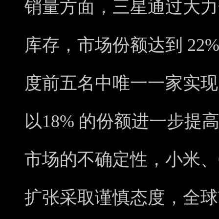
销量方面，三星通过大力
库存，市场份额达到 22
度前五名中唯一一家实现
以18% 的份额进一步提
市场的不确定性，小米、O
扩张采取谨慎态度，全球市