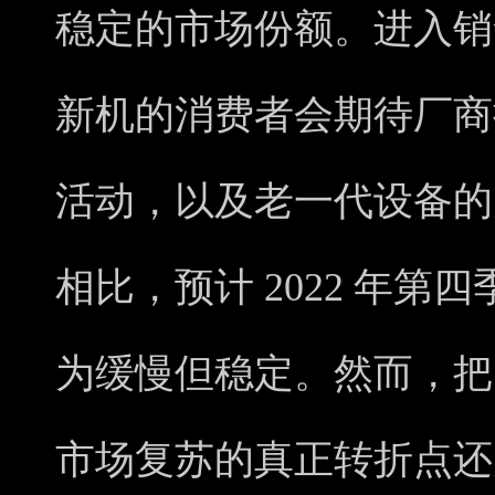
稳定的市场份额。进入销
新机的消费者会期待厂商
活动，以及老一代设备的
相比，预计 2022 年
为缓慢但稳定。然而，把
市场复苏的真正转折点还