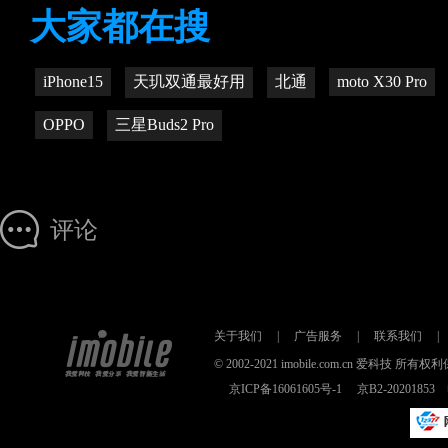
大家都在搜
iPhone15
天玑双通最好用
北通
moto X30 Pro
OPPO
三星Buds2 Pro
评论
关于我们
|
广告服务
|
联系我们
|
© 2002-2021 imobile.com.cn 爱科技
京ICP备16061605号-1
京B2-2020185