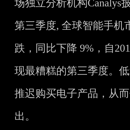
场独立分析机构Canalys
第三季度, 全球智能手
跌，同比下降 9%，自20
现最糟糕的第三季度。低
推迟购买电子产品，从而
出。