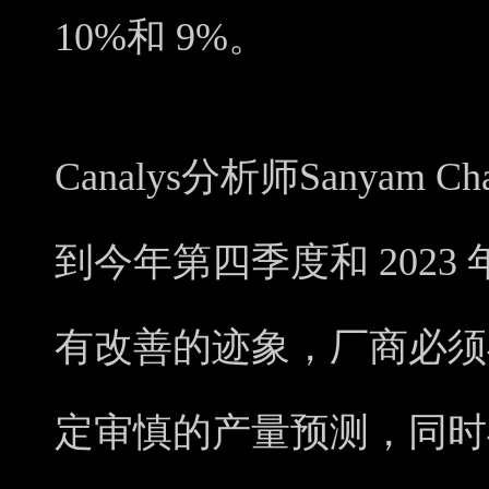
10%和 9%。
Canalys分析师Sanyam 
到今年第四季度和 202
有改善的迹象，厂商必须
定审慎的产量预测，同时