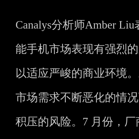
Canalys分析师Amber
能手机市场表现有强烈的
以适应严峻的商业环境。
市场需求不断恶化的情况
积压的风险。7 月份，