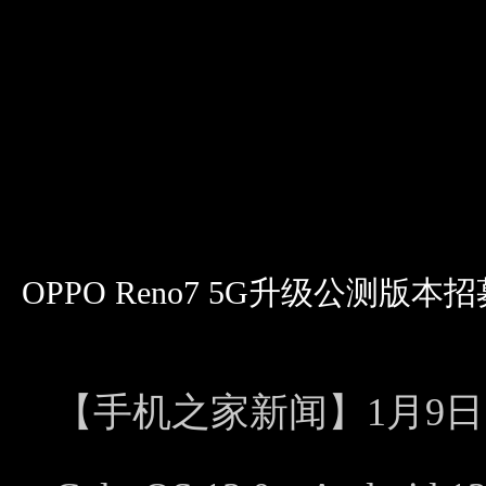
OPPO Reno7 5G升级公测版本招
【手机之家新闻】1月9日，O