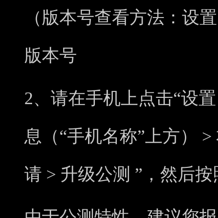
（版本号查看方法：设置 >
版本号
2、请在手机上点击“设置 
息（“手机名称”上方） >
请 > 升级公测 ”，然
由于公测特性，建议您报