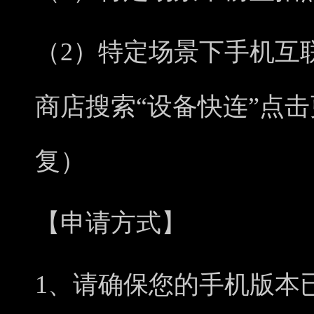
（2）特定场景下手机互
商店搜索“设备快连”点
复）
【申请方式】
1、请确保您的手机版本已