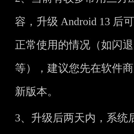
容，升级 Android 1
正常使用的情况（如闪退
等），建议您先在软件商
新版本。
3、升级后两天内，系统