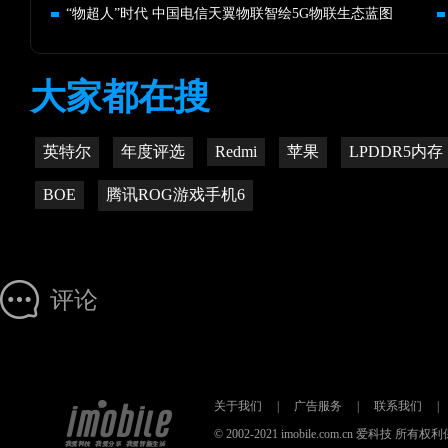
“物超人”时代 中国电信天翼物联智绘5G物联生态蓝图
大家都在搜
英特尔
年度评选
Redmi
苹果
LPDDR5内存
BOE
腾讯ROG游戏手机6
评论
关于我们
|
广告服务
|
联系我们
|
© 2002-2021 imobile.com.cn 爱科技