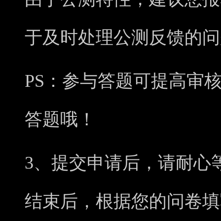
于及时处理公测反馈的问
PS：参与答题可提高审
答题哦！
3、提交申请后，请耐心
结束后，根据您的问卷填