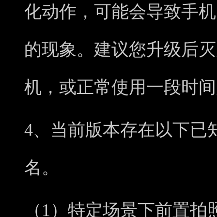
化动作，可能会导致手机
的现象。建议您升级后灭
机，或正常使用一段时间
4、当前版本存在以下已
名。
（1）特定场景下前置拍照