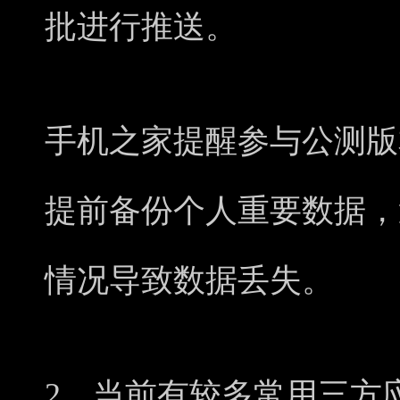
批进行推送。
手机之家提醒参与公测版
提前备份个人重要数据，
情况导致数据丢失。
2、当前有较多常用三方应用与 