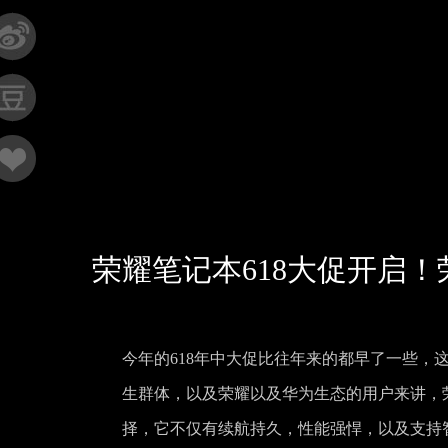
荣耀笔记本618大促开启！荣
今年的618年中大促比往年来的都早了一些
生群体，以及荣耀以及华为生态的用户来讲，荣耀最
择，它不仅有续航持久，性能强悍，以及支持