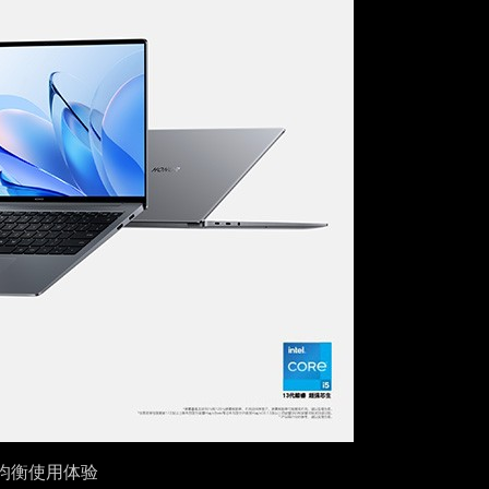
均衡使用体验