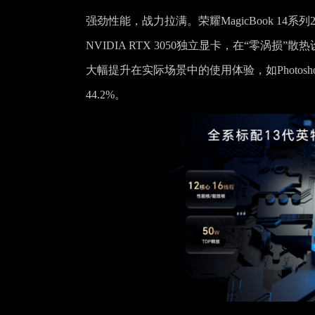
强劲性能，战力拉满。
荣耀MagicBook 14
NVIDIA RTX 3050独立显卡，在“零涡损”
大幅提升在实际场景中的使用体验，如Photo
44.2%。