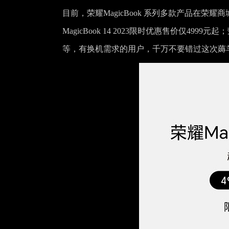
目前，荣耀MagicBook 系列多款产品在荣
MagicBook 14 2023限时优惠售价仅4999元起；
等，有换机需求的用户，千万不要错过这次薅