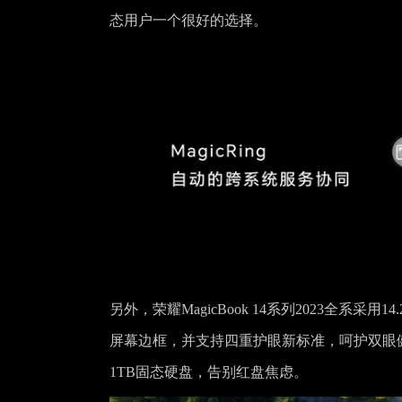
态用户一个很好的选择。
另外，荣耀MagicBook 14系列2023全系采用
屏幕边框，并支持四重护眼新标准，呵护双眼健康。
1TB固态硬盘，告别红盘焦虑。