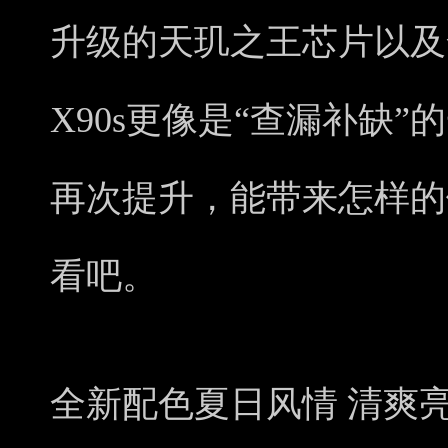
升级的天玑之王芯片以及全
X90s更像是“查漏补缺
再次提升，能带来怎样的
看吧。
全新配色夏日风情 清爽