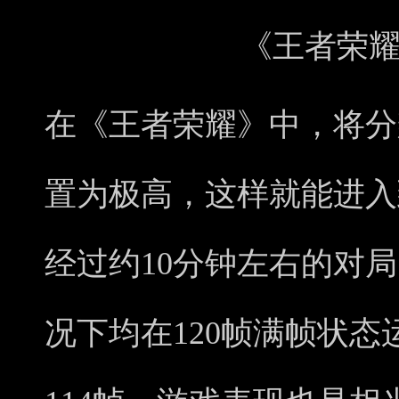
《王者荣
在《王者荣耀》中，将分
置为极高，这样就能进入
经过约10分钟左右的对局，
况下均在120帧满帧状