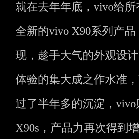
就在去年年底，vivo给
全新的vivo X90系列
现，趁手大气的外观设计
体验的集大成之作水准，
过了半年多的沉淀，vivo
X90s，产品力再次得到