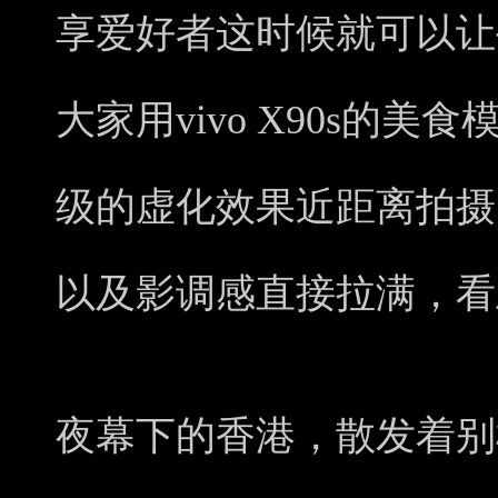
享爱好者这时候就可以让
大家用vivo X90s的
级的虚化效果近距离拍摄
以及影调感直接拉满，看
夜幕下的香港，散发着别