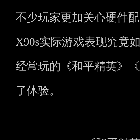
不少玩家更加关心硬件配置
X90s实际游戏表现究竟
经常玩的《和平精英》《
了体验。