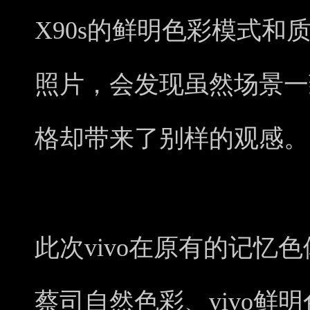
X90s的鲜明色彩模式和
照片，会发现虽然场景一
格却带来了别样的观感。
此次vivo在原有的记忆
蔡司自然色彩、vivo鲜