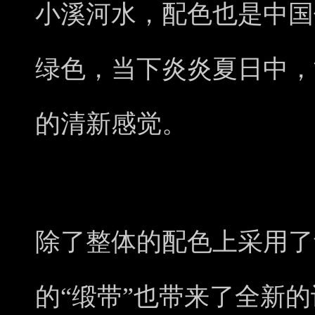
小溪河水，配色也是中国
绿色，当下炎炎夏日中，
的清新感觉。
除了整体的配色上采用了
的“缎带”也带来了全新