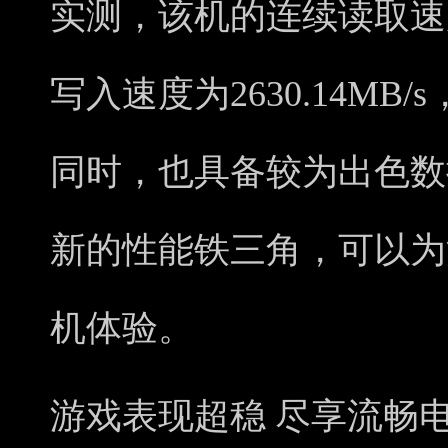
实测，该机的连续读取速度为
写入速度为2630.14M
同时，也具备较为出色数
新的性能铁三角，可以为
机体验。
游戏表现超稳 尽享流畅