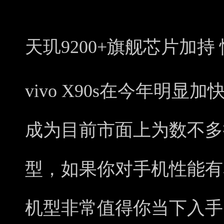
天玑9200+旗舰芯片加持
vivo X90s在今年明
成为目前市面上为数不多搭
型，如果你对手机性能有
机型非常值得你当下入手