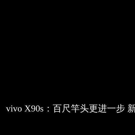
vivo X90s：百尺竿头更进一