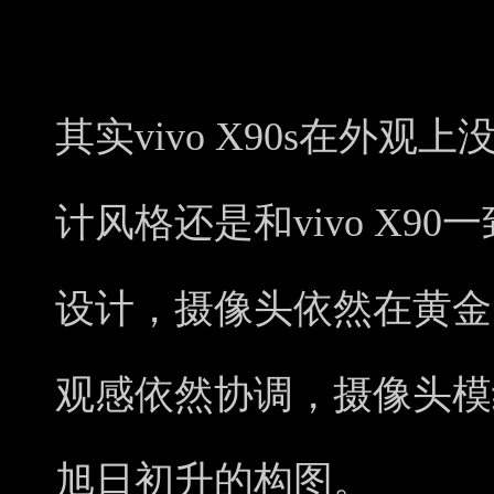
其实vivo X90s在外
计风格还是和vivo X9
设计，摄像头依然在黄金
观感依然协调，摄像头模
旭日初升的构图。