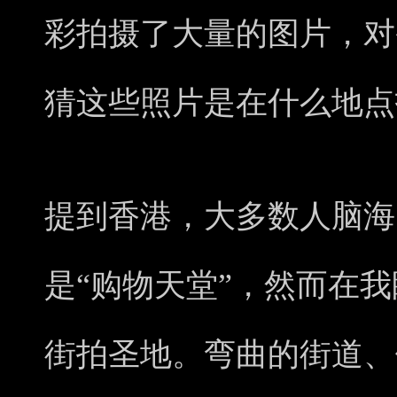
彩拍摄了大量的图片，对
猜这些照片是在什么地点
提到香港，大多数人脑海
是“购物天堂”，然而在
街拍圣地。弯曲的街道、