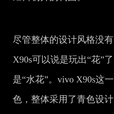
尽管整体的设计风格没有变
X90s可以说是玩出“花”
是“水花”。vivo X90
色，整体采用了青色设计