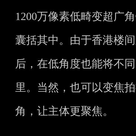
1200万像素低畸变超广
囊括其中。由于香港楼间
后，在低角度也能将不同
里。当然，也可以变焦拍
角，让主体更聚焦。