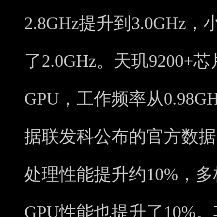
2.8GHz提升到3.0GHz，
了2.0GHz。天玑9200+芯
GPU，工作频率从0.98GH
据联发科公布的官方数据，
处理性能提升约10%，多
GPU性能也提升了10%