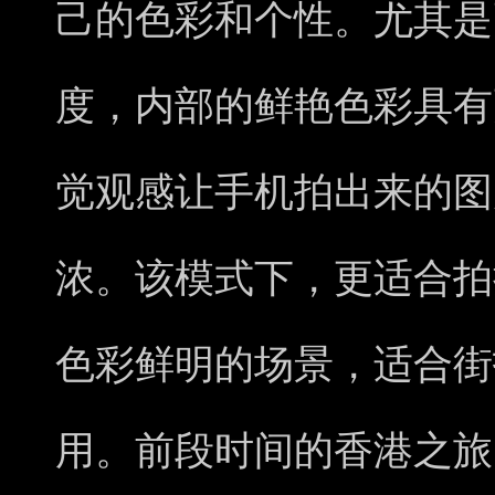
己的色彩和个性。尤其是
度，内部的鲜艳色彩具有
觉观感让手机拍出来的图
浓。该模式下，更适合拍
色彩鲜明的场景，适合街
用。前段时间的香港之旅，