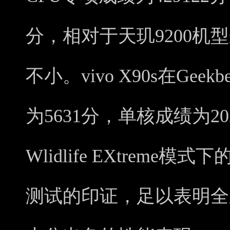
分，相对于天玑9200机
不小。vivo X90s在Geek
为5631分，单核成绩为20
Wlidlife EXtreme
测试的印证，足以表明全新