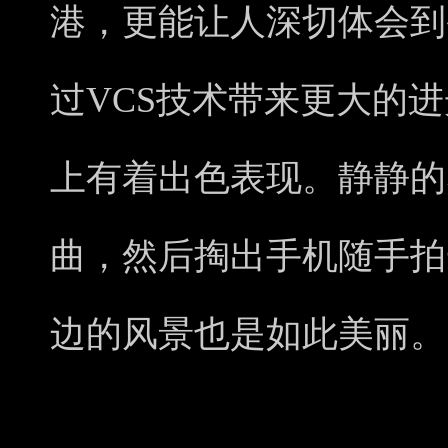
港，更能让人深切体会到香港
过VCS技术带来更大的进光
上有着出色表现。静静的
曲，然后掏出手机随手拍
边的风景也是如此美丽。