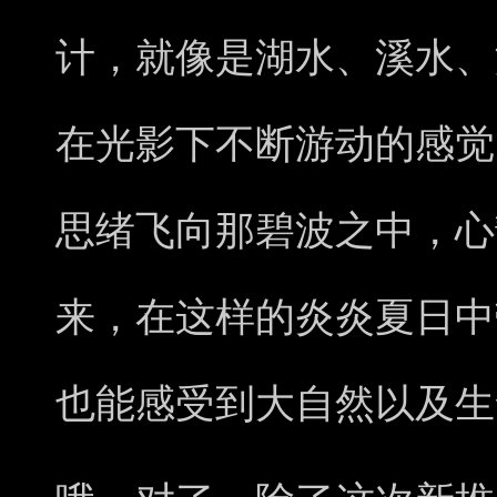
计，就像是湖水、溪水、
在光影下不断游动的感觉
思绪飞向那碧波之中，心
来，在这样的炎炎夏日中
也能感受到大自然以及生