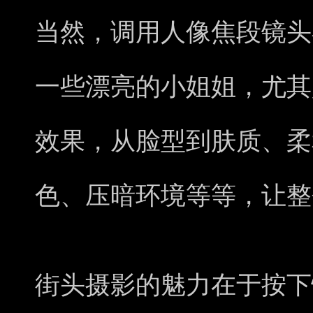
当然，调用人像焦段镜头
一些漂亮的小姐姐，尤其
效果，从脸型到肤质、柔
色、压暗环境等等，让整
街头摄影的魅力在于按下