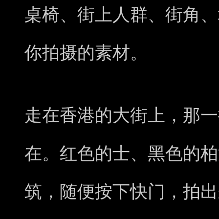
桌椅、街上人群、街角、
你拍摄的素材。
走在香港的大街上，那一
在。红色的士、黑色的柏
筑，随便按下快门，拍出