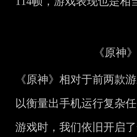
114帧，游戏表现也是相
《原神
《原神》相对于前两款游
以衡量出手机运行复杂任
游戏时，我们依旧开启了