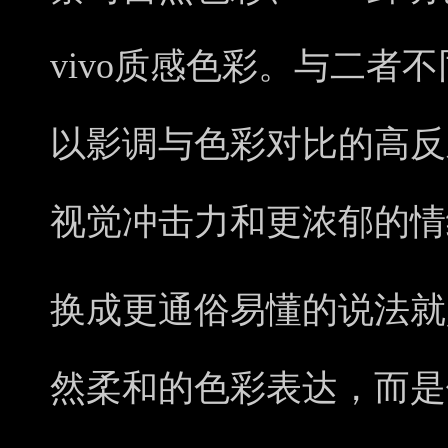
vivo质感色彩。与二者
以影调与色彩对比的高反
视觉冲击力和更浓郁的情
换成更通俗易懂的说法就
然柔和的色彩表达，而是