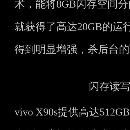
术，能将8GB闪存空间
就获得了高达20GB的
得到明显增强，杀后台的
闪存读
vivo X90s提供高达512