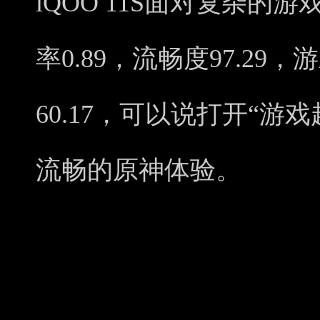
iQOO 11S面对复杂
率0.89，流畅度97.29
60.17，可以说打开“
流畅的原神体验。