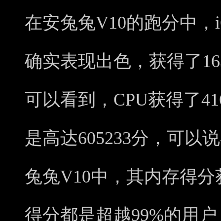
在安兔兔V10的跑分中，i
确实表现出色，获得了16
可以看到，CPU获得了41
是高达605233分，可以
兔兔V10中，其内存得分获
得分都是超越99%的用