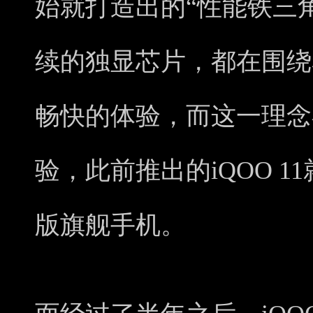
始就打造出的“性能铁三
续的独显芯片，都在围绕
畅快的体验，而这一理念
验，此前推出的iQOO 
版旗舰手机。