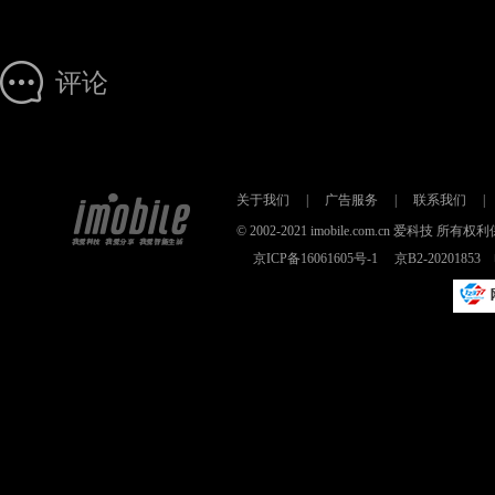
评论
关于我们
|
广告服务
|
联系我们
|
© 2002-2021 imobile.com.cn 爱科技
京ICP备16061605号-1
京B2-2020185