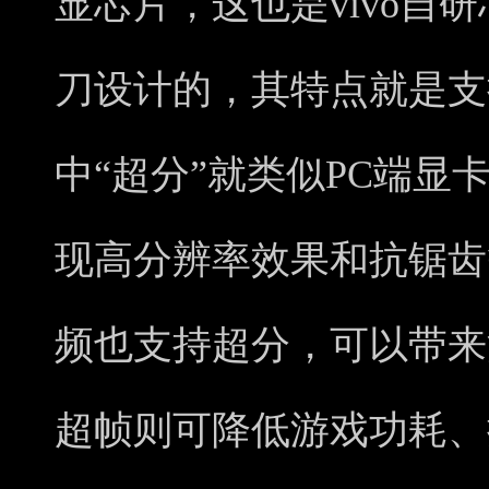
显芯片，这也是vivo自
刀设计的，其特点就是支
中“超分”就类似PC端显卡
现高分辨率效果和抗锯齿
频也支持超分，可以带来
超帧则可降低游戏功耗、