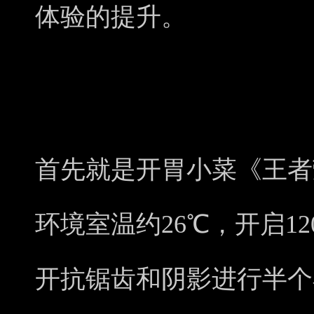
体验的提升。
首先就是开胃小菜《王者荣
环境室温约26℃，开启12
开抗锯齿和阴影进行半个