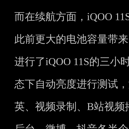
而在续航方面，iQOO 11
此前更大的电池容量带来
进行了iQOO 11S的三小
态下自动亮度进行测试，
英、视频录制、B站视频