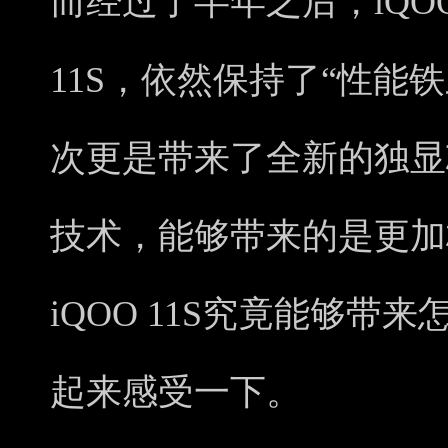
而经过了半年之后，iQO
11S，依然保持了“性能
次更是带来了全新的独显
技术，能够带来的是更加
iQOO 11S究竟能够
起来感受一下。