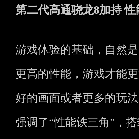
第二代高通骁龙8加持 性
游戏体验的基础，自然是
更高的性能，游戏才能更
好的画面或者更多的玩法，
强调了“性能铁三角”，