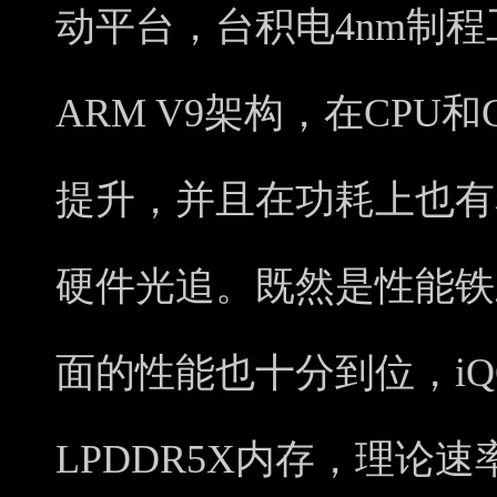
动平台，台积电4nm制程工
ARM V9架构，在CPU
提升，并且在功耗上也有
硬件光追。既然是性能铁
面的性能也十分到位，iQO
LPDDR5X内存，理论速率