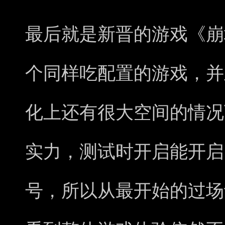
最后就是新晋的游戏《崩
个同样吃配置的游戏，并
化上还有很大空间的情况
实力，测试时开启能开启
号，所以从最开始的过场