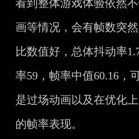
看到整体游戏体验依然不
画等情况，会有帧数突然
比数值好，总体抖动率1.7
率59，帧率中值60.16
是过场动画以及在优化上
的帧率表现。