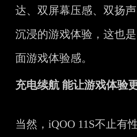
达、双屏幕压感、双扬声
沉浸的游戏体验，这也是
面游戏体验感。
充电续航 能让游戏体验
当然，iQOO 11S不