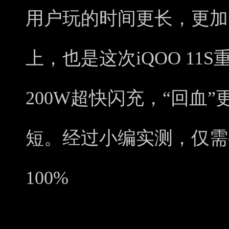
用户玩的时间更长，更加
上，也是这次iQOO 11
200W超快闪充，“回血
短。经过小编实测，仅需
100%