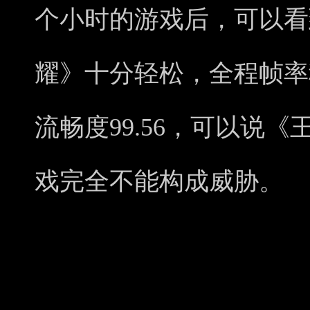
个小时的游戏后，可以看到
耀》十分轻松，全程帧率稳
流畅度99.56，可以说
戏完全不能构成威胁。