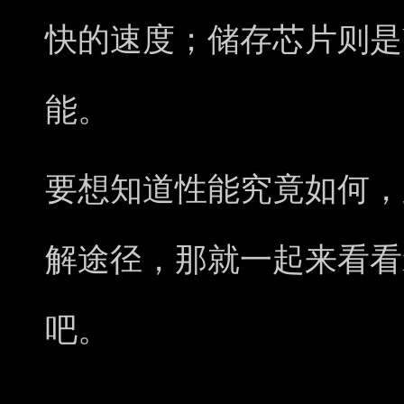
快的速度；储存芯片则是U
能。
要想知道性能究竟如何，
解途径，那就一起来看看i
吧。