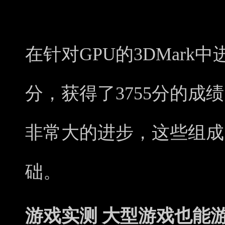
在针对GPU的3DMark中进行W
分，获得了3755分的成
非常大的进步，这些组成了
础。
游戏实测 大型游戏也能