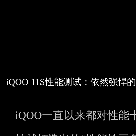
iQOO 11S性能测试：依然强
iQOO一直以来都对性