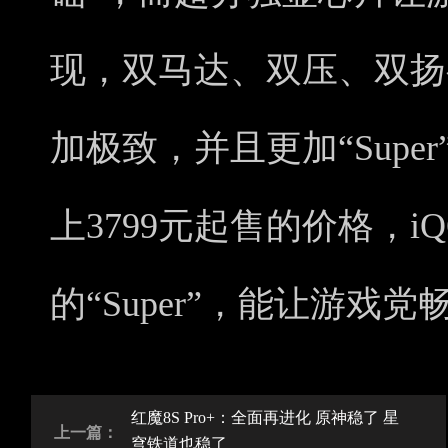
现，双马达、双压、双扬
加极致，并且更加“Sup
上3799元起售的价格，i
的“Super”，能让游戏
红魔8S Pro+：全面再进化 原神稳了 星
上一篇：
穹铁道也稳了