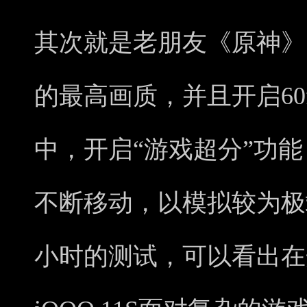
其次就是老朋友《原神》
的最高画质，并且开启60
中，开启“游戏超分”功能
不断移动，以模拟较为极
小时的测试，可以看出在