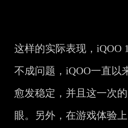
这样的实际表现，iQOO
不成问题，iQOO一直以
愈发稳定，并且这一次的
眼。另外，在游戏体验上，