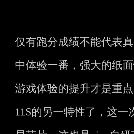
仅有跑分成绩不能代表真
中体验一番，强大的纸面
游戏体验的提升才是重点
11S的另一特性了，这一次