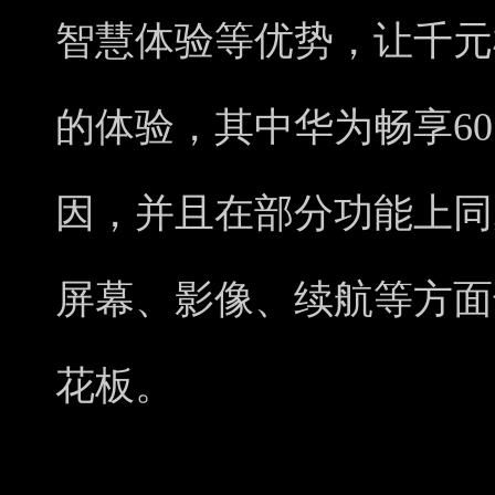
智慧体验等优势，让千元
的体验，其中华为畅享60
因，并且在部分功能上同
屏幕、影像、续航等方面
花板。