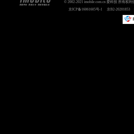
© 2002-2021 imobile.com.cn 爱科技
京ICP备16061605号-1
京B2-2020185