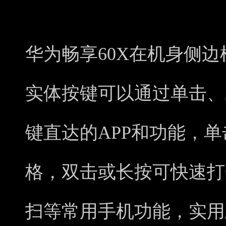
华为畅享60X在机身侧
实体按键可以通过单击、
键直达的APP和功能，单
格，双击或长按可快速打
扫等常用手机功能，实用