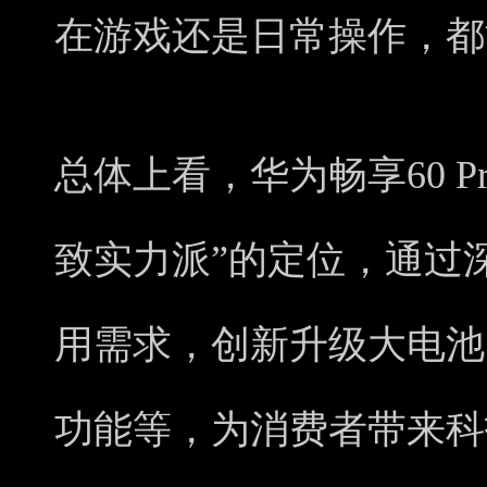
在游戏还是日常操作，都
总体上看，华为畅享60 P
致实力派”的定位，通过
用需求，创新升级大电池
功能等，为消费者带来科