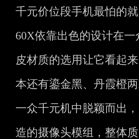
千元价位段手机最怕的就
60X依靠出色的设计在
皮材质的选用让它看起来
本还有鎏金黑、丹霞橙两
一众千元机中脱颖而出，
造的摄像头模组，整体质