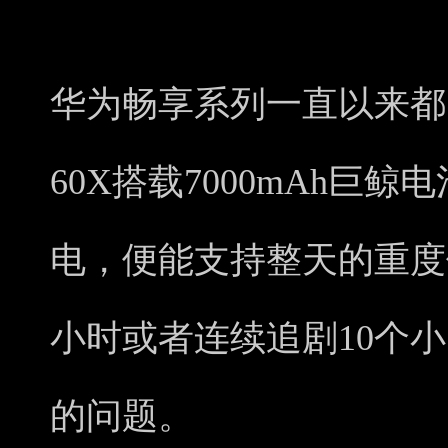
华为畅享系列一直以来都
60X搭载7000mAh巨
电，便能支持整天的重度
小时或者连续追剧10个
的问题。