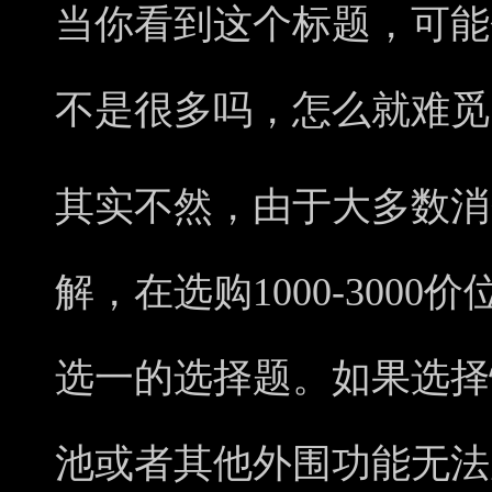
当你看到这个标题，可能
不是很多吗，怎么就难觅
其实不然，由于大多数消
解，在选购1000-300
选一的选择题。如果选择
池或者其他外围功能无法