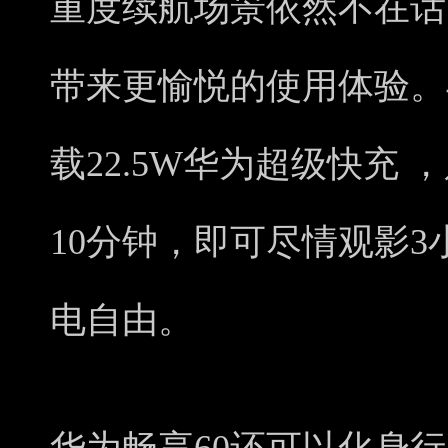
重度续航场景依然不在话
带来更愉悦的使用体验。
载22.5W华为超级快充
10分钟，即可尽情观影
电自由。