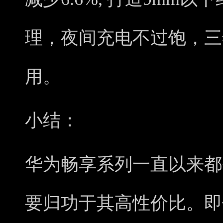
理，夜间充电不过饱，三
用。
小结：
华为畅享系列一直以来都
要归功于其高性价比。即