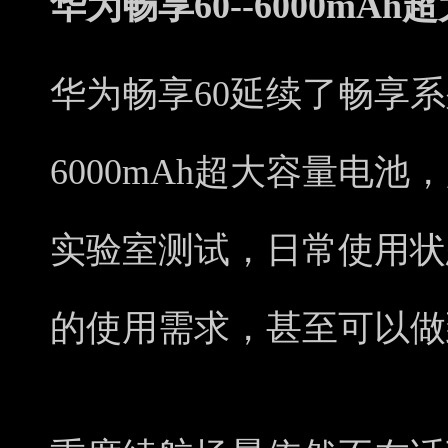
华为畅享60--6000mA
华为畅享60延续了畅享
6000mAh超大容量电
实验室测试，日常使用状
的使用需求，甚至可以做