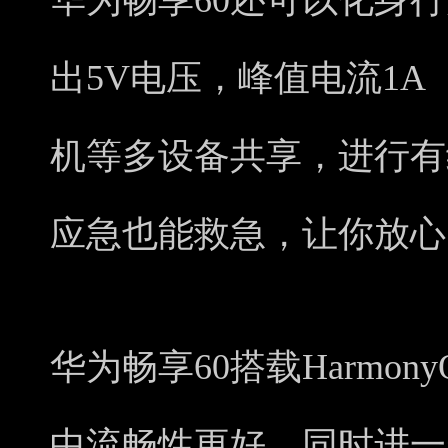
华为畅享60还可以化身
出5V电压，峰值电流1A
机等多设备共享，进行有
应急也能救急，让你放心
华为畅享60搭载Harmon
中流畅性更好，同时进一