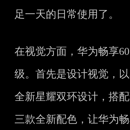
足一天的日常使用了。
在视觉方面，华为畅享60
级。首先是设计视觉，以
全新星耀双环设计，搭配
三款全新配色，让华为畅享