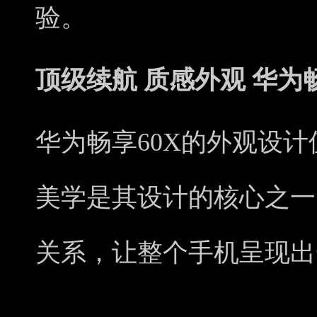
验。
顶级续航 质感外观 华为畅
华为畅享60X的外观设
美学是其设计的核心之一
关系，让整个手机呈现出