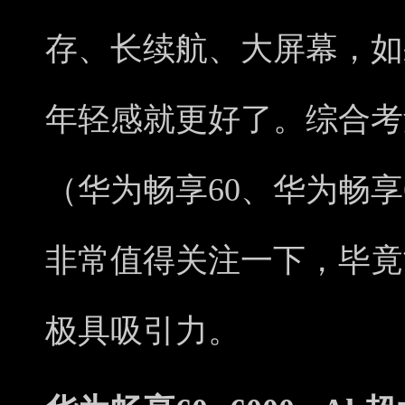
存、长续航、大屏幕，如
年轻感就更好了。综合考
（华为畅享60、华为畅享6
非常值得关注一下，毕竟
极具吸引力。