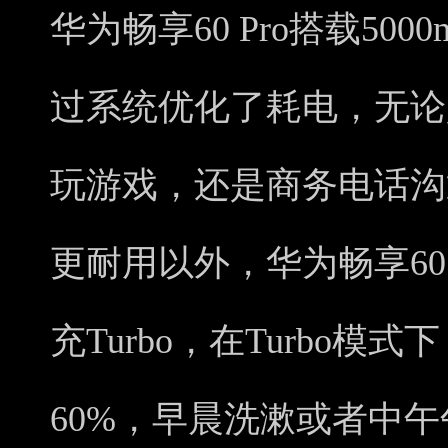
华为畅享60 Pro搭载50
过系统优化了耗电，无论
玩游戏，还是商务电话沟
更耐用以外，华为畅享60 
充Turbo，在Turbo模
60%，早晨洗漱或者中