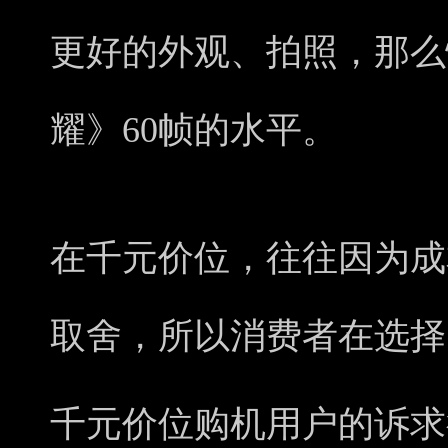
更好的外观、拍照，那么
耀》60帧的水平。
在千元价位，往往因为成
取舍，所以消费者在选择
千元价位购机用户的诉求