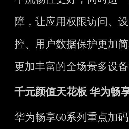
障，让应用权限访问、设
控、用户数据保护更加简
更加丰富的全场景多设备
千元颜值天花板 华为畅享60
华为畅享60系列重点加