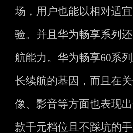
场，用户也能以相对适宜
验。并且华为畅享系列还
航能力。华为畅享60系
长续航的基因，而且在关
像、影音等方面也表现出
款千元档位且不踩坑的手