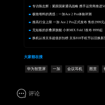
极致堆料的诱惑：一加Ace 2 Pro体验评测
推高行业上限 一加 Ace 2 Pro正式发布 售价2999
无短板的折叠屏旗舰 小米MIX Fold 3发布 8999起
大家都在搜
华为智慧屏
一加
会议耳机
图赏
评论