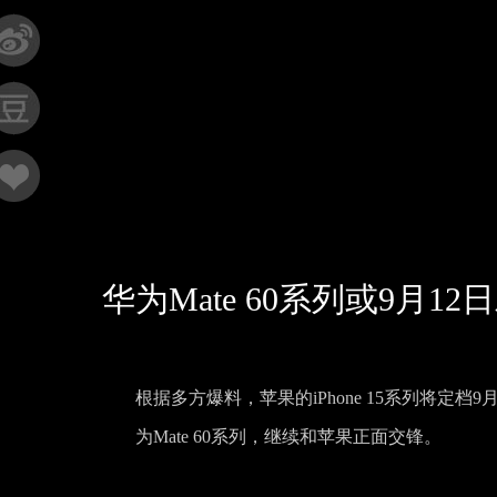
华为Mate 60系列或9月12日
根据多方爆料，苹果的iPhone 15系列将定
为Mate 60系列，继续和苹果正面交锋。