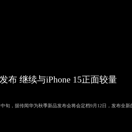
发布 继续与iPhone 15正面较量
档9月中旬，据传闻华为秋季新品发布会将会定档9月12日，发布全新