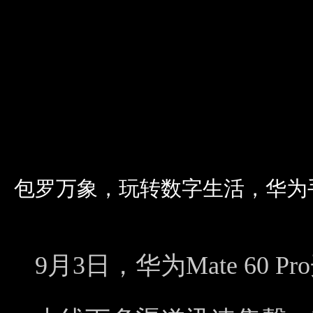
包罗万象，玩转数字生活，华为
9月3日，华为Mate 60