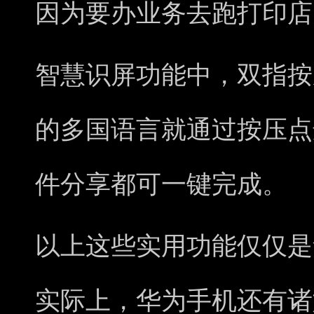
因为要办业务去跑打印店
智慧识屏功能中，双指按
的多国语言就通过按压点
件分享都可一键完成。
以上这些实用功能仅仅是
实际上，华为手机还有诸