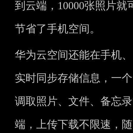
到云端，10000张照片就
节省了手机空间。
华为云空间还能在手机、
实时同步存储信息，一个
调取照片、文件、备忘录
端，上传下载不限速，随