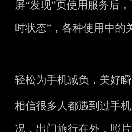
屏“发现”页使用服务后
时状态”，各种使用中的
轻松为手机
减负
，美好瞬
相信很多人都遇到过手机
况，出门旅行在外，照片