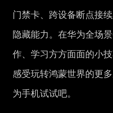
门禁卡、跨设备断点接续
隐藏能力。在华为全场景
作、学习方方面面的小技
感受玩转鸿蒙世界的更多
为手机试试吧。