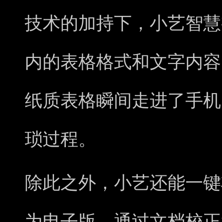
技术的加持下，小艺智慧
内的表格格式和文字内容，
纸质表格瞬间走进了手机
琐过程。
除此之外，小艺还能一键
为电子版，通过文档校正