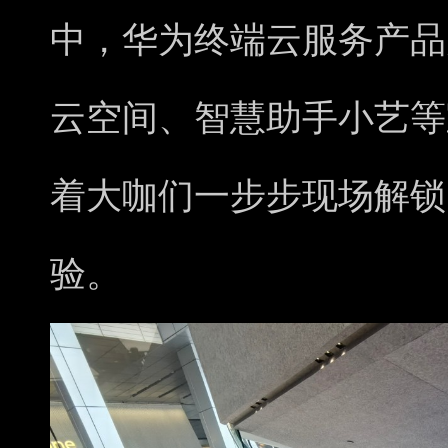
中，华为终端云服务产品
云空间、智慧助手小艺等
着大咖们一步步现场解锁
验。