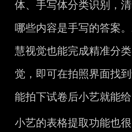
体、手写体分类识别，清
哪些内容是手写的答案。
慧视觉也能完成精准分类
觉，即可在拍照界面找到
能拍下试卷后小艺就能给
小艺的表格提取功能也很