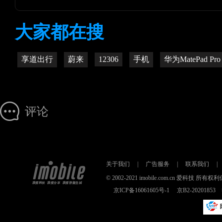
大家都在搜
享道出行
蔚来
12306
手机
华为MatePad Pro
评论
关于我们
|
广告服务
|
联系我们
|
© 2002-2021 imobile.com.cn 爱科技
京ICP备16061605号-1
京B2-2020185