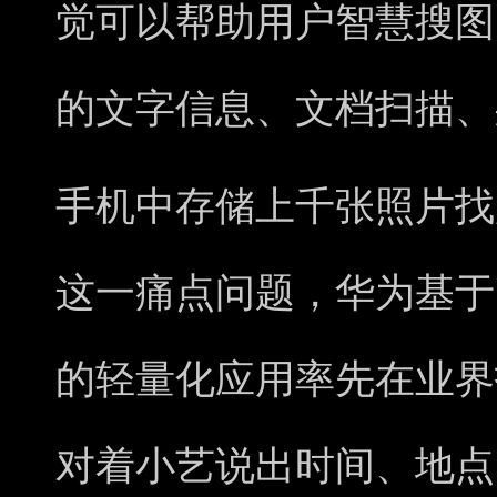
觉可以帮助用户智慧搜图
的文字信息、文档扫描、
手机中存储上千张照片找
这一痛点问题，华为基于
的轻量化应用率先在业界
对着小艺说出时间、地点