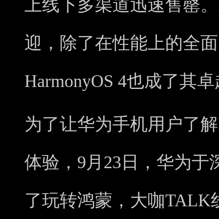
上线下多渠道迅速售罄。Ma
迎，除了在性能上的全面
HarmonyOS 4也成了
为了让华为手机用户了解Ha
体验，9月23日，华为
了玩转鸿蒙，大咖TAL