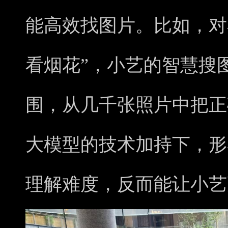
能高效找图片。比如，对
看烟花”，小艺的智慧搜
围，从几千张照片中把正
大模型的技术加持下，形
理解难度，反而能让小艺