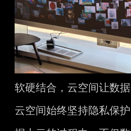
软硬结合，云空间让数据
云空间始终坚持隐私保护