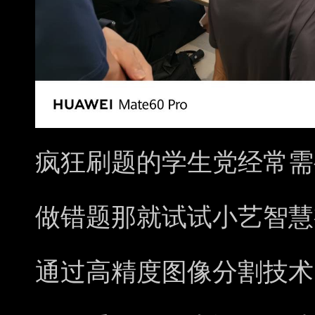
疯狂刷题的学生党经常需
做错题那就试试小艺智慧
通过高精度图像分割技术