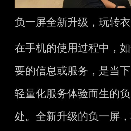
负一屏全新升级
，玩转衣
在手机的使用过程中，如
要的信息或服务，是当下
轻量化服务体验而生的负
处。全新升级的负一屏，