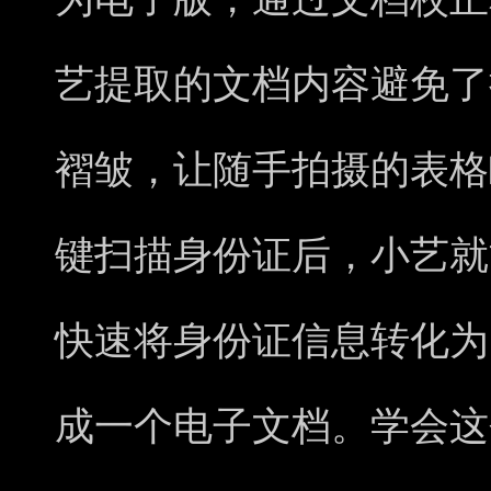
艺提取的文档内容避免了
褶皱，让随手拍摄的表格
键扫描身份证后，小艺就
快速将身份证信息转化为
成一个电子文档。学会这