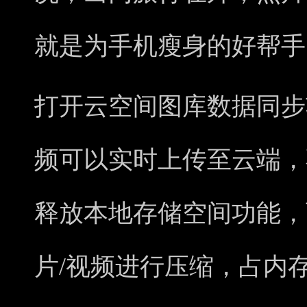
就是为手机瘦身的好帮手
打开云空间图库数据同步
频可以实时上传至云端，
释放本地存储空间功能，
片/视频进行压缩，占内