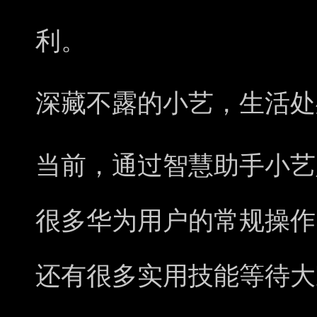
利。
深藏不露的小艺，
生活
处
当前，通过智慧助手小艺
很多华为用户的常规操作
还有很多实用技能等待大