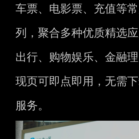
车票、电影票、充值等常
列，聚合多种优质精选应
出行、购物娱乐、金融理
现页可即点即用，无需下
服务。