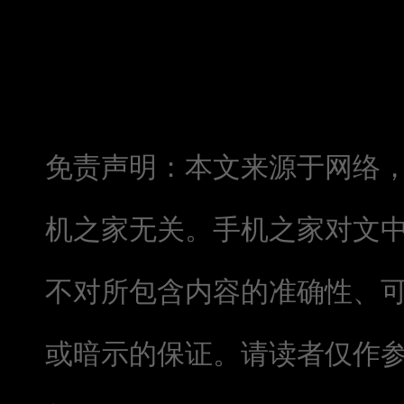
免责声明：本文来源于网络
机之家无关。手机之家对文
不对所包含内容的准确性、
或暗示的保证。请读者仅作