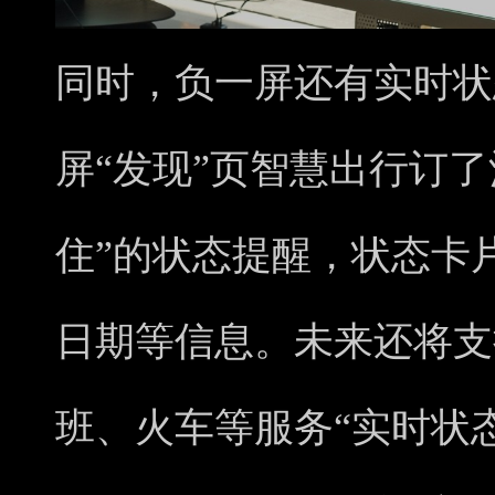
同时，负一屏还有实时状
屏“发现”页智慧出行订
住”的状态提醒，状态卡
日期等信息。未来还将支
班、火车等服务“实时状