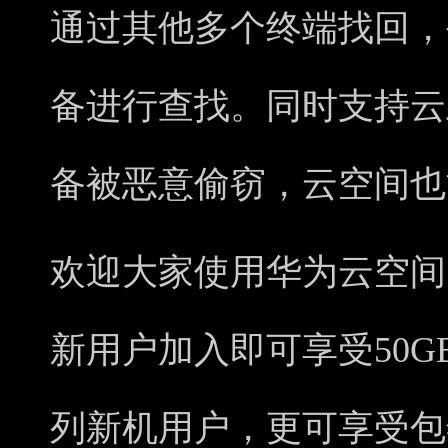
通过其他多个终端找回，
备进行查找。同时支持云
备被恶意偷窃，云空间也
欢迎大家使用华为云空间
新用户加入即可享受50GB
列新机用户，更可享受包