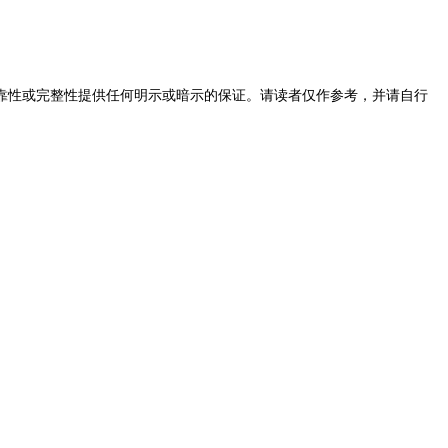
靠性或完整性提供任何明示或暗示的保证。请读者仅作参考，并请自行