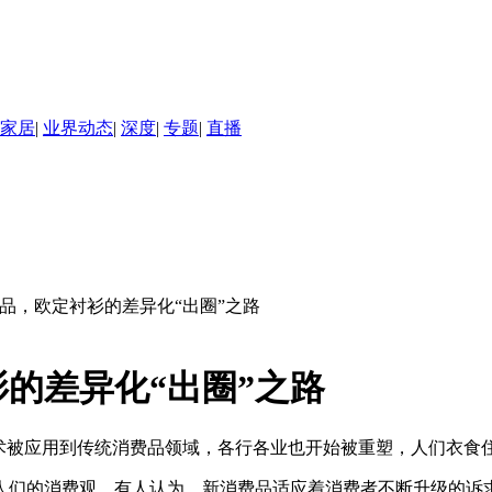
家居
|
业界动态
|
深度
|
专题
|
直播
单品，欧定衬衫的差异化“出圈”之路
的差异化“出圈”之路
技术被应用到传统消费品领域，各行各业也开始被重塑，人们衣食
人们的消费观。有人认为，新消费品适应着消费者不断升级的诉