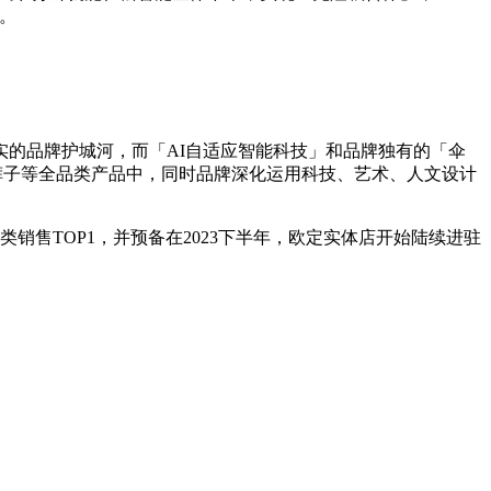
。
的品牌护城河，而「AI自适应智能科技」和品牌独有的「伞
裤子等全品类产品中，同时品牌深化运用科技、艺术、人文设计
类销售TOP1，并预备在2023下半年，欧定实体店开始陆续进驻