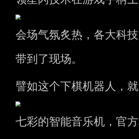
会场气氛炙热，各大科技
带到了现场。
譬如这个下棋机器人，就
七彩的智能音乐机，官方