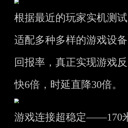
根据最近的玩家实机测试
适配多种多样的游戏设备，
回报率，真正实现游戏反
快6倍，时延直降30倍。
游戏连接超稳定——17