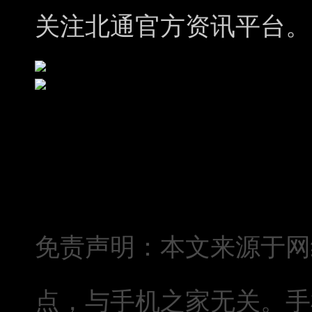
关注北通官方资讯平台。
免责声明：本文来源于网
点，与手机之家无关。手