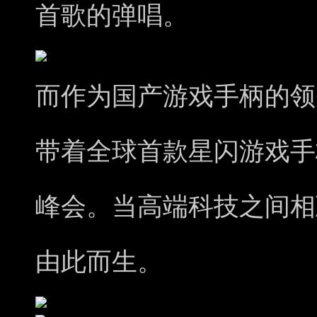
首歌的弹唱。
而作为国产游戏手柄的领
带着全球首款星闪游戏手
峰会。当高端科技之间相
由此而生。