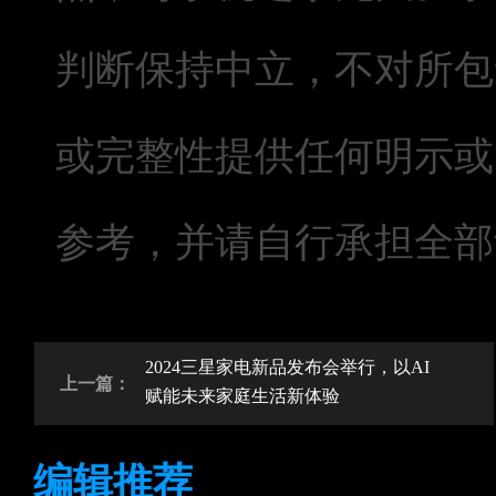
判断保持中立，不对所包
或完整性提供任何明示或
参考，并请自行承担全部
2024三星家电新品发布会举行，以AI
上一篇：
赋能未来家庭生活新体验
编辑推荐