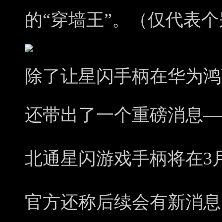
的“穿墙王”。（仅代表
除了让星闪手柄在华为鸿
还带出了一个重磅消息—
北通星闪游戏手柄将在3
官方还称后续会有新消息