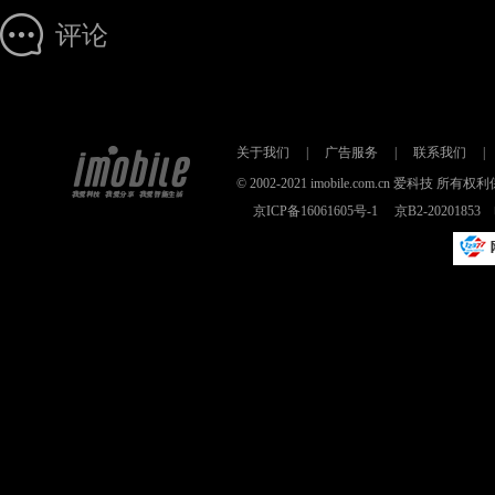
评论
关于我们
|
广告服务
|
联系我们
|
© 2002-2021 imobile.com.cn 爱科技
京ICP备16061605号-1
京B2-2020185