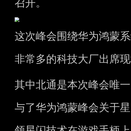
召开。
这次峰会围绕华为鸿蒙系
非常多的科技大厂出席现
其中北通是本次峰会唯一
与了华为鸿蒙峰会关于星
领星闪技术在游戏手柄上