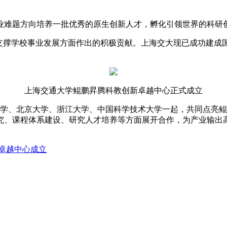
业难题方向培养一批优秀的原生创新人才，孵化引领世界的科研
力支撑学校事业发展方面作出的积极贡献。上海交大现已成功建成
上海交通大学鲲鹏昇腾科教创新卓越中心正式成立
清华大学、北京大学、浙江大学、中国科学技术大学一起，共同点
究、课程体系建设、研究人才培养等方面展开合作，为产业输出
卓越中心成立