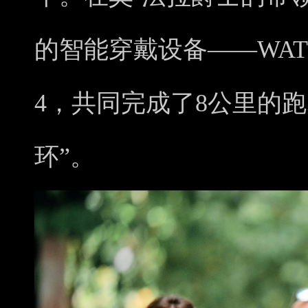
的智能穿戴设备——WATCH 
4，共同完成了8公里的
环”。