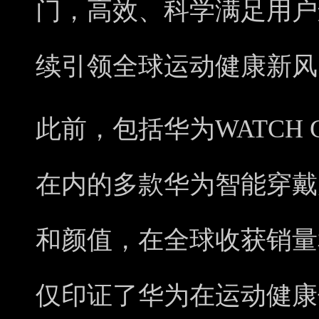
门，高效、科学满足用户
续引领全球运动健康新风
此前，包括华为WATCH GT
在内的多款华为智能穿戴
和颜值，在全球收获销量
仅印证了华为在运动健康