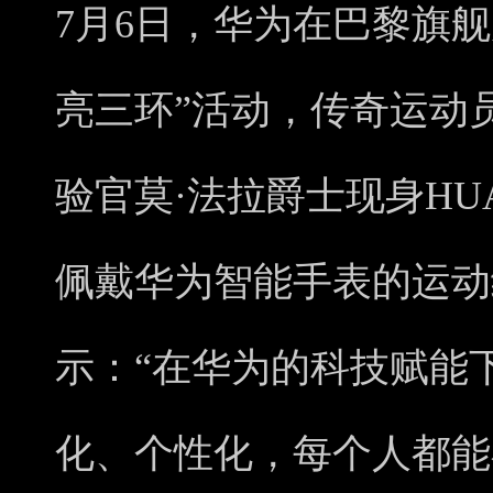
7月6日，华为在巴黎旗
亮三环”活动，传奇运动
验官莫·法拉爵士现身HUA
佩戴华为智能手表的运动
示：“在华为的科技赋能
化、个性化，每个人都能