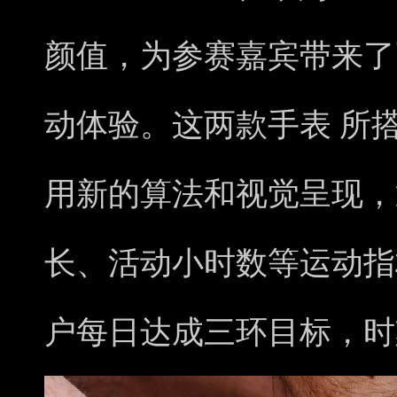
颜值，为参赛嘉宾带来了
动体验。这两款手表 所
用新的算法和视觉呈现，
长、活动小时数等运动指
户每日达成三环目标，时