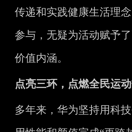
传递和实践健康生活理念
参与，无疑为活动赋予了
价值内涵。
点亮三环，点燃全民运动
多年来，华为坚持用科技