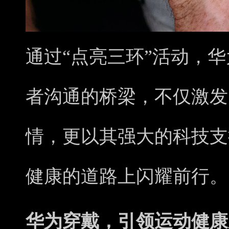
通过“点亮三环”活动，
者沟通的桥梁，不仅激发
情，更以其强大的科技支
健康的道路上闪耀前行。
华为穿戴，引领运动健康