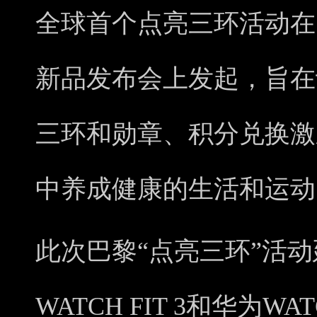
全球首个点亮三环活动在
新品发布会上发起，旨在
三环和勋章、积分兑换激
中养成健康的生活和运动
此次巴黎“点亮三环”活
WATCH FIT 3和华为W