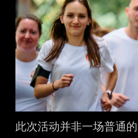
此次活动并非一场普通的