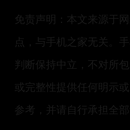
免责声明：本文来源于网
点，与手机之家无关。手
判断保持中立，不对所包
或完整性提供任何明示或
参考，并请自行承担全部