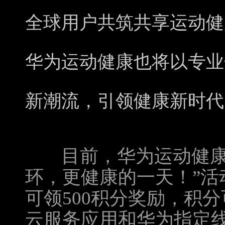
全球用户共筑共享运动健
华为运动健康也将以专业
新潮流，引领健康新时代
目前，华为运动健康A
环，更健康的一天！”活
可领500积分奖励，积
云服务应用和华为指定线