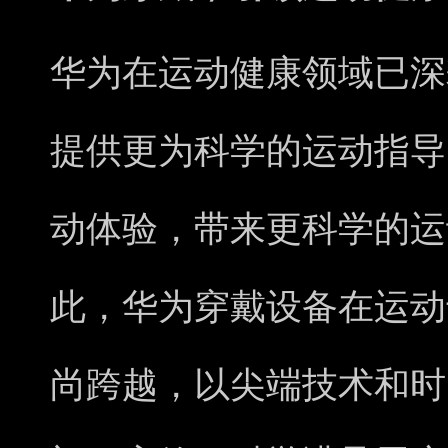
华为在运动健康领域已深
提供更为科学的运动指导
动体验，带来更科学的运
此，华为穿戴设备在运动
尚跨越，以尖端技术和时