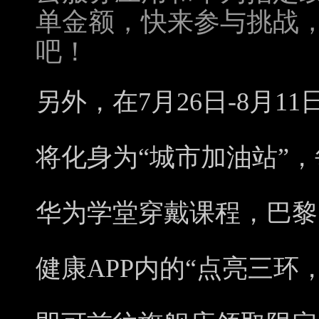
单金额，快来参与挑战
吧！
另外，在7月26日-8月
将化身为“城市加油站”
华为学堂穿戴课程，巴黎
健康APP内的“点亮三环