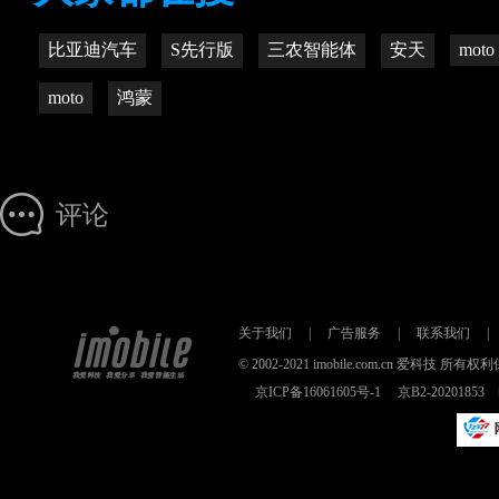
比亚迪汽车
S先行版
三农智能体
安天
moto
moto
鸿蒙
评论
关于我们
|
广告服务
|
联系我们
|
© 2002-2021 imobile.com.cn 爱科技
京ICP备16061605号-1
京B2-2020185