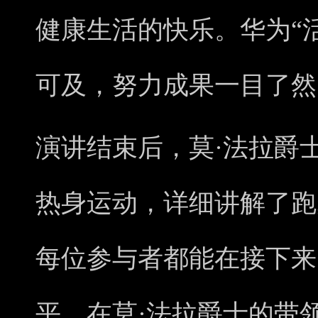
健康生活的快乐。华为“
可及，努力成果一目了然
演讲结束后，莫·法拉爵
热身运动，详细讲解了跑
每位参与者都能在接下来
平。在莫·法拉爵士的带