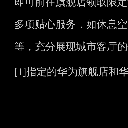
即可前往旗舰店领取限定
多项贴心服务，如休息空
等，充分展现城市客厅的
[1]指定的华为旗舰店和