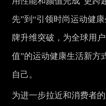
用性能和颜值完成“更跨
先”到“引领时尚运动健
牌升维突破，为全球用户
值”的运动健康生活新方
自己。
为进一步拉近和消费者的距