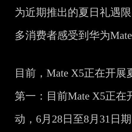
为近期推出的夏日礼遇限
多消费者感受到华为Mate
目前，Mate X5正在
第一：目前Mate X5
动，6月28日至8月31日期间