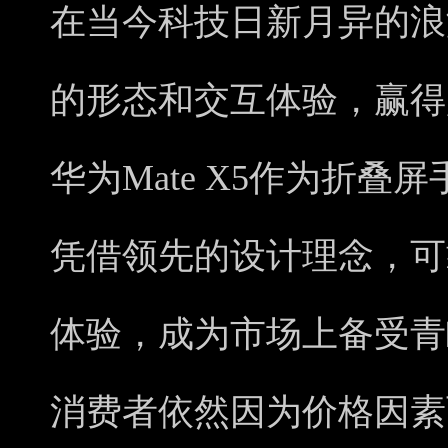
在当今科技日新月异的浪
的形态和交互体验，赢得
华为Mate X5作为折
凭借领先的设计理念，可
体验，成为市场上备受青
消费者依然因为价格因素