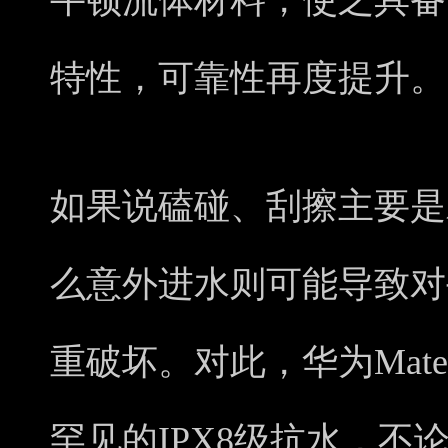
牛顿流体材料，使之具备
特性，可靠性再度提升。
如果说磕碰、刮擦主要是
么意外进水则可能导致对
重破坏。对此，华为Mat
罕见的IPX8级抗水，不