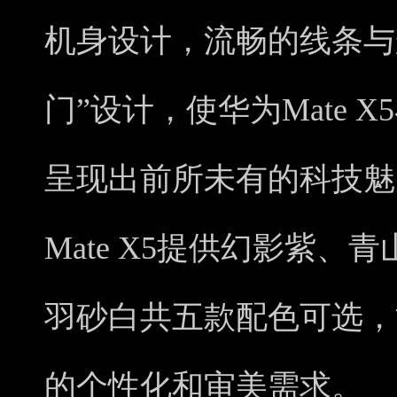
机身设计，流畅的线条与
门”设计，使华为Mate 
呈现出前所未有的科技魅
Mate X5提供幻影紫
羽砂白共五款配色可选，
的个性化和审美需求。