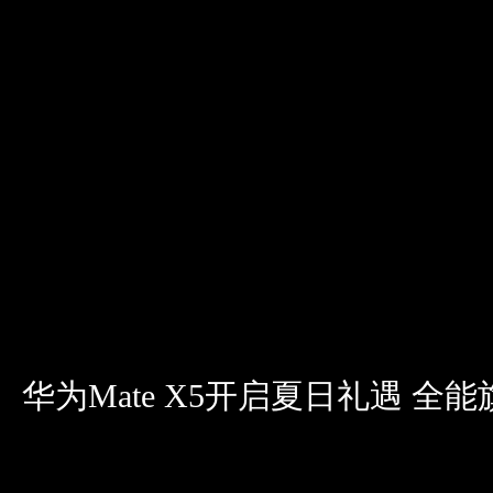
华为Mate X5开启夏日礼遇 