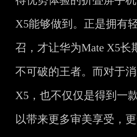
得优势体验的折叠屏手机，
X5能够做到。正是拥有
召，才让华为Mate X
不可破的王者。而对于消费
X5，也不仅仅是得到一
以带来更多审美享受，更