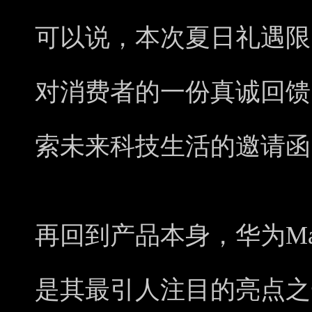
可以说，本次夏日礼遇限
对消费者的一份真诚回馈
索未来科技生活的邀请函
再回到产品本身，华为Ma
是其最引人注目的亮点之