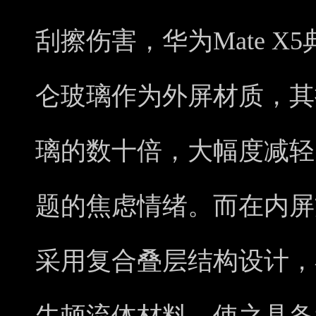
刮擦伤害，华为Mate 
仑玻璃作为外屏材质，其
璃的数十倍，大幅度减轻
题的焦虑情绪。而在内屏方
采用复合叠层结构设计，