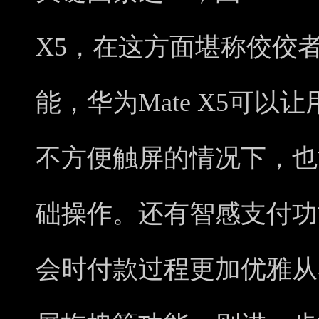
X5，在这方面堪称佼佼
能，华为Mate X5可
不方便触屏的情况下，也
础操作。还有智感支付功
会时付款过程更加优雅从