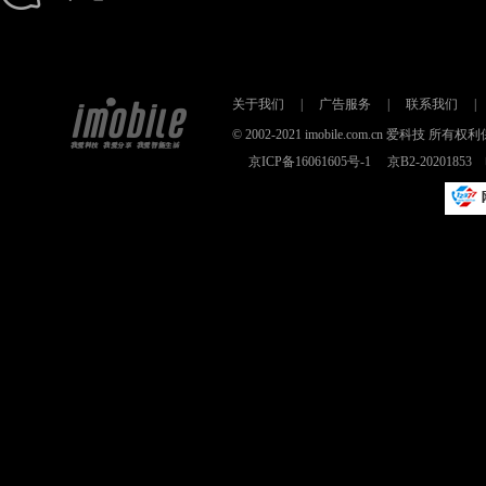
关于我们
|
广告服务
|
联系我们
|
© 2002-2021 imobile.com.cn 爱科技
京ICP备16061605号-1
京B2-2020185