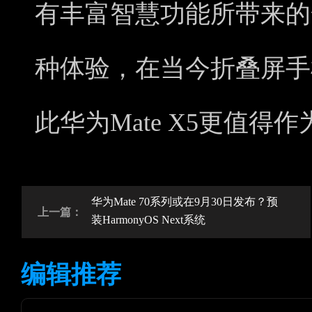
有丰富智慧功能所带来的
种体验，在当今折叠屏手
此华为Mate X5更值
华为Mate 70系列或在9月30日发布？预
上一篇：
装HarmonyOS Next系统
编辑推荐