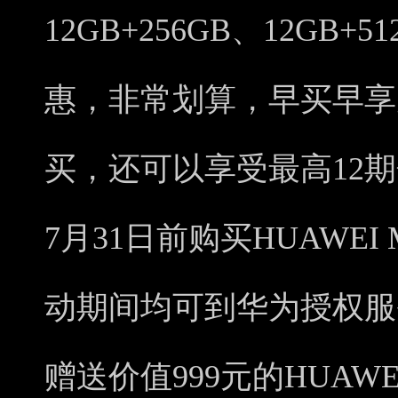
12GB+256GB、12GB+
惠，非常划算，早买早享受
买，还可以享受最高12
7月31日前购买HUAWEI 
动期间均可到华为授权服
赠送价值999元的HUAWE