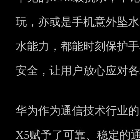
玩，亦或是手机意外坠水，
水能力，都能时刻保护手
安全，让用户放心应对各
华为作为通信技术行业的引
X5赋予了可靠、稳定的