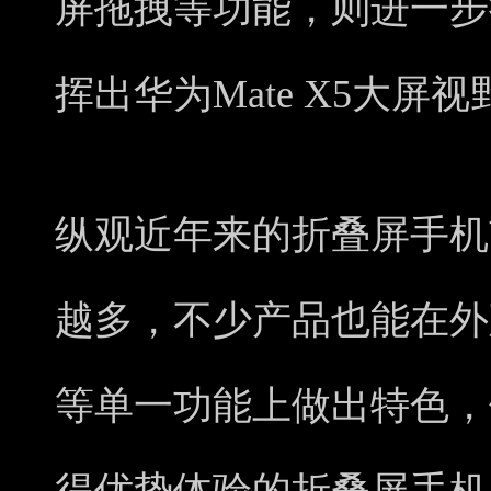
屏拖拽等功能，则进一步
挥出华为Mate X5大屏
纵观近年来的折叠屏手机
越多，不少产品也能在外
等单一功能上做出特色，