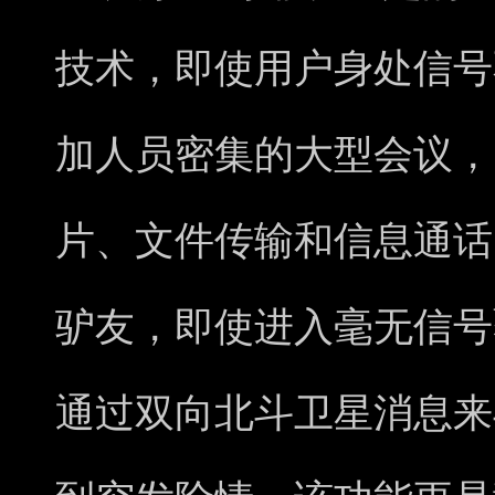
技术，即使用户身处信号
加人员密集的大型会议，
片、文件传输和信息通话
驴友，即使进入毫无信号
通过双向北斗卫星消息来