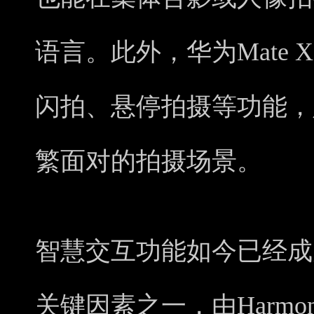
语言。此外，华为Mate
闪拍、悬停拍摄等功能，
繁面对的拍摄场景。
智慧交互功能如今已经成
关键因素之一，由Harmon