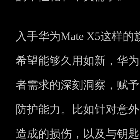
入手华为Mate X5这
希望能够久用如新，华为
者需求的深刻洞察，赋予了
防护能力。比如针对意外
造成的损伤，以及与钥匙