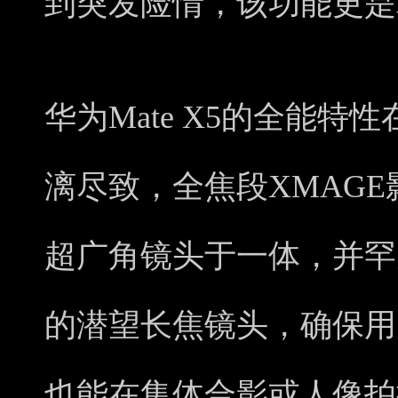
到突发险情，该功能更是
华为Mate X5的全能
漓尽致，全焦段XMAG
超广角镜头于一体，并罕
的潜望长焦镜头，确保用
也能在集体合影或人像拍