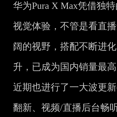
华为Pura X Max凭
视觉体验，不管是看直播
阔的视野，搭配不断进化
升，已成为国内销量最高
近期也进行了一大波更新
翻新、视频/直播后台畅