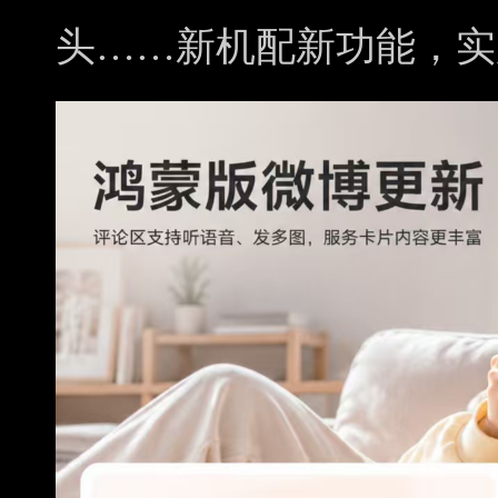
头……新机配新功能，实