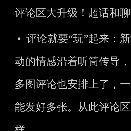
评论区大升级！超话和聊
• 评论就要“
玩
”起来：
新
动的情感沿着听筒传导，
多图评论也安排上了，一
能发好多张。从此评论区
样。