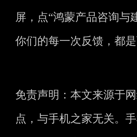
屏，点“鸿蒙产品咨询与
你们的每一次反馈，都是
免责声明：本文来源于网
点，与手机之家无关。手