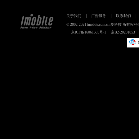
关于我们
|
广告服务
|
联系我们
|
© 2002-2021 imobile.com.cn 爱科技
京ICP备16061605号-1
京B2-2020185