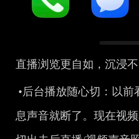
直播浏览更自如，沉浸
不
•
后台播放随心切：
以前
息声音就断了。现在视频