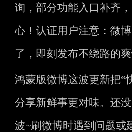
询，部分功能入口补齐，
心！认证用户注意：微博
了，即刻发布不绕路的爽
鸿蒙版微博这波更新把“
分享新鲜事更对味。还没
波~刷微博时遇到问题或