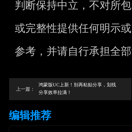
判断保持中立，不对所包
或完整性提供任何明示或
参考，并请自行承担全部
鸿蒙版UC上新！别再粘贴分享，划线
上一篇：
分享效率拉满！
编辑推荐