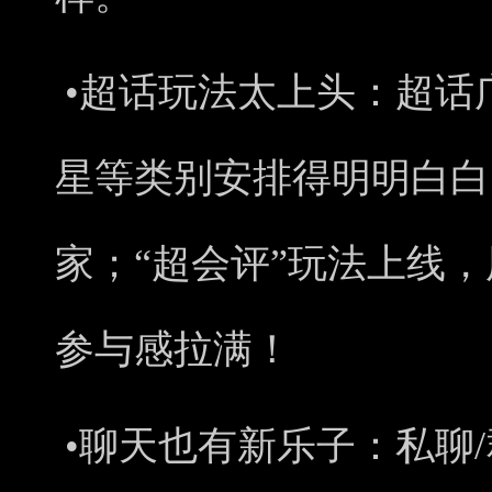
•
超话玩法
太上头：
超话
星等类别安排得明明白白
家；“超会评”玩法上线
参与感拉满！
•
聊天也有新乐子：
私聊