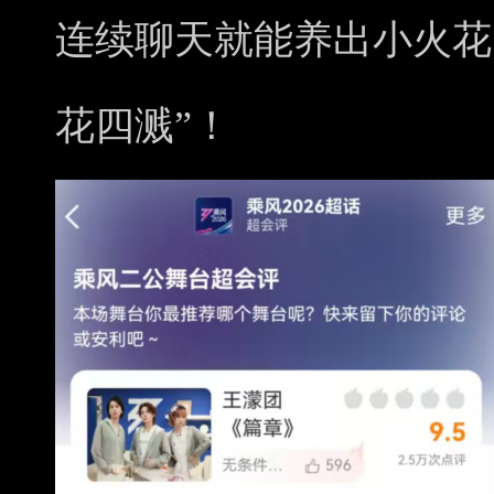
连续聊天就能养出小火花
花四溅”！