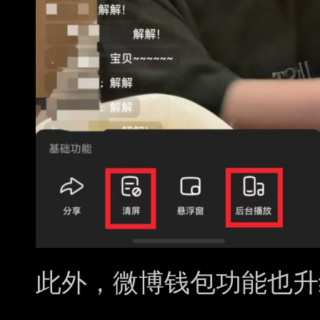
此外，微博钱包功能也升