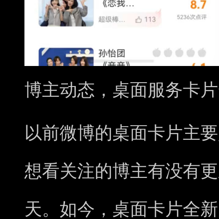
博主动态，桌面服务卡片
以前微博的桌面卡片主要是
想看关注的博主有没有更
天。如今，桌面卡片全新