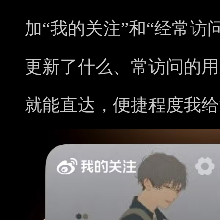
加“我的关注”和“经常访
更新了什么、常访问的用
就能直达，便捷程度我给