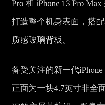
Pro 和 iPhone 13 P
打造整个机身表面，搭配
质感玻璃背板。
备受关注的新一代iPhone
正面为一块4.7英寸非