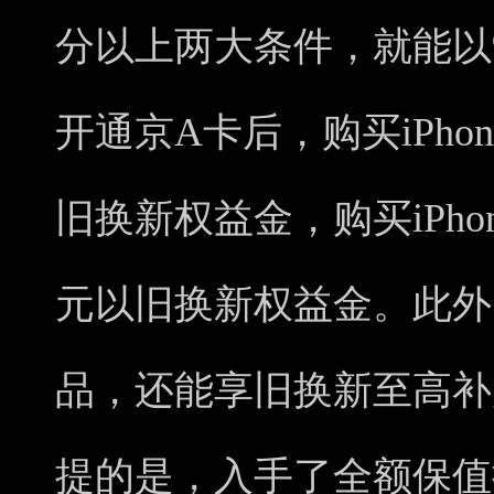
分以上两大条件，就能以
开通京A卡后，购买iPhon
旧换新权益金，购买iPhone 
元以旧换新权益金。此外，
品，还能享旧换新至高补
提的是，入手了全额保值换