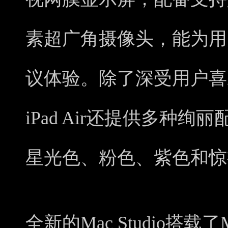
素超广角摄像头，能为用
议体验。除了深受用户喜
iPad Air还提供多种
星光色、粉色、紫色和惊
全新的Mac Studio搭载