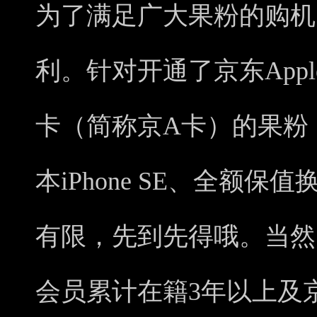
为了满足广大果粉的购机
利。针对开通了京东Apple
卡（简称京A卡）的果粉
本iPhone SE、全额保值
有限，先到先得哦。当然
会员累计在籍3年以上及京