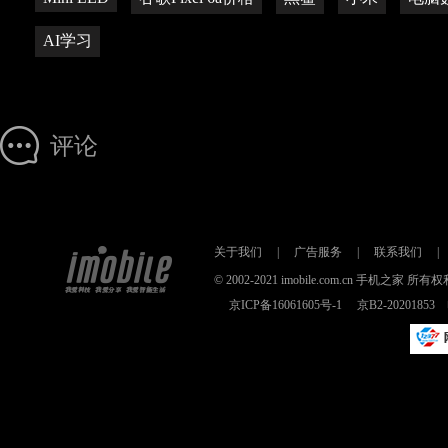
AI学习
评论
关于我们
|
广告服务
|
联系我们
|
© 2002-2021 imobile.com.cn 手机之
京ICP备16061605号-1
京B2-2020185