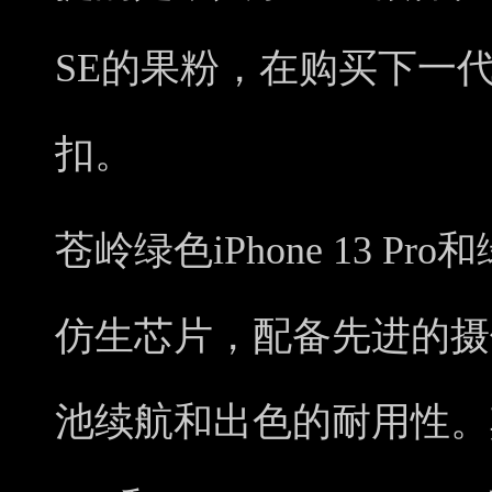
SE的果粉，在购买下一代i
扣。
苍岭绿色iPhone 13 Pro和
仿生芯片，配备先进的摄
池续航和出色的耐用性。其中