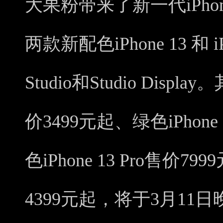
大果粉带来了新一代iPhone
两款新配色iPhone 13 和 iP
Studio和Studio Displ
价3499元起、绿色iPhon
色iPhone 13 Pro售价79
4399元起，将于3月11