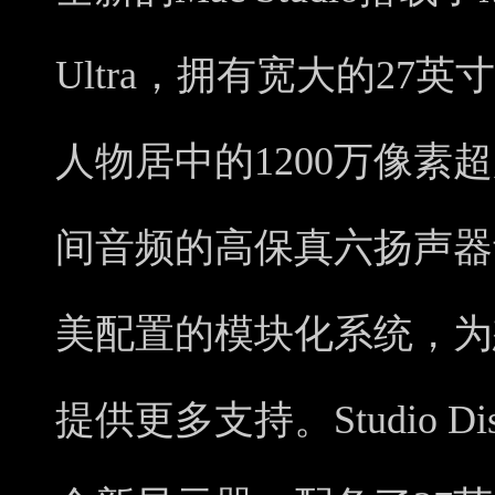
Ultra，拥有宽大的27
人物居中的1200万像素
间音频的高保真六扬声器
美配置的模块化系统，为
提供更多支持。Studio Di