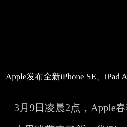
Apple发布全新iPhone SE、iP
3月9日凌晨2点，Appl