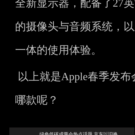
全新显示器，配备了27
的摄像头与音频系统，以
一体的使用体验。
以上就是Apple春季发
哪款呢？
绿色低碳成两会热点话题 京东以旧换