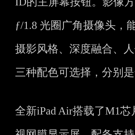
ID的主屏幕按钮。影像方
ƒ/1.8 光圈广角摄像头
摄影风格、深度融合、人
三种配色可选择，分别是
全新iPad Air搭载了M1芯片
视网膜显示屏，配备支持人