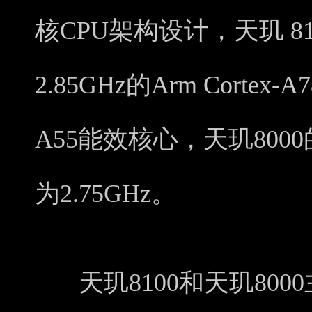
核CPU架构设计，天玑 8
2.85GHz的Arm Cortex-
A55能效核心，天玑8000的
为2.75GHz。
天玑8100和天玑80