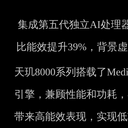
集成第五代独立AI处理器
比能效提升39%，背景
天玑8000系列搭载了MediaTe
引擎，兼顾性能和功耗，
带来高能效表现，实现低