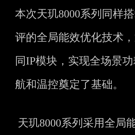
本次天玑8000系列同样搭
评的全局能效优化技术，
同IP模块，实现全场景
航和温控奠定了基础。
天玑8000系列采用全