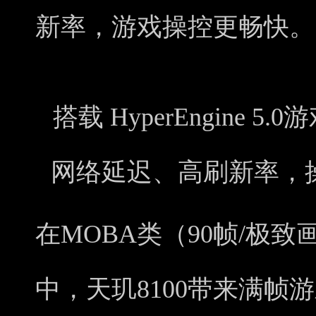
新率，游戏操控更畅快。
搭载 HyperEngine
网络延迟、高刷新率，
在MOBA类（90帧/极
中，天玑8100带来满帧