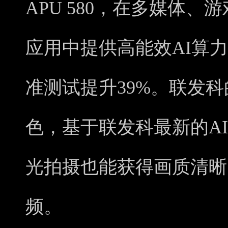
APU 580，在多媒体
应用中提供高能效AI算
准测试提升39%。联发科
色，基于联发科最新的AI
光拍摄也能获得画质清晰
频。