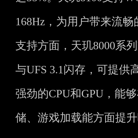
168Hz，为用户带来流
支持方面，天玑8000系列
与UFS 3.1闪存，可
强劲的CPU和GPU，能
储、游戏加载能方面提升