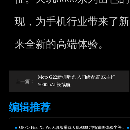
现，为手机行业带来了新
来全新的高端体验。
Moto G22新机曝光 入门级配置 或主打
上一篇：
5000mAh长续航
编辑推荐
OPPO Find X5 Pro天玑版搭载天玑9000 均衡旗舰体验坐等开售