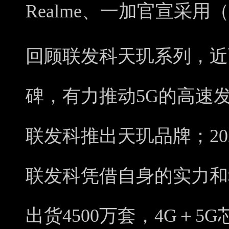
Realme、一加官宣采用
回顾联发科天玑系列，近
碑，有力推动5G的高速发展
联发科推出天玑品牌；20
联发科凭借自身的实力和积
出货4500万套，4G＋