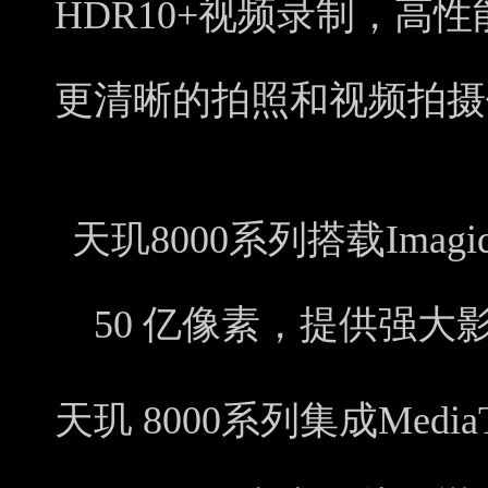
HDR10+视频录制，高性
更清晰的拍照和视频拍摄
天玑8000系列搭载Imag
50 亿像素，提供强
天玑 8000系列集成Medi