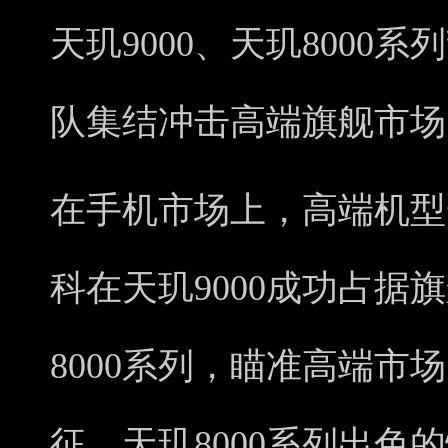
天玑9000、天玑8000
队集结冲击高端旗舰市场
在手机市场上，高端机型
科在天玑9000成功占据
8000系列，瞄准高端市
征。天玑8000系列出色