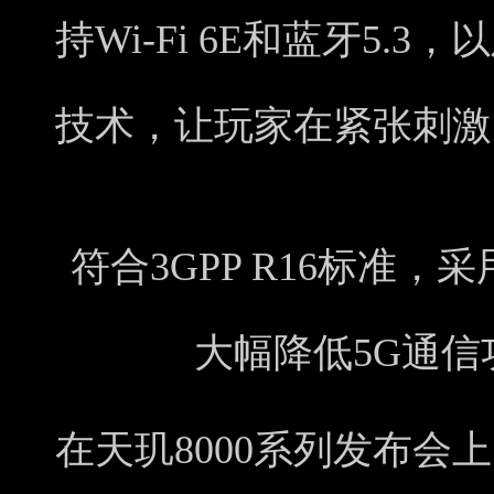
持Wi-Fi 6E和蓝牙5.3
技术，让玩家在紧张刺激
符合3GPP R16标准，采用U
大幅降低5G通
在天玑8000系列发布会上