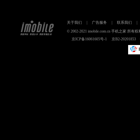
关于我们
|
广告服务
|
联系我们
|
© 2002-2021 imobile.com.cn 手机之
京ICP备16061605号-1
京B2-2020185