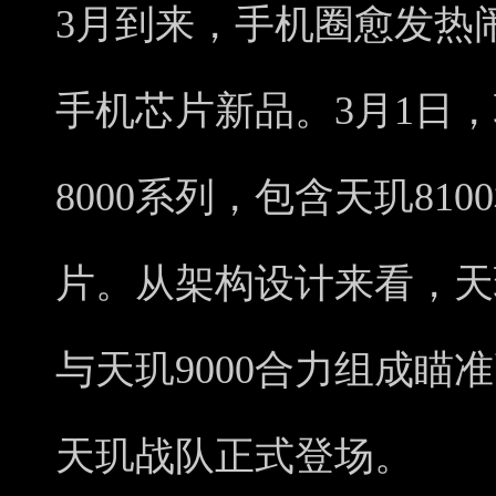
3月到来，手机圈愈发热
手机芯片新品。3月1日
8000系列，包含天玑810
片。从架构设计来看，天玑
与天玑9000合力组成瞄
天玑战队正式登场。