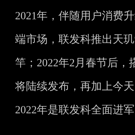
2021年，伴随用户消费
端市场，联发科推出天玑90
竿；2022年2月春节后，
将陆续发布，再加上今天的
2022年是联发科全面进