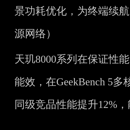
景功耗优化，为终端续航
源网络）
天玑8000系列在保证性
能效，在GeekBench 
同级竞品性能提升12%，