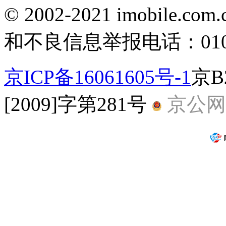
© 2002-2021 imobile
和不良信息举报电话：010-5
京ICP备16061605号-1
京B
[2009]字第281号
京公网安