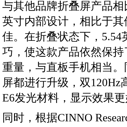
与其他品牌折叠屏产品相比，O
英寸内部设计，相比于其
佳。在折叠状态下，5.5
巧，使这款产品依然保持了
重量，与直板手机相当。同时
屏都进行升级，双120H
E6发光材料，显示效果更
同时，根据CINNO Res