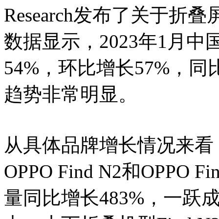
Research发布了关于
数据显示，2023年1月
54%，环比增长57%，
趋势非常明显。
从具体品牌增长情况来看
OPPO Find N2和OPPO 
量同比增长483%，一跃