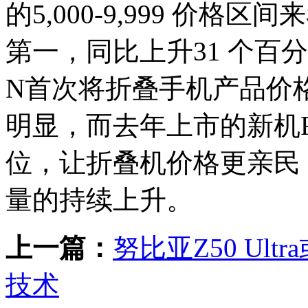
的5,000-9,999 价格区
第一，同比上升31 个百分
N首次将折叠手机产品价
明显，而去年上市的新机Find
位，让折叠机价格更亲民
量的持续上升。
上一篇：
努比亚Z50 Ul
技术