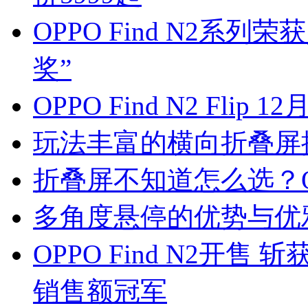
OPPO Find N2系
奖”
OPPO Find N2 Flip
玩法丰富的横向折叠屏推荐—
折叠屏不知道怎么选？OP
多角度悬停的优势与优雅 O
OPPO Find N2开
销售额冠军