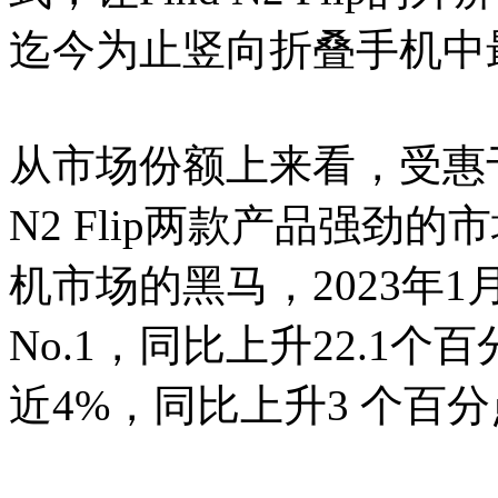
迄今为止竖向折叠手机中
从市场份额上来看，受惠于OPPO
N2 Flip两款产品强劲
机市场的黑马，2023年1
No.1，同比上升22.1
近4%，同比上升3 个百