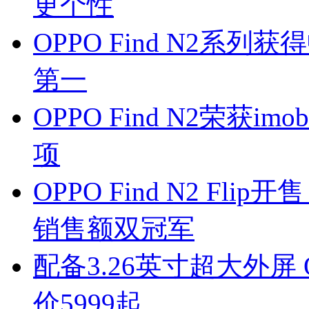
更个性
OPPO Find N2
第一
OPPO Find N2荣获i
项
OPPO Find N2 Fl
销售额双冠军
配备3.26英寸超大外屏 OP
价5999起