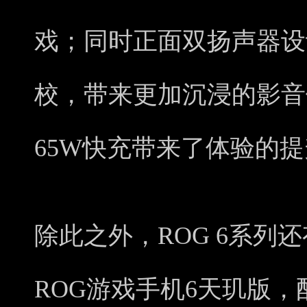
戏；同时正面双扬声器设计
校，带来更加沉浸的影音体
65W快充带来了体验的
除此之外，ROG 6系列还
ROG游戏手机6天玑版，