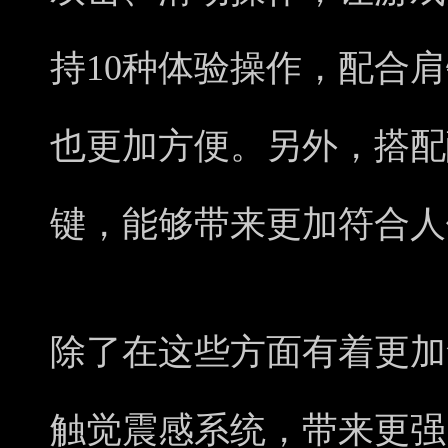
持10种体验操作，配合
也更加方便。另外，搭配
键，能够带来更加符合人
除了在这些方面有着更加
触觉震感系统，带来更强