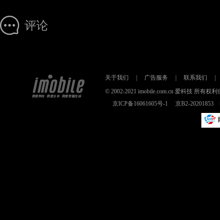
评论
关于我们
|
广告服务
|
联系我们
|
© 2002-2021 imobile.com.cn 爱科技
京ICP备16061605号-1
京B2-2020185