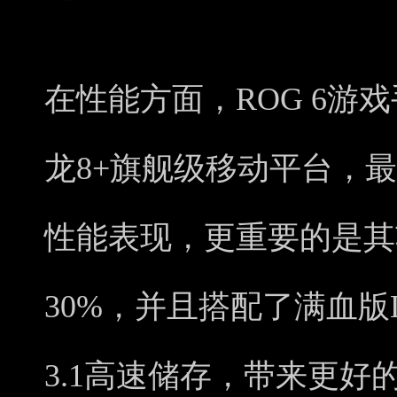
在性能方面，ROG 6游
龙8+旗舰级移动平台，最
性能表现，更重要的是其
30%，并且搭配了满血版L
3.1高速储存，带来更好