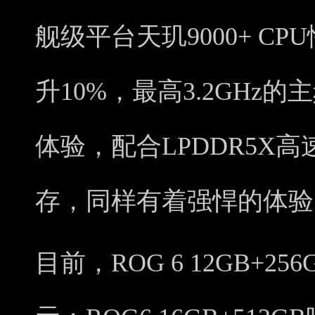
舰级平台天玑9000+ CP
升10%，最高3.2GHz
体验，配合LPDDR5X高速
存，同样有着强悍的体验
目前，ROG 6 12GB+25