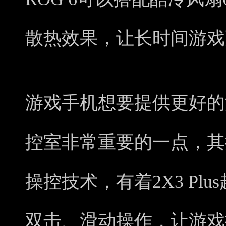
散热效果，让长时间游戏
游戏手机想要提供更好的
控室非常重要的一点，其搭载了
操控技术，有着2X3 Pl
双击、滑动操作，让游戏