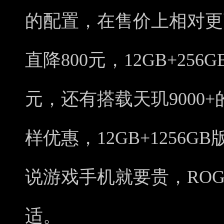
的配置，在售价上相对更高
直降800元，12GB+256
元，还有搭载天玑9000
样优惠，12GB+1256G
说游戏手机就要贵，ROG
适。