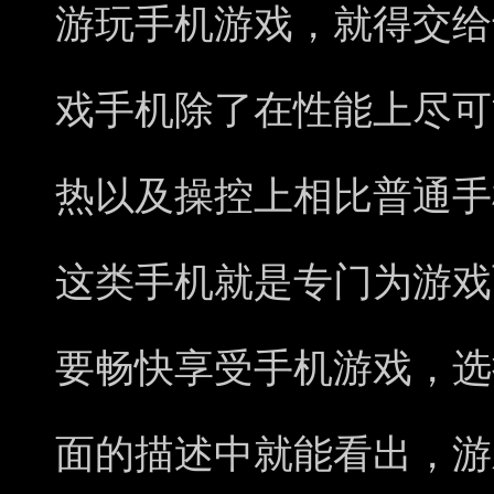
游玩手机游戏，就得交给
戏手机除了在性能上尽可
热以及操控上相比普通手
这类手机就是专门为游戏
要畅快享受手机游戏，选
面的描述中就能看出，游