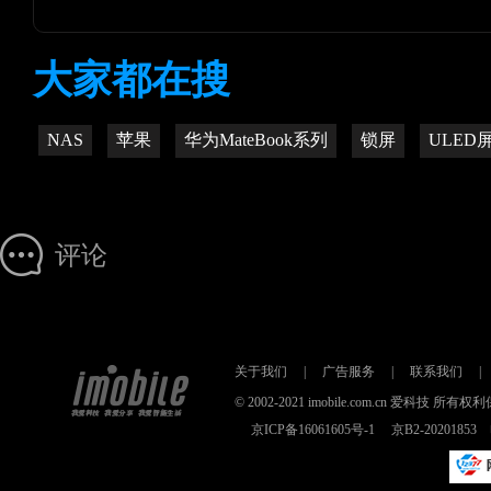
大家都在搜
NAS
苹果
华为MateBook系列
锁屏
ULED
评论
关于我们
|
广告服务
|
联系我们
|
© 2002-2021 imobile.com.cn 爱科技
京ICP备16061605号-1
京B2-2020185