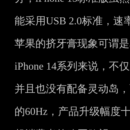
能采用USB 2.0标准，速
苹果的挤牙膏现象可谓是
iPhone 14系列来说，
并且也没有配备灵动岛，
的60Hz，产品升级幅