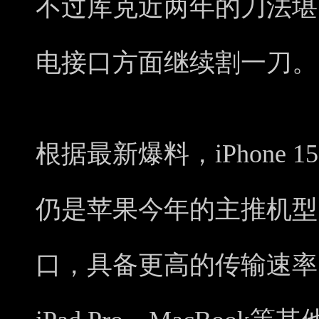
不过库克近两年的刀法堪
电接口方面继续割一刀。
根据最新爆料，iPhone 15 Pr
仍是苹果今年的主推机型
口，具备更高的传输速率