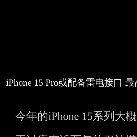
iPhone 15 Pro或配备雷电接口
今年的iPhone 15系列