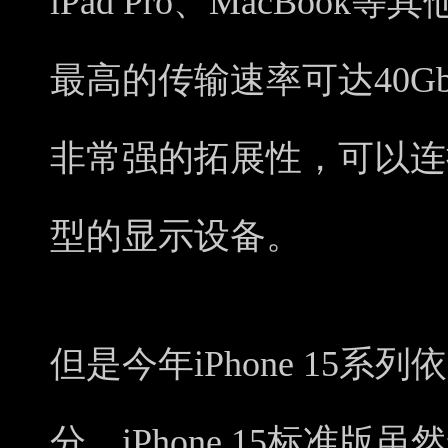
iPad Pro、MacBoo
最高的传输速率可达40G
非常强的拓展性，可以连
型的显示设备。
但是今年iPhone 15
分，iPhone 15标准版