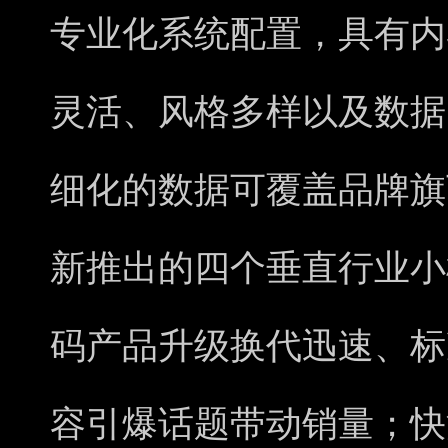
专业化系统配置，具有内
灵活、风格多样以及数据
细化的数据可覆盖品牌旗
新推出的四个垂直行业小
码产品升级换代迅速、标
容引爆话题带动销量；快