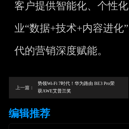
客户提供智能化、个性化
业“数据+技术+内容进化
代的营销深度赋能。
势领Wi-Fi 7时代！华为路由 BE3 Pro荣
上一篇：
获AWE艾普兰奖
编辑推荐