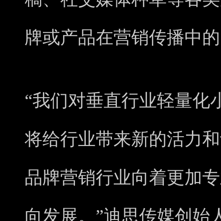
牌或产品在营销传播中的
“我们对垂直行业轻量化
将给行业带来新的活力和
品牌营销行业向着更加专
向发展。”迪思传媒创始