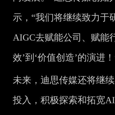
示，“我们将继续致力于
AIGC去赋能公司、赋能
效’到‘价值创造’的演进！
未来，迪思传媒还将继续
投入，积极探索和拓宽A