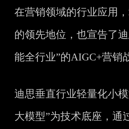
在营销领域的行业应用，
的领先地位，也宣告了迪
能全行业”的AIGC+营
迪思垂直行业轻量化小模
大模型”为技术底座，通