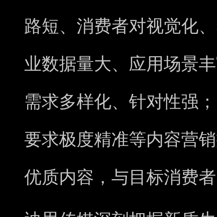
路短、消费者对视觉化、
业数据量大、应用场景丰
需求多样化、针对性强；
要求极度精准等内容营销
优质内容，与目标消费者