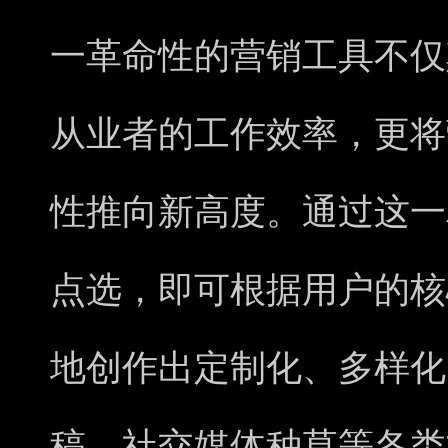
一革命性的营销工具不仅
从业者的工作效率，更将
性推向新高度。通过这一
点选，即可根据用户的核
地创作出定制化、多样化
稿、社交媒体种草等各类