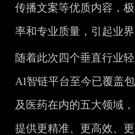
传播文案等优质内容，极
率和专业质量，引起业界
随着此次四个垂直行业轻
AI智链平台至今已覆盖
及医药在内的五大领域，
提供更精准、更高效、更