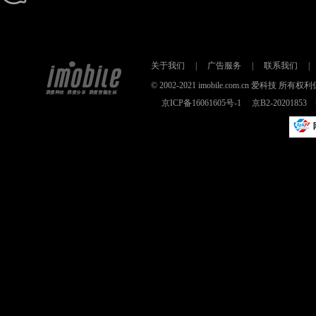
关于我们
|
广告服务
|
联系我们
|
© 2002-2021 imobile.com.cn 爱科技
京ICP备16061605号-1
京B2-2020185