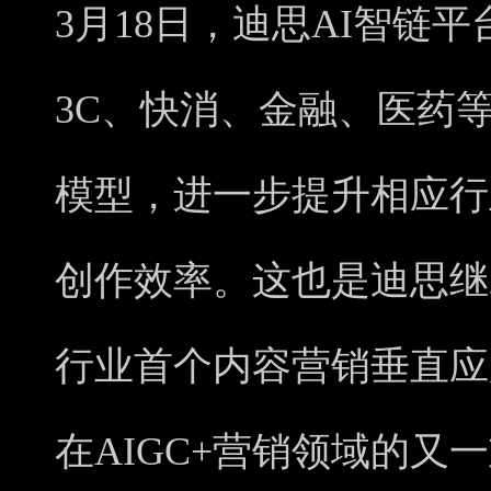
3月18日，迪思AI智链
3C、快消、金融、医药
模型，进一步提升相应行
创作效率。这也是迪思继2
行业首个内容营销垂直应用
在AIGC+营销领域的又