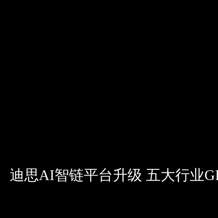
迪思AI智链平台升级 五大行业G