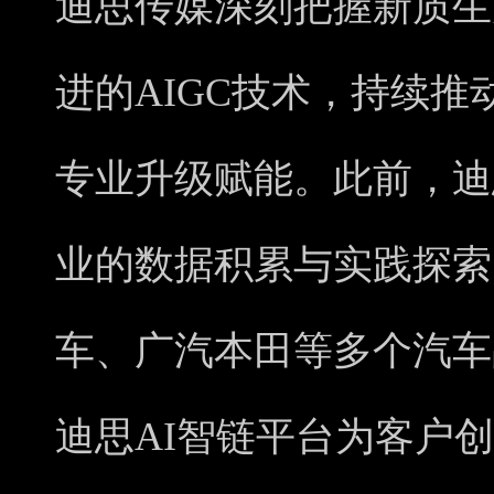
迪思传媒深刻把握新质生
进的AIGC技术，持续推
专业升级赋能。此前，迪
业的数据积累与实践探索
车、广汽本田等多个汽车品
迪思AI智链平台为客户