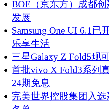
BOE（京东方）成都创
发展
Samsung One UI 6.
乐享生活
三星Galaxy Z Fold5现可
首批vivo X Fold
24期免息
完美世界控股集团入选