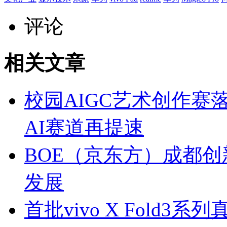
评论
相关文章
校园AIGC艺术创作赛
AI赛道再提速
BOE（京东方）成都创
发展
首批vivo X Fold