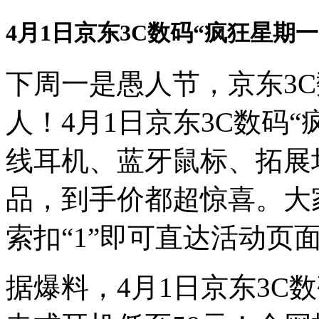
4月1日京东3C数码“疯狂星期
下周一是愚人节，京东3C
人！4月1日京东3C数码
线耳机、蓝牙鼠标、拓展
品，到手价都超惊喜。大
索扣“1”即可直达活动页
据爆料，4月1日京东3C数