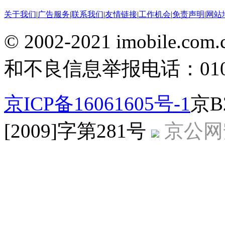
关于我们
|
广告服务
|
联系我们
|
友情链接
|
工作机会
|
免责声明
|
网站
© 2002-2021 imobile
和不良信息举报电话：010-5
京ICP备16061605号-1
京B
[2009]字第281号
京公网安