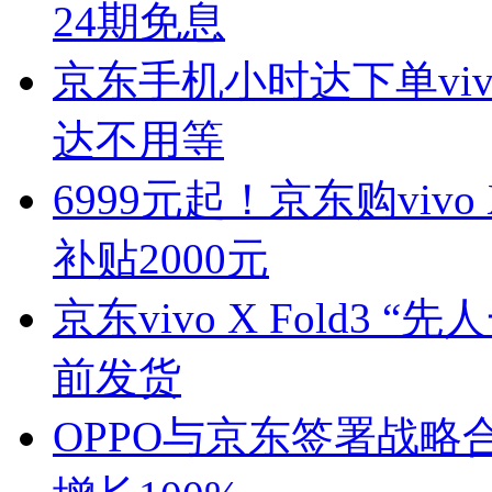
24期免息
京东手机小时达下单vivo
达不用等
6999元起！京东购vivo
补贴2000元
京东vivo X Fold3
前发货
OPPO与京东签署战略