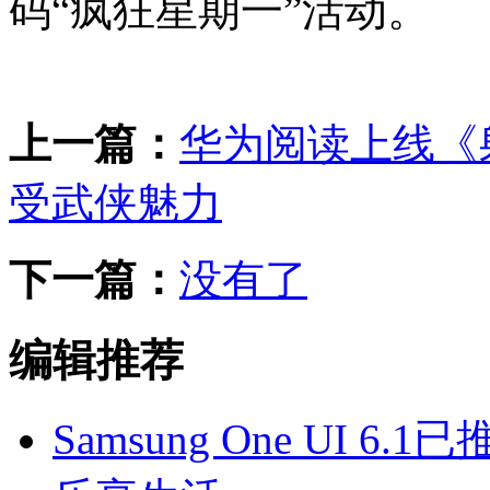
码“疯狂星期一”活动。
上一篇：
华为阅读上线《
受武侠魅力
下一篇：
没有了
编辑推荐
Samsung One UI 6.