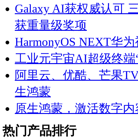
Galaxy AI获权威认可 
获重量级奖项
HarmonyOS NE
工业元宇宙AI超级终端
阿里云、优酷、芒果TV
生鸿蒙
原生鸿蒙，激活数字内
热门产品排行