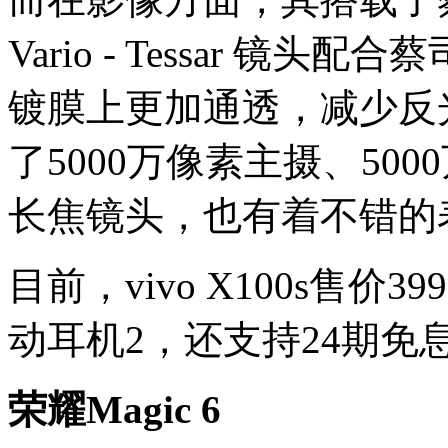
Vario - Tessar 镜
镀膜上更加通透，减少反光
了5000万像素主摄、500
长焦镜头，也有着不错的
目前，vivo X100s售价
动耳机2，还支持24期免
荣耀Magic 6