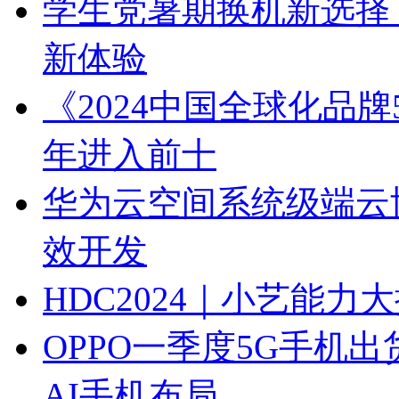
学生党暑期换机新选择 
新体验
《2024中国全球化品牌
年进入前十
华为云空间系统级端云
效开发
HDC2024｜小艺能
OPPO一季度5G手机
AI手机布局