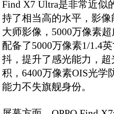
Find X7 Ultra是
持了相当高的水平，影像
大师影像，5000万像素超
配备了5000万像素1/1.
抖，提升了感光能力，超光
积，6400万像素OIS
能力不失旗舰身份。
屏幕方面，OPPO Fin