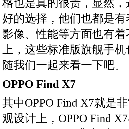
格也是真的很贵，显然，
好的选择，他们也都是有
影像、性能等方面也有着
上，这些标准版旗舰手机
随我们一起来看一下吧。
OPPO Find X7
其中OPPO Find X
观设计上，OPPO Find