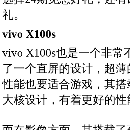
礼。
vivo X100s
vivo X100s也是一
了一个直屏的设计，超薄
性能也要适合游戏，其搭载了
大核设计，有着更好的性
而在影像方面，其搭载了