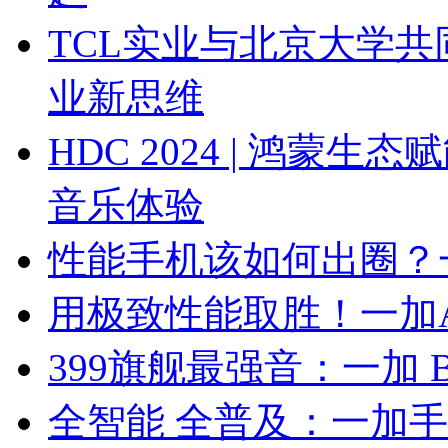
TCL实业与北京大学
业新思维
HDC 2024 | 鸿
音乐体验
性能手机该如何出圈？一加
用极致性能取胜！一加Ace
399旗舰最强音：一加 Bu
全智能 全普及：一加手