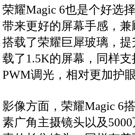
荣耀Magic 6也是个
带来更好的屏幕手感，兼
搭载了荣耀巨犀玻璃，提
载了1.5K的屏幕，同样支持
PWM调光，相对更加护
影像方面，荣耀Magic 
素广角主摄镜头以及5000