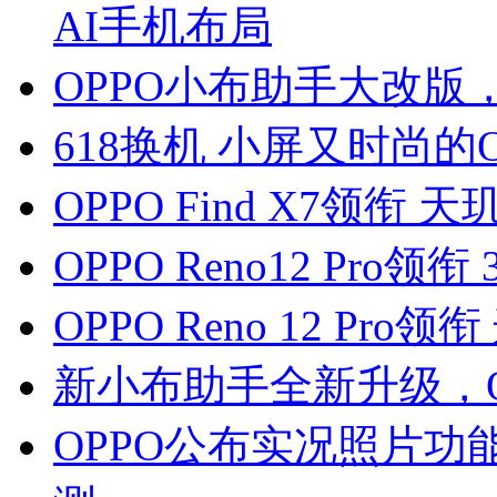
AI手机布局
OPPO小布助手大改版
618换机 小屏又时尚的O
OPPO Find X7领衔
OPPO Reno12 Pr
OPPO Reno 12 P
新小布助手全新升级，O
OPPO公布实况照片功能适