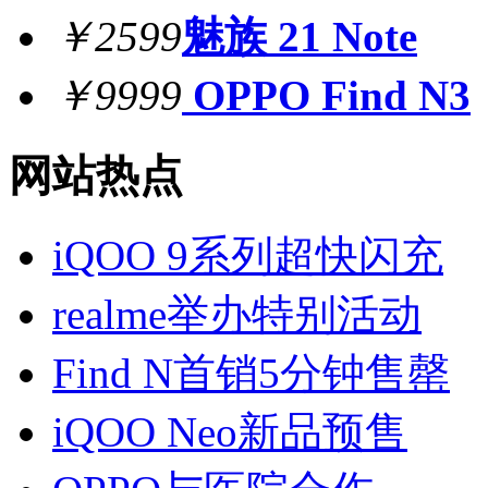
￥2599
魅族 21 Note
￥9999
OPPO Find N3
网站热点
iQOO 9系列超快闪充
realme举办特别活动
Find N首销5分钟售罄
iQOO Neo新品预售