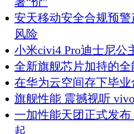
暑“价”
安天移动安全合规预警
风险
小米civi4 Pro迪士
全新旗舰芯片加持的全能选手
在华为云空间存下毕业
旗舰性能 震撼视听 viv
一加性能天团正式发布，一加 
起