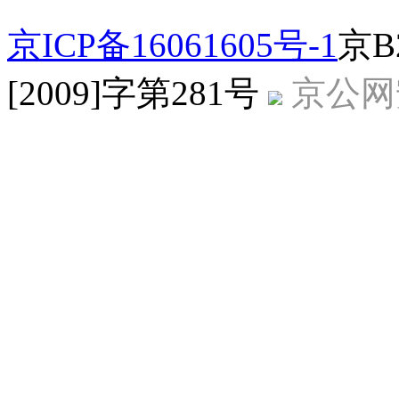
京ICP备16061605号-1
京B
[2009]字第281号
京公网安