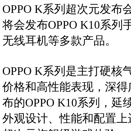
OPPO K系列超次元发布
将会发布OPPO K10系列
无线耳机等多款产品。
OPPO K系列是主打硬
价格和高性能表现，深得
布的OPPO K10系列，
外观设计、性能和配置上