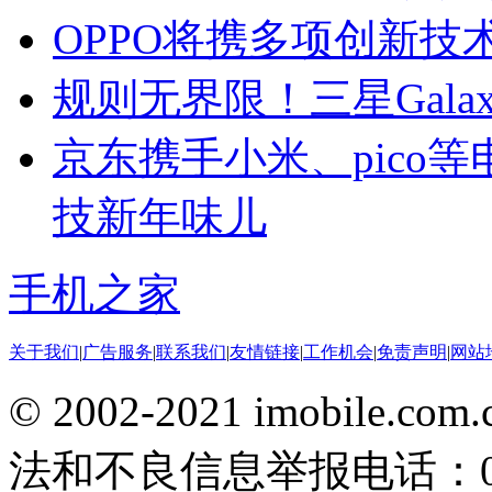
OPPO将携多项创新技术
规则无界限！三星Galax
京东携手小米、pico
技新年味儿
手机之家
关于我们
|
广告服务
|
联系我们
|
友情链接
|
工作机会
|
免责声明
|
网站
© 2002-2021 imobile
法和不良信息举报电话：010-