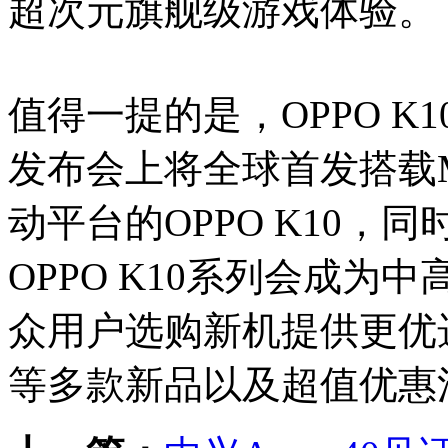
超次元旗舰级游戏体验。
值得一提的是，OPPO 
发布会上将全球首发搭载Medi
动平台的OPPO K10，
OPPO K10系列会成
众用户选购新机提供更优
等多款新品以及超值优惠