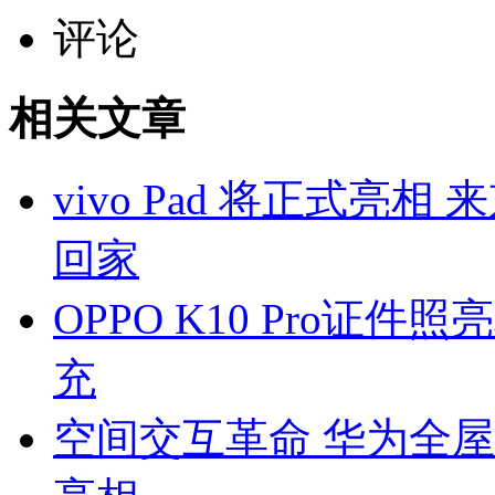
评论
相关文章
vivo Pad 将正式亮
回家
OPPO K10 Pro证件
充
空间交互革命 华为全屋