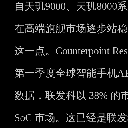
自天玑9000、天玑800
在高端旗舰市场逐步站稳
这一点。Counterpoint R
第一季度全球智能手机AP
数据，联发科以 38% 
SoC 市场。这已经是联