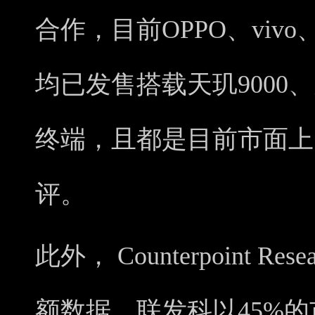
合作，目前OPPO、vi
均已发售搭载天玑9000、
终端，且都是目前市面上
评。
此外， Counterpoint 
额数据。联发科以45%的