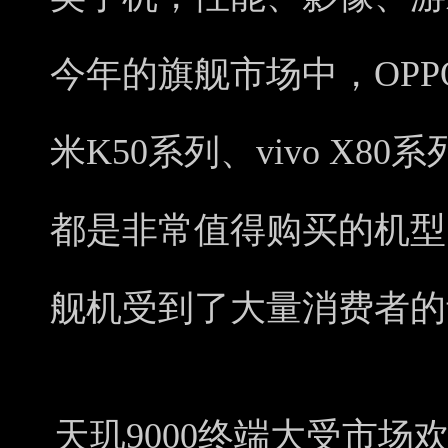
今年的旗舰市场中，OPPO F
米K50系列、vivo X8
都是非常值得购买的机型，
舰机受到了大量消费者的
天玑9000终端大受市