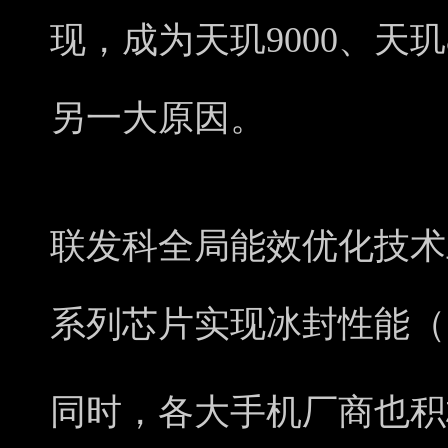
现，成为天玑9000、天玑
另一大原因。
联发科全局能效优化技术助力
系列芯片实现冰封性能（
同时，各大手机厂商也积