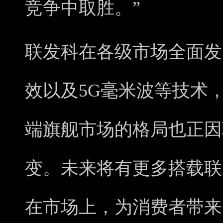
竞争中取胜。”
联发科在各级市场全面发
效以及5G毫米波等技术
端旗舰市场的格局也正因
变。未来将有更多搭载联
在市场上，为消费者带来