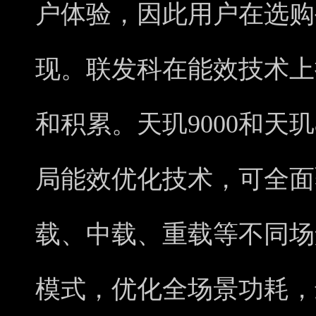
户体验，因此用户在选购
现。联发科在能效技术上
和积累。天玑9000和天玑
局能效优化技术，可全面
载、中载、重载等不同场
模式，优化全场景功耗，