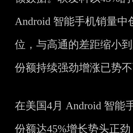
Android 智能手机销
位，与高通的差距缩小到
份额持续强劲增涨已势不
在美国4月 Android
份额达45%增长势头正