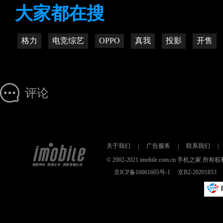
大家都在搜
格力
电竞综艺
OPPO
真我
投影
开售
评论
关于我们
|
广告服务
|
联系我们
|
© 2002-2021 imobile.com.cn 手机之
京ICP备16061605号-1
京B2-2020185