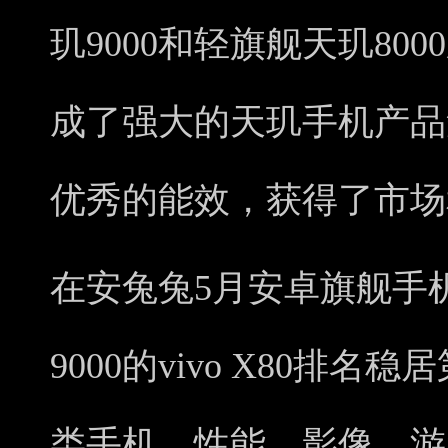
玑9000和轻旗舰天玑80
成了强大的天玑手机产品
优秀的能效，获得了市场
在安兔兔5月安卓旗舰手
9000的vivo X80排
类手机，性能、影像、游