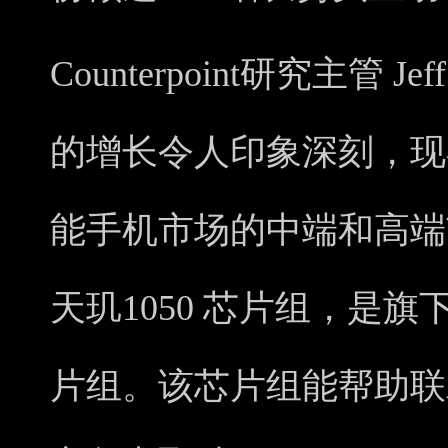
Counterpoint研究主管 Je
的增长令人印象深刻，现
能手机市场的中端和高端
天玑1050 芯片组，是旗
片组。该芯片组能帮助联