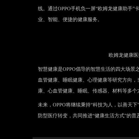
线。通过OPPO手机负一屏“欧姆龙健康助手
业、智能、便捷的健康服务。
欧姆龙健康医
智慧健康是OPPO倡导的智慧生活的四大场景之
血管健康、睡眠健康、心理健康等研究方向，
康、心血管健康、睡眠、传感器、材料等多个
未来，OPPO将继续秉持“科技为人，以善天
防型医疗转变，共同推进“健康生活方式”的普