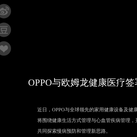
OPPO与欧姆龙健康医疗
近日，OPPO与全球领先的家用健康设备及
将围绕健康生活方式管理与心血管疾病管理，开
共同探索慢病预防和管理新思路。