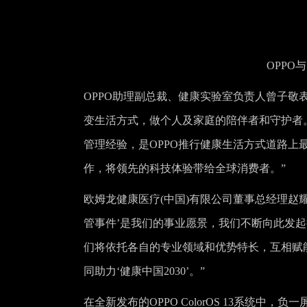
OPP
OPPO助理副总裁、健康实验室负责人曾子敬表
变生活方式，做个人及家庭的陪伴者和守护者
管理经验，是OPPO推行健康生活方式道路
作，将领先的科技体验带给全球消费者。”
欧姆龙健康医疗(中国)有限公司董事总经理赵耀
管事件’是我们的事业愿景，我们不断向此发起
们将依托各自的专业领域和优势特长，互相赋
同助力‘健康中国2030’。”
在全新发布的OPPO ColorOS 13系统