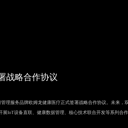
签署战略合作协议
健康管理服务品牌欧姆龙健康医疗正式签署战略合作协议。未来，
展IoT设备直联、健康数据管理、核心技术联合开发等系列合