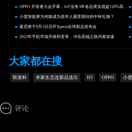
OPPO 开发者大会开幕：IoT业务3年各品类实现超120%高增长
小度智能屏为何能成为老年人最受期待的中秋礼物？
索尼将于9月1日召开Xperia全球新品发布会
2022年手机市场升级和变革，冲击高端之路内卷加速
大家都在搜
联发科
米家生态连新品连出
H5
OPPO
小
评论