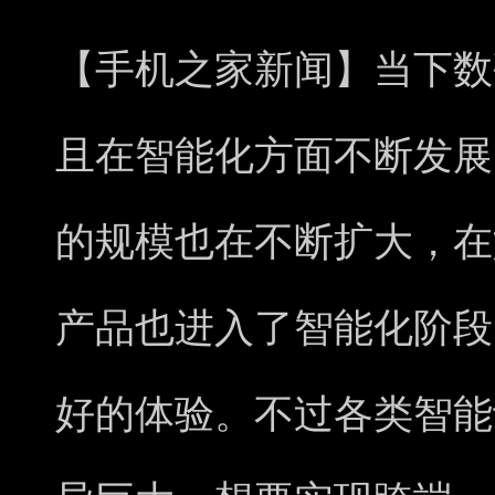
【手机之家新闻】当下数
且在智能化方面不断发展
的规模也在不断扩大，在
产品也进入了智能化阶段
好的体验。不过各类智能