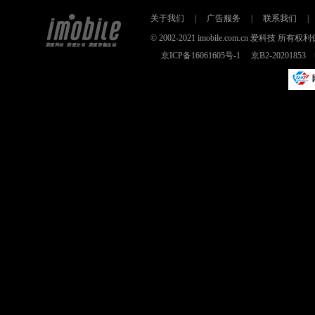
关于我们
|
广告服务
|
联系我们
|
© 2002-2021 imobile.com.cn 爱科技
京ICP备16061605号-1
京B2-2020185