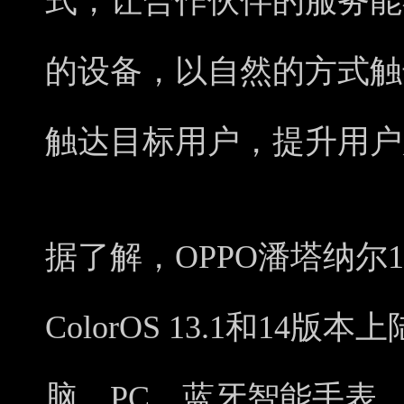
式，让合作伙伴的服务能
的设备，以自然的方式触
触达目标用户，提升用户
据了解，OPPO潘塔纳尔1
ColorOS 13.1和14
脑、PC、蓝牙智能手表