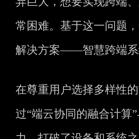
异巨大，想要实现跨端、
常困难。基于这一问题，
解决方案——智慧跨端系
在尊重用户选择多样性的
过“端云协同的融合计算”
力，打破了设备和系统之