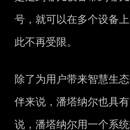
号，就可以在多个设备上
此不再受限。
除了为用户带来智慧生态
伴来说，潘塔纳尔也具有
说，潘塔纳尔用一个系统