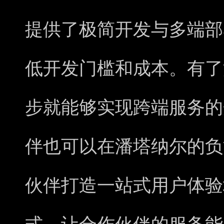
提供了极简开发与多端部
低开发门槛和成本。有了
步就能够实现跨端服务的
伴也可以在潘塔纳尔的负
伙伴打造一站式用户体验