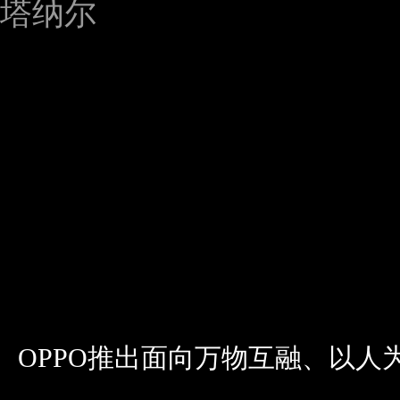
OPPO推出面向万物互融、以