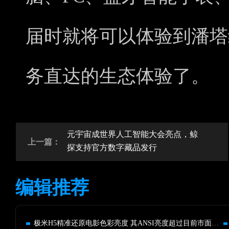
届时就将可以体验到潘塔
务直达的生态体验了。
元宇宙成世界人工智能大会亮点，鲸
上一篇：
探支持官方数字藏品发行
编辑推荐
极米H5精准还原电影色彩亮度 其ANSI亮度超过目前市面上其他品牌