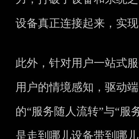
设备真正连接起来，实现
此外，针对用户一站式服
用户的情境感知，驱动端
的“服务随人流转”与“服
是走到哪儿设备带到哪儿