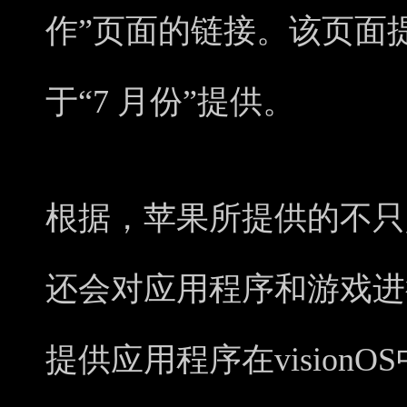
作”页面的链接。该页面
于“7 月份”提供。
根据，苹果所提供的不只
还会对应用程序和游戏进
提供应用程序在vision