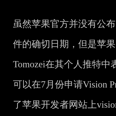
虽然苹果官方并没有公布申请V
件的确切日期，但是苹果的A
Tomozei在其个人推特
可以在7月份申请Vision
了苹果开发者网站上visi