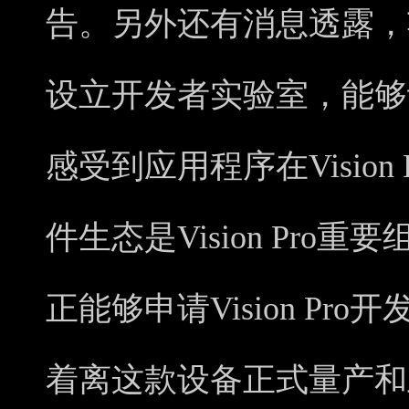
告。另外还有消息透露，
设立开发者实验室，能够
感受到应用程序在Vision
件生态是Vision Pro
正能够申请Vision Pr
着离这款设备正式量产和