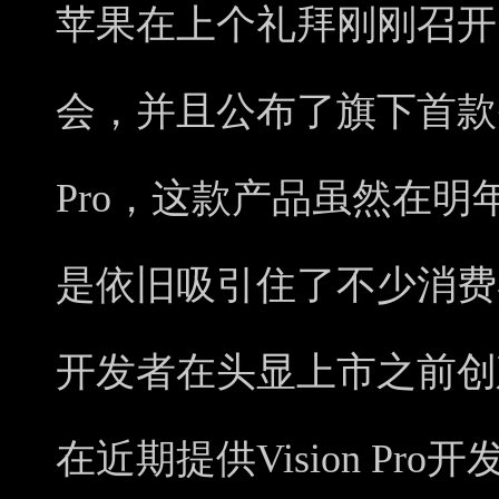
苹果在上个礼拜刚刚召开了
会，并且公布了旗下首款头
Pro，这款产品虽然在
是依旧吸引住了不少消费
开发者在头显上市之前创
在近期提供Vision Pro