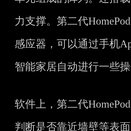
力支撑。第二代HomeP
感应器，可以通过手机A
智能家居自动进行一些操
软件上，第二代HomeP
判断是否靠近墙壁等表面