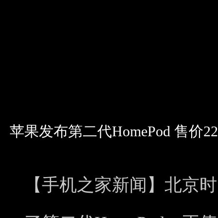
苹果发布第二代HomePod 售价2
【手机之家新闻】北京时