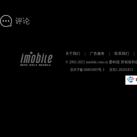
评论
关于我们
|
广告服务
|
联系我们
|
© 2002-2021 imobile.com.cn 爱科技
京ICP备16061605号-1
京B2-2020185