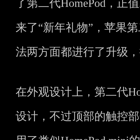
了第二代HomePod，
来了“新年礼物”，苹果第二
法两方面都进行了升级，
在外观设计上，第二代Ho
设计，不过顶部的触控部