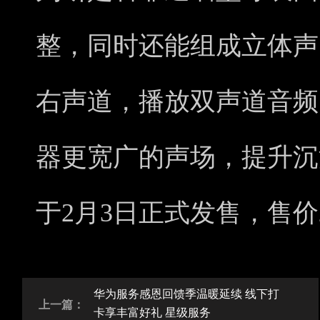
整，同时还能组成立体声
右声道，播放双声道音频
器更宽广的声场，提升沉浸
于2月3日正式发售，售价2
华为服务感恩回馈季温暖延续 线下打
上一篇：
卡享丰富好礼 星级服务