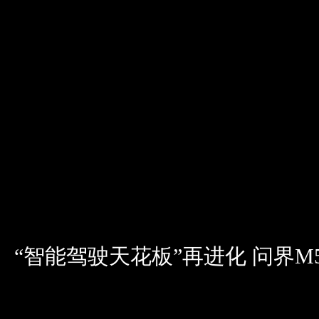
“智能驾驶天花板”再进化 问界M