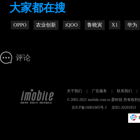
大家都在搜
OPPO
农业创新
iQOO
鲁晓寅
X1
华为
评论
关于我们
|
广告服务
|
联系我们
|
© 2002-2021 imobile.com.cn 爱科技
京ICP备16061605号-1
京B2-2020185