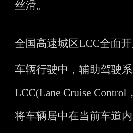
丝滑。
全国高速城区LCC全面
车辆行驶中，辅助驾驶系
LCC(Lane Cruise C
将车辆居中在当前车道内