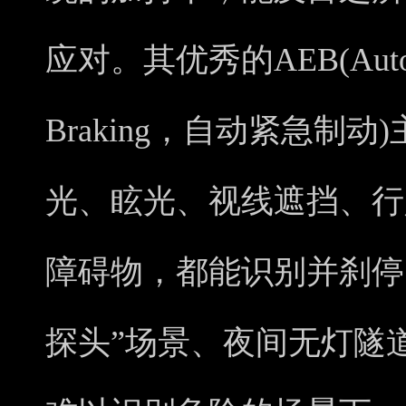
应对。其优秀的AEB(Automat
Braking，自动紧急制
光、眩光、视线遮挡、行
障碍物，都能识别并刹停
探头”场景、夜间⽆灯隧