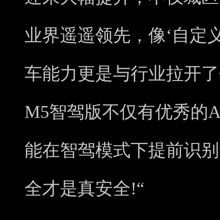
业界遥遥领先，像‘自定
车能力更是与行业拉开了
M5智驾版不仅有优秀的
能在智驾模式下提前识别
全才是真安全!“