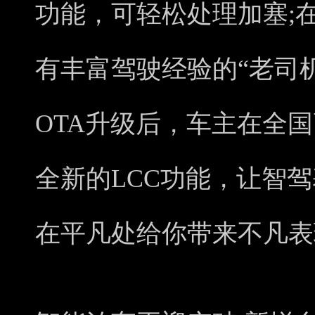
功能，可轻松处理加塞;
有丰富驾驶经验的“老司
OTA升级后，车主在全
全新的LCC功能，让智
在平凡处给你带来不凡表