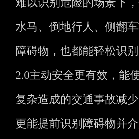
难以识别危险的场景下，
水马、倒地行人、侧翻车
障碍物，也都能轻松识别并刹
2.0主动安全更有效，
复杂造成的交通事故减少
更能提前识别障碍物并介