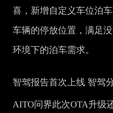
喜，新增自定义车位泊车
车辆的停放位置，满足没
环境下的泊车需求。
智驾报告首次上线 智驾
AITO问界此次OTA升