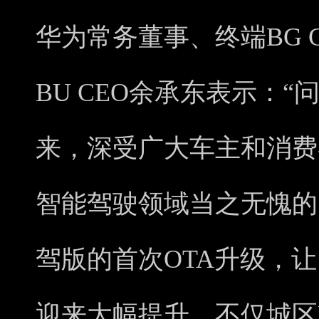
华为常务董事、终端BG 
BU CEO余承东表示：
来，深受广大车主和消费
智能驾驶领域当之无愧的‘
驾版的首次OTA升级，让
迎来大幅提升，不仅城区