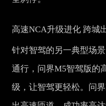
高速NCA升级进化 跨城
针对智驾的另一典型场景
通行，问界M5智驾版的
级，让智驾更轻松。问界
出高速匝道，成功率高达9