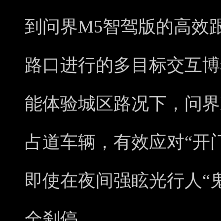
到问界M5智驾版的高效
路口进行的多目标交互博
能体验城区路况下，问界
占道车辆，有效应对“开门
即使在夜间强眩光行人“
全刹停。