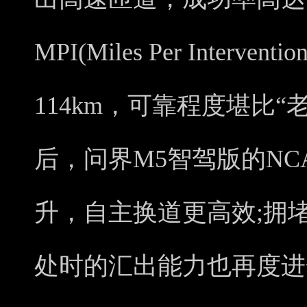
MPI(Miles Per Inter
114km，可靠程度堪比“
后，问界M5智驾版的N
升，自主换道更高效;拥
处时的汇出能力也再度进