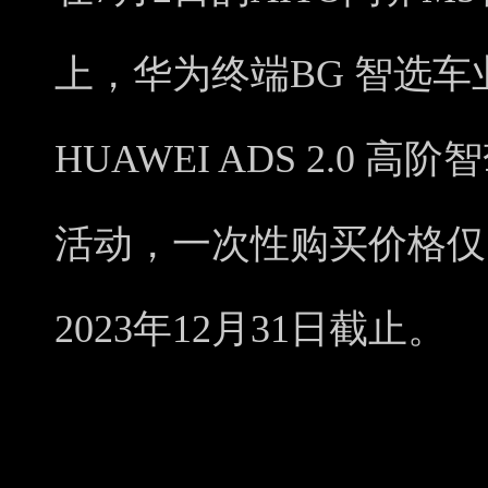
上，华为终端BG 智选
HUAWEI ADS 2.0
活动，一次性购买价格仅
2023年12月31日截止。