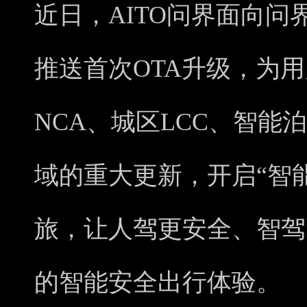
近日，AITO问界面向问
推送首次OTA升级，为用
NCA、城区LCC、智能
域的重大更新，开启“智
旅，让人驾更安全、智驾
的智能安全出行体验。