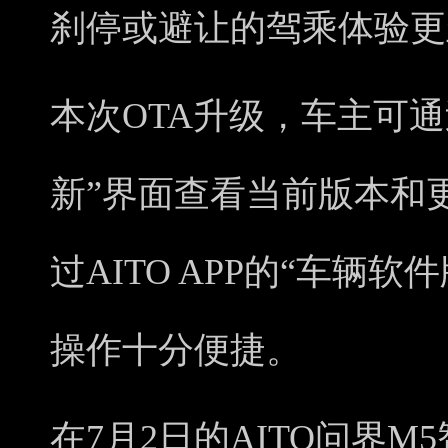
刹停或避让的驾乘体验更
本次OTA升级，车主可
新”界面查看当前版本和
过AITO APP的“车辆
操作十分便捷。
在7月2日的AITO问界