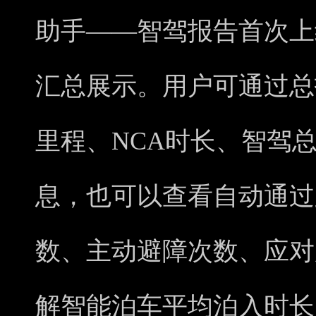
助手——智驾报告首次上
汇总展示。用户可通过总
里程、NCA时长、智驾
息，也可以查看自动通过
数、主动避障次数、应对
解智能泊车平均泊入时长