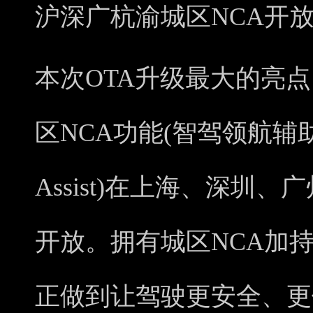
沪深广杭渝城区NCA开
本次OTA升级最大的亮
区NCA功能(智驾领航辅助，Nav
Assist)在上海、深圳
开放。拥有城区NCA加
正做到让驾驶更安全、更