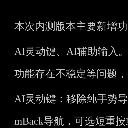
本次内测版本主要新增功
AI灵动键、AI辅助输入
功能存在不稳定等问题，
AI灵动键：移除纯手势导
mBack导航，可选短重按或