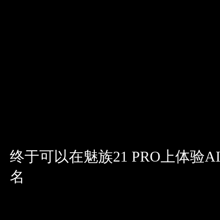
终于可以在魅族21 PRO上体验AI功
名