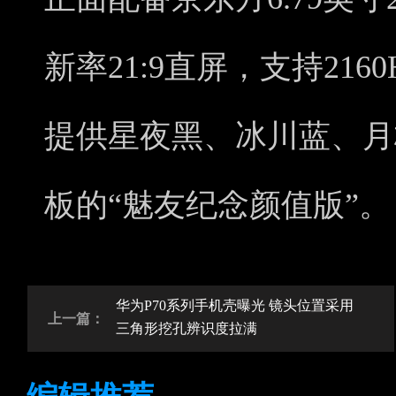
新率21:9直屏，支持216
提供星夜黑、冰川蓝、月
板的“魅友纪念颜值版”。
华为P70系列手机壳曝光 镜头位置采用
上一篇：
三角形挖孔辨识度拉满