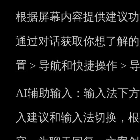
根据屏幕内容提供建议功
通过对话获取你想了解的
置 > 导航和快捷操作 >
AI辅助输入：输入法下
入建议和输入法切换，根