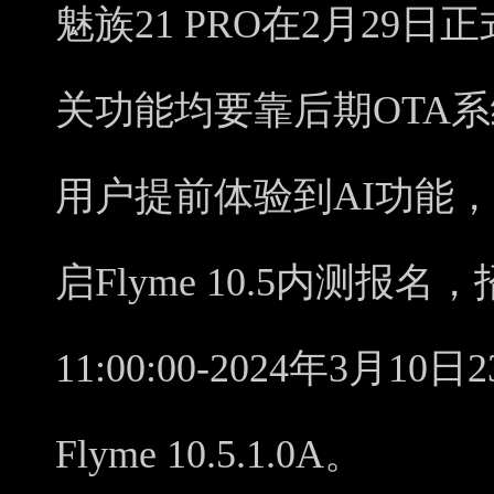
魅族21 PRO在2月29
关功能均要靠后期OTA
用户提前体验到AI功能，魅
启Flyme 10.5内测报名
11:00:00-2024年3月1
Flyme 10.5.1.0A。