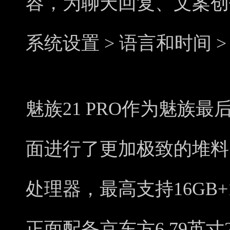
容，为聊天回复、文案创
系统设置 > 语言和时间 
魅族21 PRO作为魅族
面进行了更加极致的堆料，
处理器，最高支持16GB
正面配备京东方6.79英寸2K