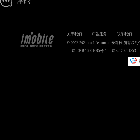
评论
关于我们
|
广告服务
|
联系我们
|
© 2002-2021 imobile.com.cn 爱科技
京ICP备16061605号-1
京B2-2020185