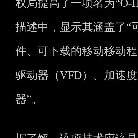
权局提高了一项名为“O-H
描述中，显示其涵盖了“
件、可下载的移动移动程
驱动器（VFD）、加速
器”。