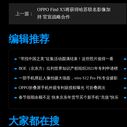
OPPO Find X5将获得哈苏联名影像加
上一篇：
持 官宣战略合作
编辑推荐
“寻找中国之美”征集活动圆满结束！这些照片值得一看
BOE（京东方）位列世界知识产权组织2021年专利申请榜全球第七
一部手机撑起人像拍摄大场面，vivo S12 Pro PK专业摄影团队
OPPO折叠屏手机外观专利获授权曝光 可折叠两次
春节假期余额不足 快来京东年货节买个新手机“充值”快乐
大家都在搜