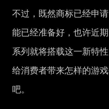
不过，既然商标已经申请
能已经准备好，也许近期即将发
系列就将搭载这一新特性，至
给消费者带来怎样的游戏
吧。