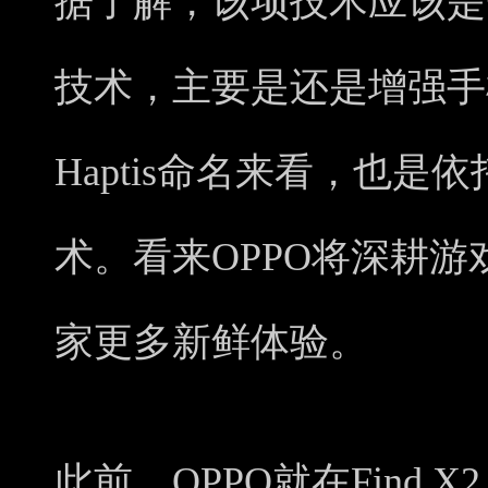
据了解，该项技术应该是
技术，主要是还是增强手
Haptis命名来看，也
术。看来OPPO将深耕
家更多新鲜体验。
此前，OPPO就在Find X