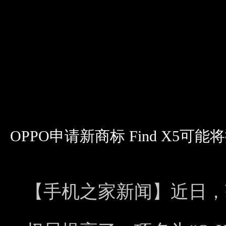
OPPO申请新商标 Find X5
【手机之家新闻】近日，