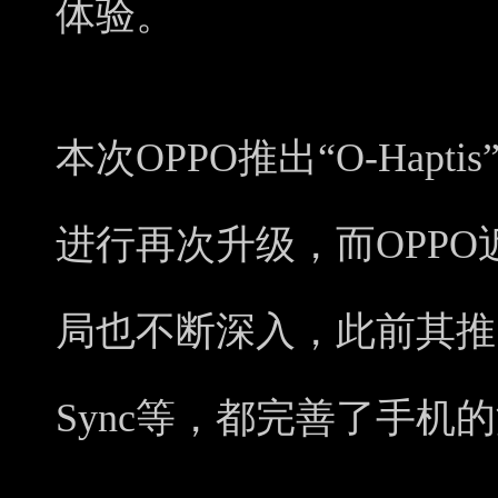
体验。
本次OPPO推出“O-Hap
进行再次升级，而OPP
局也不断深入，此前其推出了Ga
Sync等，都完善了手机