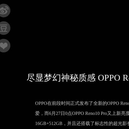
尽显梦幻神秘质感 OPPO Re
OPPO在前段时间正式发布了全新的OPPO Reno
爱，而6月27日0点OPPO Reno10 Pr
16GB+512GB，并且还搭载了标志性的超光